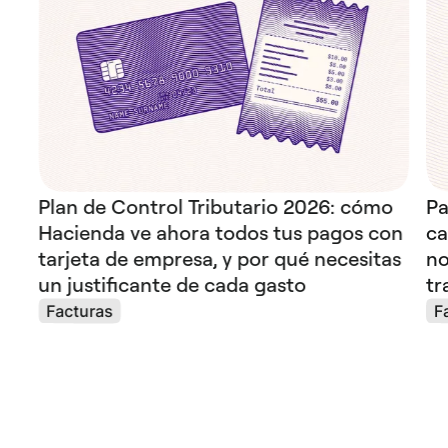
Plan de Control Tributario 2026: cómo
Pa
Hacienda ve ahora todos tus pagos con
ca
tarjeta de empresa, y por qué necesitas
no
un justificante de cada gasto
tr
Facturas
F