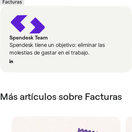
Facturas
Spendesk Team
Spendesk tiene un objetivo: eliminar las
molestias de gastar en el trabajo.
Más artículos sobre Facturas