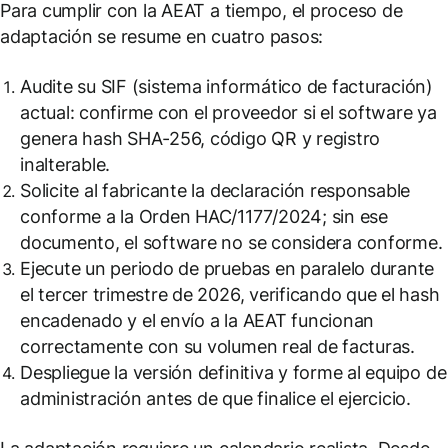
Para cumplir con la AEAT a tiempo, el proceso de
adaptación se resume en cuatro pasos:
Audite su SIF (sistema informático de facturación)
actual: confirme con el proveedor si el software ya
genera hash SHA-256, código QR y registro
inalterable.
Solicite al fabricante la declaración responsable
conforme a la Orden HAC/1177/2024; sin ese
documento, el software no se considera conforme.
Ejecute un periodo de pruebas en paralelo durante
el tercer trimestre de 2026, verificando que el hash
encadenado y el envío a la AEAT funcionan
correctamente con su volumen real de facturas.
Despliegue la versión definitiva y forme al equipo de
administración antes de que finalice el ejercicio.