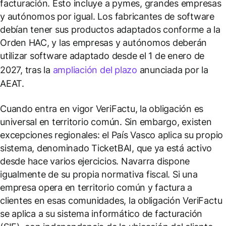
facturación. Esto incluye a pymes, grandes empresas
y autónomos por igual. Los fabricantes de software
debían tener sus productos adaptados conforme a la
Orden HAC, y las empresas y autónomos deberán
utilizar software adaptado desde el 1 de enero de
2027, tras la
ampliación del plazo
anunciada por la
AEAT.
Cuando entra en vigor VeriFactu, la obligación es
universal en territorio común. Sin embargo, existen
excepciones regionales: el País Vasco aplica su propio
sistema, denominado TicketBAI, que ya está activo
desde hace varios ejercicios. Navarra dispone
igualmente de su propia normativa fiscal. Si una
empresa opera en territorio común y factura a
clientes en esas comunidades, la obligación VeriFactu
se aplica a su sistema informático de facturación