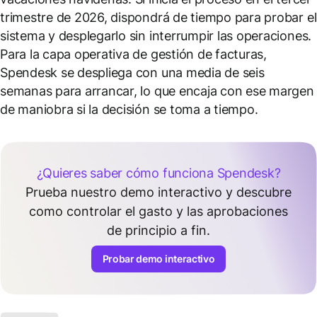
trimestre de 2026, dispondrá de tiempo para probar el
sistema y desplegarlo sin interrumpir las operaciones.
Para la capa operativa de gestión de facturas,
Spendesk se despliega con una media de seis
semanas para arrancar, lo que encaja con ese margen
de maniobra si la decisión se toma a tiempo.
¿Quieres saber cómo funciona Spendesk?
Prueba nuestro demo interactivo y descubre
como controlar el gasto y las aprobaciones
de principio a fin.
Probar demo interactivo