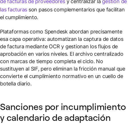
de facturas de proveedores
y centralizar la
gestión de
las facturas
son pasos complementarios que facilitan
el cumplimiento.
Plataformas como Spendesk abordan precisamente
esa capa operativa: automatizan la captura de datos
de factura mediante OCR y gestionan los flujos de
aprobación en varios niveles. El archivo centralizado
con marcas de tiempo completa el ciclo. No
sustituyen al SIF, pero eliminan la fricción manual que
convierte el cumplimiento normativo en un cuello de
botella diario.
Sanciones por incumplimiento
y calendario de adaptación