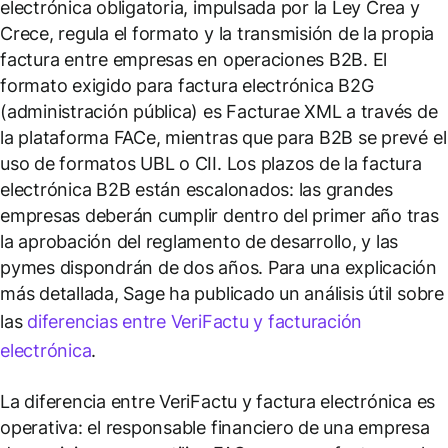
electrónica obligatoria, impulsada por la Ley Crea y
Crece, regula el formato y la transmisión de la propia
factura entre empresas en operaciones B2B. El
formato exigido para factura electrónica B2G
(administración pública) es Facturae XML a través de
la plataforma FACe, mientras que para B2B se prevé el
uso de formatos UBL o CII. Los plazos de la factura
electrónica B2B están escalonados: las grandes
empresas deberán cumplir dentro del primer año tras
la aprobación del reglamento de desarrollo, y las
pymes dispondrán de dos años. Para una explicación
más detallada, Sage ha publicado un análisis útil sobre
las
diferencias entre VeriFactu y facturación
electrónica
.
La diferencia entre VeriFactu y factura electrónica es
operativa: el responsable financiero de una empresa