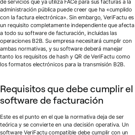
de servicios que ya utiliza FACe para sus facturas a la
administración pública puede creer que ha «cumplido
con la factura electrónica». Sin embargo, VeriFactu es
un requisito completamente independiente que afecta
a todo su software de facturación, incluidas las
operaciones B2B. Su empresa necesitará cumplir con
ambas normativas, y su software deberá manejar
tanto los requisitos de hash y QR de VeriFactu como
los formatos electrónicos para la transmisión B2B.
Requisitos que debe cumplir el
software de facturación
Este es el punto en el que la normativa deja de ser
teórica y se convierte en una decisión operativa. Un
software VeriFactu compatible debe cumplir con un