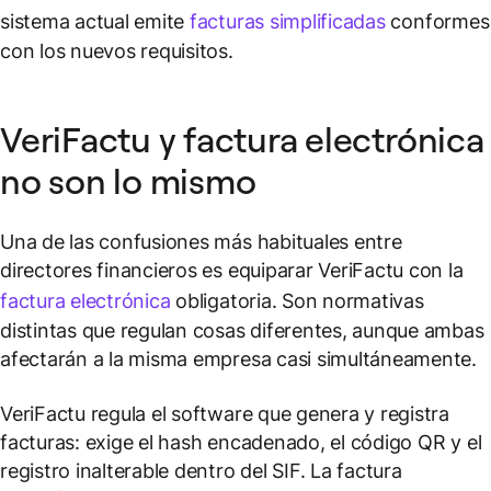
sistema actual emite
facturas simplificadas
conformes
con los nuevos requisitos.
VeriFactu y factura electrónica
no son lo mismo
Una de las confusiones más habituales entre
directores financieros es equiparar VeriFactu con la
factura electrónica
obligatoria. Son normativas
distintas que regulan cosas diferentes, aunque ambas
afectarán a la misma empresa casi simultáneamente.
VeriFactu regula el software que genera y registra
facturas: exige el hash encadenado, el código QR y el
registro inalterable dentro del SIF. La factura