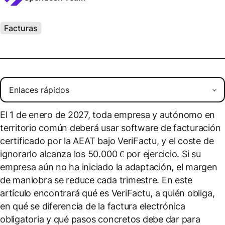
Facturas
El 1 de enero de 2027, toda empresa y autónomo en
territorio común deberá usar software de facturación
certificado por la AEAT bajo VeriFactu, y el coste de
ignorarlo alcanza los 50.000 € por ejercicio. Si su
empresa aún no ha iniciado la adaptación, el margen
de maniobra se reduce cada trimestre. En este
artículo encontrará qué es VeriFactu, a quién obliga,
en qué se diferencia de la factura electrónica
obligatoria y qué pasos concretos debe dar para