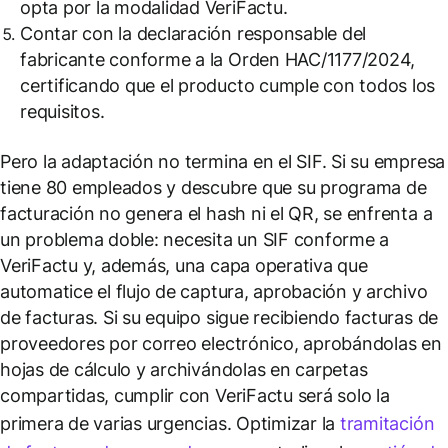
opta por la modalidad VeriFactu.
Contar con la declaración responsable del
fabricante conforme a la Orden HAC/1177/2024,
certificando que el producto cumple con todos los
requisitos.
Pero la adaptación no termina en el SIF. Si su empresa
tiene 80 empleados y descubre que su programa de
facturación no genera el hash ni el QR, se enfrenta a
un problema doble: necesita un SIF conforme a
VeriFactu y, además, una capa operativa que
automatice el flujo de captura, aprobación y archivo
de facturas. Si su equipo sigue recibiendo facturas de
proveedores por correo electrónico, aprobándolas en
hojas de cálculo y archivándolas en carpetas
compartidas, cumplir con VeriFactu será solo la
primera de varias urgencias. Optimizar la
tramitación