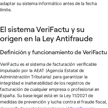
adaptar su sistema informático antes de la fecha
límite.
El sistema VeriFactu y su
origen en la Ley Antifraude
Definición y funcionamiento de VeriFactu
VeriFactu es el sistema de facturación verificable
impulsado por la AEAT (Agencia Estatal de
Administración Tributaria) para garantizar la
integridad e inalterabilidad de los registros de
facturación de cualquier empresa o profesional en
España. Su base legal está en la Ley 11/2021 de
medidas de prevención y lucha contra el fraude fiscal,