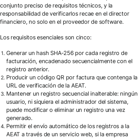
conjunto preciso de requisitos técnicos, y la
responsabilidad de verificarlos recae en el director
financiero, no solo en el proveedor de software.
Los requisitos esenciales son cinco:
Generar un hash SHA-256 por cada registro de
facturación, encadenado secuencialmente con el
registro anterior.
Producir un código QR por factura que contenga la
URL de verificación de la AEAT.
Mantener un registro secuencial inalterable: ningún
usuario, ni siquiera el administrador del sistema,
puede modificar o eliminar un registro una vez
generado.
Permitir el envío automático de los registros a la
AEAT a través de un servicio web, si la empresa