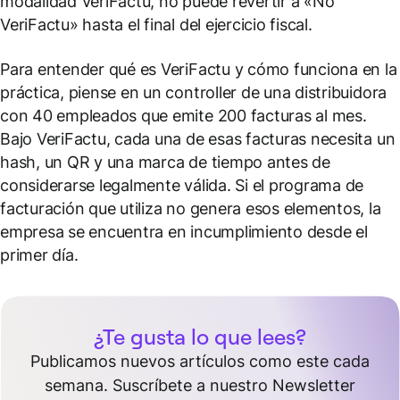
modalidad VeriFactu, no puede revertir a «No
VeriFactu» hasta el final del ejercicio fiscal.
Para entender qué es VeriFactu y cómo funciona en la
práctica, piense en un controller de una distribuidora
con 40 empleados que emite 200 facturas al mes.
Bajo VeriFactu, cada una de esas facturas necesita un
hash, un QR y una marca de tiempo antes de
considerarse legalmente válida. Si el programa de
facturación que utiliza no genera esos elementos, la
empresa se encuentra en incumplimiento desde el
primer día.
¿Te gusta lo que lees?
Publicamos nuevos artículos como este cada
semana. Suscríbete a nuestro Newsletter