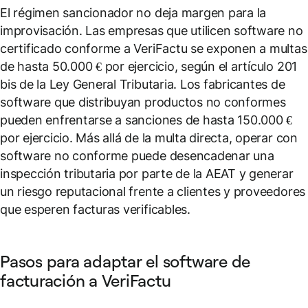
El régimen sancionador no deja margen para la
improvisación. Las empresas que utilicen software no
certificado conforme a VeriFactu se exponen a multas
de hasta 50.000 € por ejercicio, según el artículo 201
bis de la Ley General Tributaria. Los fabricantes de
software que distribuyan productos no conformes
pueden enfrentarse a sanciones de hasta 150.000 €
por ejercicio. Más allá de la multa directa, operar con
software no conforme puede desencadenar una
inspección tributaria por parte de la AEAT y generar
un riesgo reputacional frente a clientes y proveedores
que esperen facturas verificables.
Pasos para adaptar el software de
facturación a VeriFactu