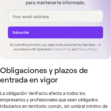
para mantenerte informado.
Your email address
Subscribe
By submitting this form, you agree to be contacted by Spendesk - in
accordance with Spendesk's
Terms of Use
and
Privacy Policy
.
Obligaciones y plazos de
entrada en vigor
La obligación VeriFactu afecta a todos los
empresarios y profesionales que sean obligados
tributarios en territorio común, sin umbral mínimo de