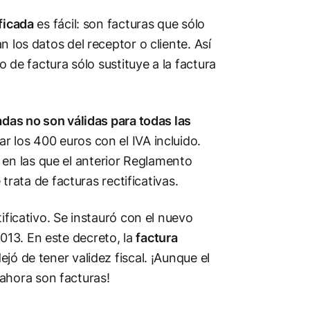
ficada
es fácil: son facturas que sólo
 los datos del receptor o cliente. Así
o de factura sólo sustituye a la factura
adas no son válidas para todas las
r los 400 euros con el IVA incluido.
en las que el anterior Reglamento
 trata de facturas rectificativas.
ificativo. Se instauró con el nuevo
013. En este decreto, la
factura
jó de tener validez fiscal. ¡Aunque el
ahora son facturas!