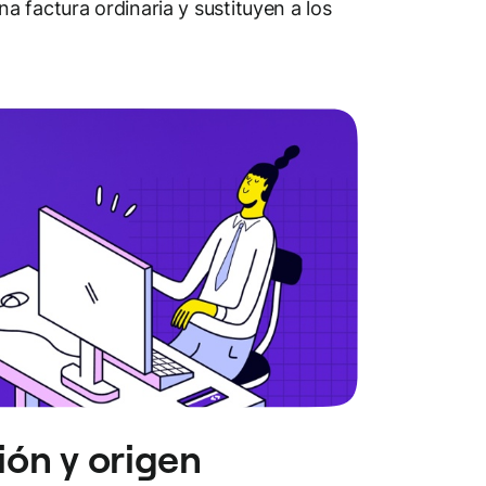
 factura ordinaria y sustituyen a los
ión y origen