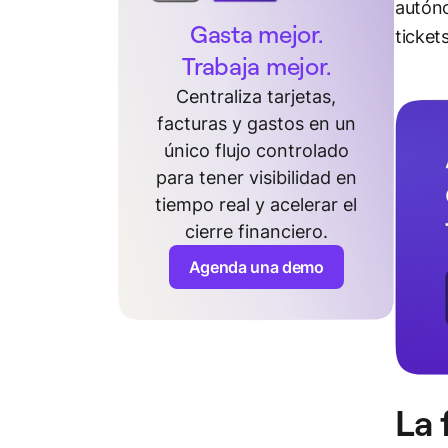
autóno
Gasta mejor.
tickets
Trabaja mejor.
Centraliza tarjetas,
facturas y gastos en un
único flujo controlado
para tener visibilidad en
tiempo real y acelerar el
cierre financiero.
Agenda una demo
La 