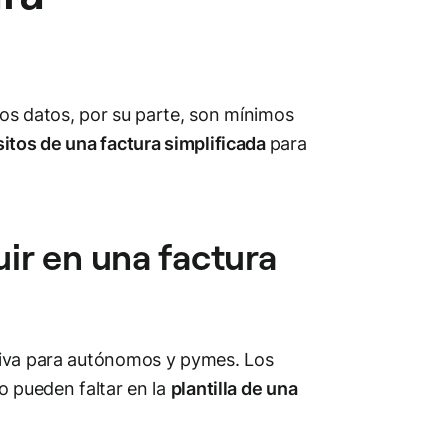
os datos, por su parte, son mínimos
sitos de una factura simplificada
para
uir en una factura
tiva para autónomos y pymes. Los
o pueden faltar en la
plantilla de una