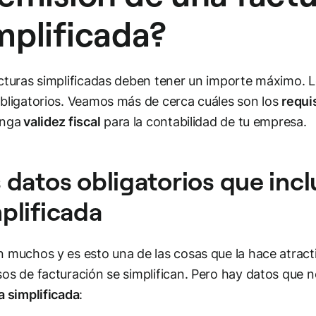
mplificada?
cturas simplificadas deben tener un importe máximo. L
bligatorios. Veamos más de cerca cuáles son los
requi
enga
validez fiscal
para la contabilidad de tu empresa.
 datos obligatorios que incl
plificada
 muchos y es esto una de las cosas que la hace atrac
os de facturación se simplifican. Pero hay datos que n
a simplificada
: