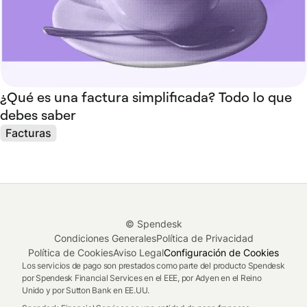
¿Qué es una factura simplificada? Todo lo que
debes saber
Facturas
© Spendesk
Condiciones Generales
Política de Privacidad
Política de Cookies
Aviso Legal
Configuración de Cookies
Los servicios de pago son prestados como parte del producto Spendesk
por Spendesk Financial Services en el EEE, por Adyen en el Reino
Unido y por Sutton Bank en EE.UU.