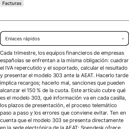
Facturas
Cada trimestre, los equipos financieros de empresas
españolas se enfrentan a la misma obligación: cuadrar
el IVA repercutido y el soportado, calcular el resultado
y presentar el modelo 303 ante la AEAT. Hacerlo tarde
implica recargos; hacerlo mal, sanciones que pueden
alcanzar el 150 % de la cuota. Este artículo cubre qué
es el modelo 303, qué información va en cada casilla,
los plazos de presentación, el proceso telemático
paso a paso y los errores que conviene evitar. Ten en
cuenta que el modelo 303 se presenta directamente
en la sede electrónica de la AEAT; Spendesk ofrece