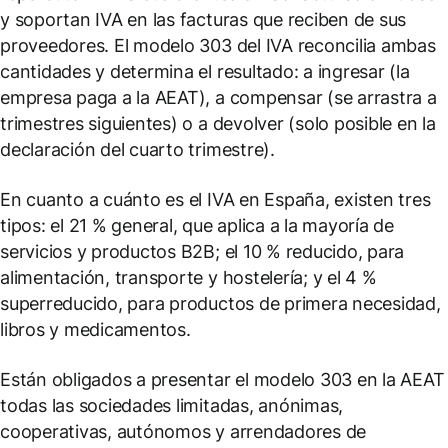
y soportan IVA en las facturas que reciben de sus
proveedores. El modelo 303 del IVA reconcilia ambas
cantidades y determina el resultado: a ingresar (la
empresa paga a la AEAT), a compensar (se arrastra a
trimestres siguientes) o a devolver (solo posible en la
declaración del cuarto trimestre).
En cuanto a cuánto es el IVA en España, existen tres
tipos: el 21 % general, que aplica a la mayoría de
servicios y productos B2B; el 10 % reducido, para
alimentación, transporte y hostelería; y el 4 %
superreducido, para productos de primera necesidad,
libros y medicamentos.
Están obligados a presentar el modelo 303 en la AEAT
todas las sociedades limitadas, anónimas,
cooperativas, autónomos y arrendadores de