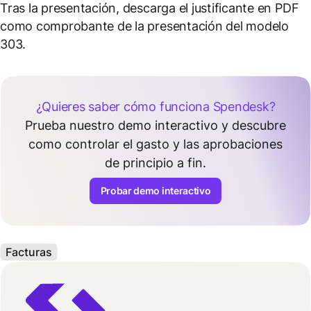
Tras la presentación, descarga el justificante en PDF
como comprobante de la presentación del modelo
303.
¿Quieres saber cómo funciona Spendesk?
Prueba nuestro demo interactivo y descubre
como controlar el gasto y las aprobaciones
de principio a fin.
Probar demo interactivo
Facturas