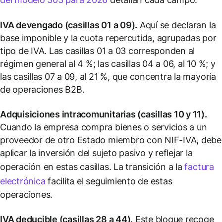
IVA devengado (casillas 01 a 09).
Aquí se declaran la
base imponible y la cuota repercutida, agrupadas por
tipo de IVA. Las casillas 01 a 03 corresponden al
régimen general al 4 %; las casillas 04 a 06, al 10 %; y
las casillas 07 a 09, al 21 %, que concentra la mayoría
de operaciones B2B.
Adquisiciones intracomunitarias (casillas 10 y 11).
Cuando la empresa compra bienes o servicios a un
proveedor de otro Estado miembro con NIF-IVA, debe
aplicar la inversión del sujeto pasivo y reflejar la
operación en estas casillas. La transición a la
factura
electrónica
facilita el seguimiento de estas
operaciones.
IVA deducible (casillas 28 a 44).
Este bloque recoge