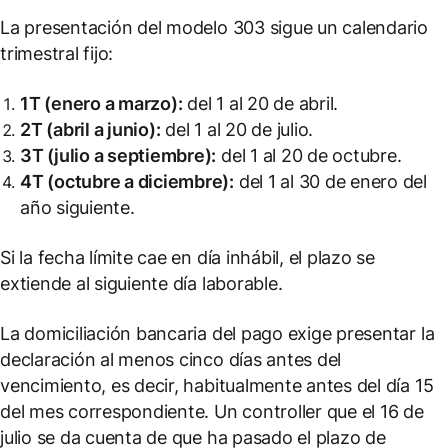
La presentación del modelo 303 sigue un calendario
trimestral fijo:
1T (enero a marzo):
del 1 al 20 de abril.
2T (abril a junio):
del 1 al 20 de julio.
3T (julio a septiembre):
del 1 al 20 de octubre.
4T (octubre a diciembre):
del 1 al 30 de enero del
año siguiente.
Si la fecha límite cae en día inhábil, el plazo se
extiende al siguiente día laborable.
La domiciliación bancaria del pago exige presentar la
declaración al menos cinco días antes del
vencimiento, es decir, habitualmente antes del día 15
del mes correspondiente. Un controller que el 16 de
julio se da cuenta de que ha pasado el plazo de