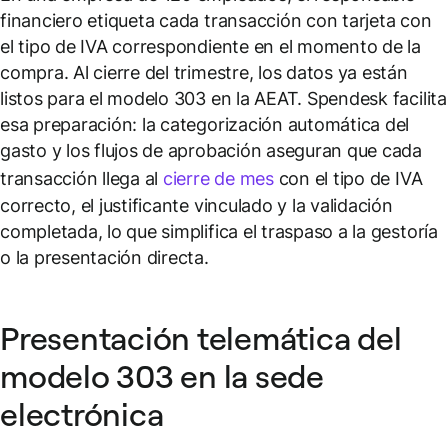
financiero etiqueta cada transacción con tarjeta con
el tipo de IVA correspondiente en el momento de la
compra. Al cierre del trimestre, los datos ya están
listos para el modelo 303 en la AEAT. Spendesk facilita
esa preparación: la categorización automática del
gasto y los flujos de aprobación aseguran que cada
transacción llega al
cierre de mes
con el tipo de IVA
correcto, el justificante vinculado y la validación
completada, lo que simplifica el traspaso a la gestoría
o la presentación directa.
Presentación telemática del
modelo 303 en la sede
electrónica