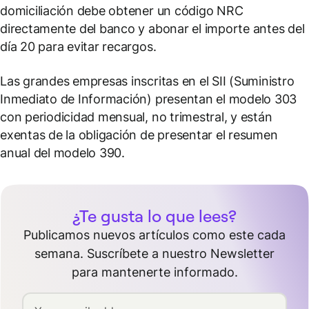
domiciliación debe obtener un código NRC
directamente del banco y abonar el importe antes del
día 20 para evitar recargos.
Las grandes empresas inscritas en el SII (Suministro
Inmediato de Información) presentan el modelo 303
con periodicidad mensual, no trimestral, y están
exentas de la obligación de presentar el resumen
anual del modelo 390.
¿Te gusta lo que lees?
Publicamos nuevos artículos como este cada
semana. Suscríbete a nuestro Newsletter
para mantenerte informado.