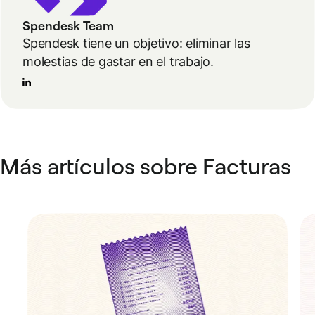
Spendesk Team
Spendesk tiene un objetivo: eliminar las
molestias de gastar en el trabajo.
Más artículos sobre Facturas