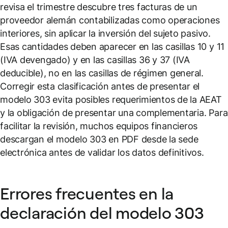
revisa el trimestre descubre tres facturas de un
proveedor alemán contabilizadas como operaciones
interiores, sin aplicar la inversión del sujeto pasivo.
Esas cantidades deben aparecer en las casillas 10 y 11
(IVA devengado) y en las casillas 36 y 37 (IVA
deducible), no en las casillas de régimen general.
Corregir esta clasificación antes de presentar el
modelo 303 evita posibles requerimientos de la AEAT
y la obligación de presentar una complementaria. Para
facilitar la revisión, muchos equipos financieros
descargan el modelo 303 en PDF desde la sede
electrónica antes de validar los datos definitivos.
Errores frecuentes en la
declaración del modelo 303