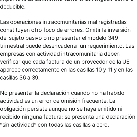
deducible.
Las operaciones intracomunitarias mal registradas
constituyen otro foco de errores. Omitir la inversión
del sujeto pasivo o no presentar el modelo 349
trimestral puede desencadenar un requerimiento. Las
empresas con actividad intracomunitaria deben
verificar que cada factura de un proveedor de la UE
aparece correctamente en las casillas 10 y 11 y en las
casillas 36 a 39.
No presentar la declaración cuando no ha habido
actividad es un error de omisión frecuente. La
obligación persiste aunque no se haya emitido ni
recibido ninguna factura: se presenta una declaración
“sin actividad” con todas las casillas a cero.