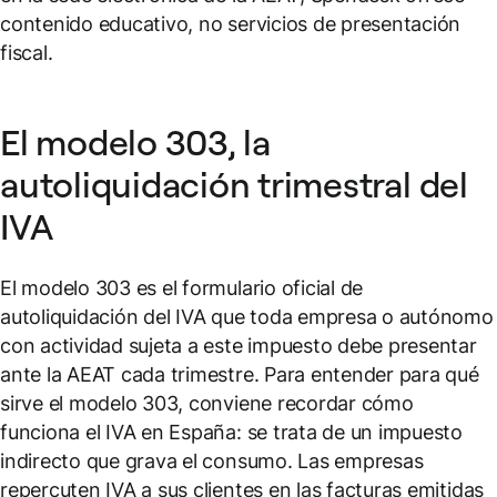
contenido educativo, no servicios de presentación
fiscal.
El modelo 303, la
autoliquidación trimestral del
IVA
El modelo 303 es el formulario oficial de
autoliquidación del IVA que toda empresa o autónomo
con actividad sujeta a este impuesto debe presentar
ante la AEAT cada trimestre. Para entender para qué
sirve el modelo 303, conviene recordar cómo
funciona el IVA en España: se trata de un impuesto
indirecto que grava el consumo. Las empresas
repercuten IVA a sus clientes en las facturas emitidas