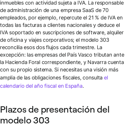
inmuebles con actividad sujeta a IVA. La responsable
de administración de una empresa SaaS de 70
empleados, por ejemplo, repercute el 21 % de IVA en
todas las facturas a clientes nacionales y deduce el
IVA soportado en suscripciones de software, alquiler
de oficina y viajes corporativos; el modelo 303
reconcilia esos dos flujos cada trimestre. La
excepción: las empresas del País Vasco tributan ante
la Hacienda Foral correspondiente, y Navarra cuenta
con su propio sistema. Si necesitas una visión más
amplia de las obligaciones fiscales, consulta
el
calendario del año fiscal en España
.
Plazos de presentación del
modelo 303