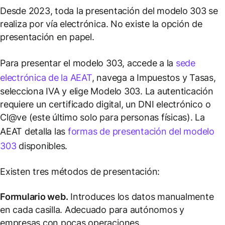
Desde 2023, toda la presentación del modelo 303 se
realiza por vía electrónica. No existe la opción de
presentación en papel.
Para presentar el modelo 303, accede a la
sede
electrónica de la AEAT
, navega a Impuestos y Tasas,
selecciona IVA y elige Modelo 303. La autenticación
requiere un certificado digital, un DNI electrónico o
Cl@ve (este último solo para personas físicas). La
AEAT detalla las
formas de presentación del modelo
303
disponibles.
Existen tres métodos de presentación:
Formulario web.
Introduces los datos manualmente
en cada casilla. Adecuado para autónomos y
empresas con pocas operaciones.