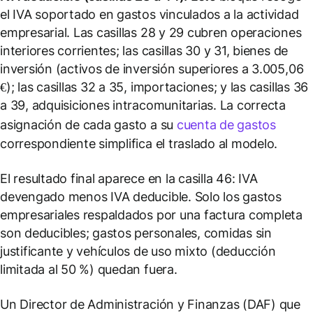
el IVA soportado en gastos vinculados a la actividad
empresarial. Las casillas 28 y 29 cubren operaciones
interiores corrientes; las casillas 30 y 31, bienes de
inversión (activos de inversión superiores a 3.005,06
€); las casillas 32 a 35, importaciones; y las casillas 36
a 39, adquisiciones intracomunitarias. La correcta
asignación de cada gasto a su
cuenta de gastos
correspondiente simplifica el traslado al modelo.
El resultado final aparece en la casilla 46: IVA
devengado menos IVA deducible. Solo los gastos
empresariales respaldados por una factura completa
son deducibles; gastos personales, comidas sin
justificante y vehículos de uso mixto (deducción
limitada al 50 %) quedan fuera.
Un Director de Administración y Finanzas (DAF) que