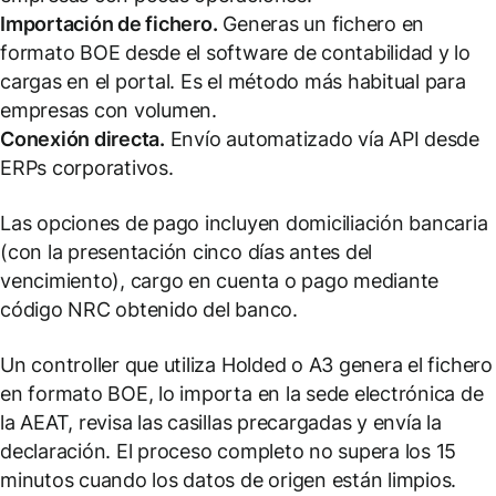
Importación de fichero.
Generas un fichero en
formato BOE desde el software de contabilidad y lo
cargas en el portal. Es el método más habitual para
empresas con volumen.
Conexión directa.
Envío automatizado vía API desde
ERPs corporativos.
Las opciones de pago incluyen domiciliación bancaria
(con la presentación cinco días antes del
vencimiento), cargo en cuenta o pago mediante
código NRC obtenido del banco.
Un controller que utiliza Holded o A3 genera el fichero
en formato BOE, lo importa en la sede electrónica de
la AEAT, revisa las casillas precargadas y envía la
declaración. El proceso completo no supera los 15
minutos cuando los datos de origen están limpios.