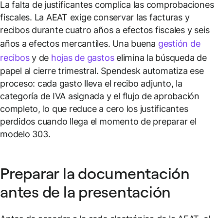
La falta de justificantes complica las comprobaciones
fiscales. La AEAT exige conservar las facturas y
recibos durante cuatro años a efectos fiscales y seis
años a efectos mercantiles. Una buena
gestión de
recibos
y de
hojas de gastos
elimina la búsqueda de
papel al cierre trimestral. Spendesk automatiza ese
proceso: cada gasto lleva el recibo adjunto, la
categoría de IVA asignada y el flujo de aprobación
completo, lo que reduce a cero los justificantes
perdidos cuando llega el momento de preparar el
modelo 303.
Preparar la documentación
antes de la presentación