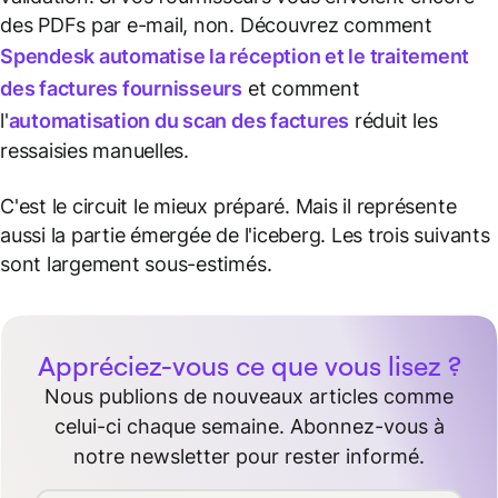
des PDFs par e-mail, non. Découvrez comment
Spendesk automatise la réception et le traitement
des factures fournisseurs
et comment
l'
automatisation du scan des factures
réduit les
ressaisies manuelles.
C'est le circuit le mieux préparé. Mais il représente
aussi la partie émergée de l'iceberg. Les trois suivants
sont largement sous-estimés.
Appréciez-vous ce que vous lisez ?
Nous publions de nouveaux articles comme
celui-ci chaque semaine. Abonnez-vous à
notre newsletter pour rester informé.