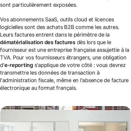
sont particulièrement exposées.
Vos abonnements SaaS, outils cloud et licences
logicielles sont des achats B2B comme les autres.
Leurs factures entrent dans le périmètre de la
dématérialisation des factures
dès lors que le
fournisseur est une entreprise française assujettie à la
TVA. Pour vos fournisseurs étrangers, une obligation
d'
e-reporting
s'applique de votre côté : vous devrez
transmettre les données de transaction à
l'administration fiscale, même en l'absence de facture
électronique au format français.