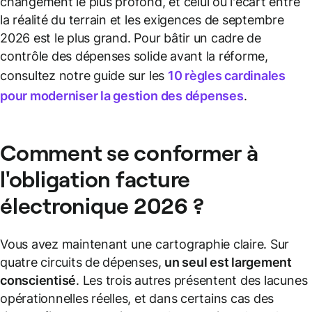
changement le plus profond, et celui où l'écart entre
la réalité du terrain et les exigences de septembre
2026 est le plus grand. Pour bâtir un cadre de
contrôle des dépenses solide avant la réforme,
consultez notre guide sur les
10 règles cardinales
pour moderniser la gestion des dépenses
.
Comment se conformer à
l'obligation facture
électronique 2026 ?
Vous avez maintenant une cartographie claire. Sur
quatre circuits de dépenses,
un seul est largement
conscientisé
. Les trois autres présentent des lacunes
opérationnelles réelles, et dans certains cas des