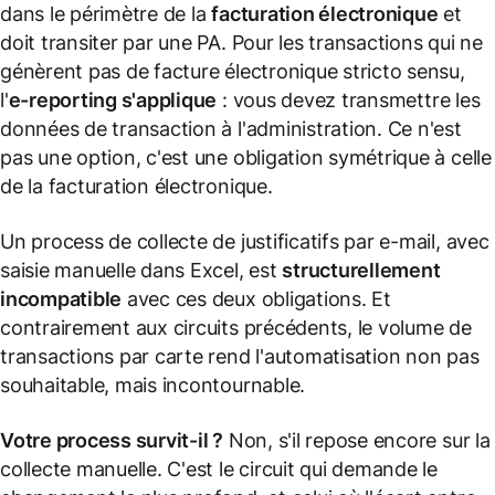
dans le périmètre de la
facturation électronique
et
doit transiter par une PA. Pour les transactions qui ne
génèrent pas de facture électronique stricto sensu,
l'
e-reporting s'applique
: vous devez transmettre les
données de transaction à l'administration. Ce n'est
pas une option, c'est une obligation symétrique à celle
de la facturation électronique.
Un process de collecte de justificatifs par e-mail, avec
saisie manuelle dans Excel, est
structurellement
incompatible
avec ces deux obligations. Et
contrairement aux circuits précédents, le volume de
transactions par carte rend l'automatisation non pas
souhaitable, mais incontournable.
Votre process survit-il ?
Non, s'il repose encore sur la
collecte manuelle. C'est le circuit qui demande le