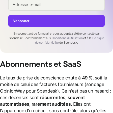
Adresse e-mail
S'abonner
En soumettant ce formulaire, vous acceptez d'être contacté par
Spendesk - conformément aux
Conditions d'utilisation
et à la
Politique
de confidentialité
de Spendesk.
Abonnements et SaaS
Le taux de prise de conscience chute à
49 %
, soit la
moitié de celui des factures fournisseurs (sondage
OpinionWay pour Spendesk). Ce n'est pas un hasard :
ces dépenses sont
récurrentes, souvent
automatisées, rarement auditées
. Elles ont
l'apparence d'un circuit sous contrôle, alors qu'elles