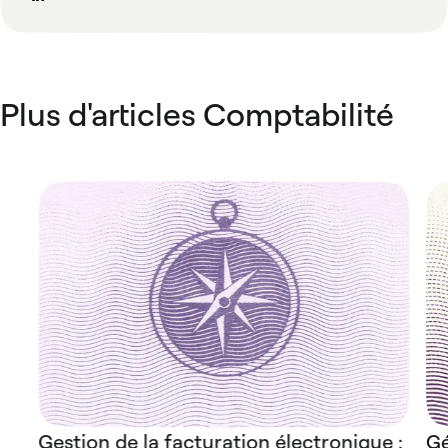
Plus d'articles Comptabilité
Gestion de la facturation électronique :
Gé