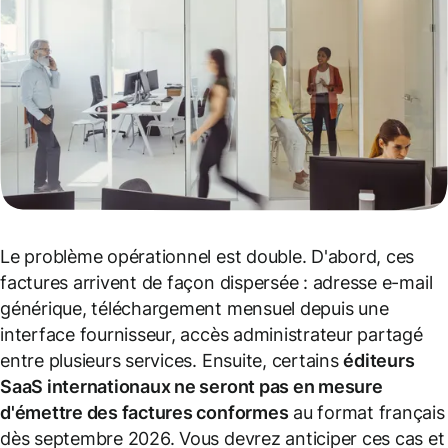
Le problème opérationnel est double. D'abord, ces
factures arrivent de façon dispersée : adresse e-mail
générique, téléchargement mensuel depuis une
interface fournisseur, accès administrateur partagé
entre plusieurs services. Ensuite, certains
éditeurs
SaaS internationaux ne seront pas en mesure
d'émettre des factures conformes
au format français
dès septembre 2026. Vous devrez anticiper ces cas et