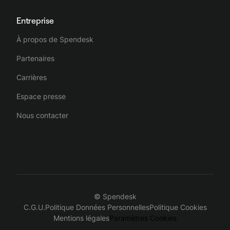
Entreprise
À propos de Spendesk
Partenaires
Carrières
Espace presse
Nous contacter
© Spendesk
C.G.U.
Politique Données Personnelles
Politique Cookies
Mentions légales
Paramètres Cookies