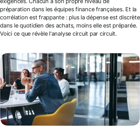
exigences. Chacun a son propre niveau de
préparation dans les équipes finance françaises. Et la
corrélation est frappante : plus la dépense est discrète
dans le quotidien des achats, moins elle est préparée.
Voici ce que révèle l'analyse circuit par circuit.