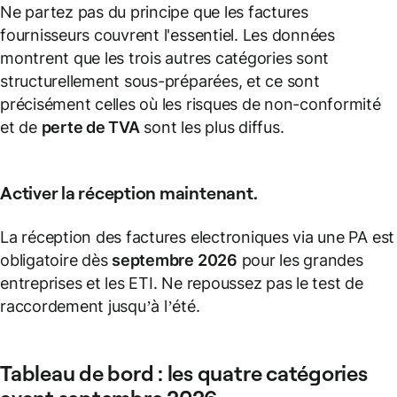
Ne partez pas du principe que les factures
fournisseurs couvrent l'essentiel. Les données
montrent que les trois autres catégories sont
structurellement sous-préparées, et ce sont
précisément celles où les risques de non-conformité
et de
perte de TVA
sont les plus diffus.
Activer la réception maintenant.
La réception des factures electroniques via une PA est
obligatoire dès
septembre 2026
pour les grandes
entreprises et les ETI. Ne repoussez pas le test de
raccordement jusqu’à l’été.
Tableau de bord : les quatre catégories