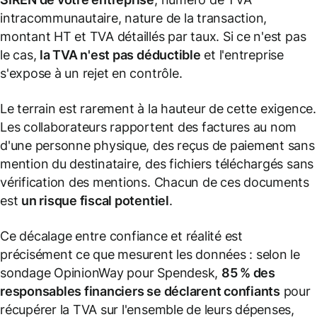
intracommunautaire, nature de la transaction,
montant HT et TVA détaillés par taux. Si ce n'est pas
le cas,
la TVA n'est pas déductible
et l'entreprise
s'expose à un rejet en contrôle.
Le terrain est rarement à la hauteur de cette exigence.
Les collaborateurs rapportent des factures au nom
d'une personne physique, des reçus de paiement sans
mention du destinataire, des fichiers téléchargés sans
vérification des mentions. Chacun de ces documents
est
un risque fiscal potentiel
.
Ce décalage entre confiance et réalité est
précisément ce que mesurent les données : selon le
sondage OpinionWay pour Spendesk,
85 % des
responsables financiers se déclarent confiants
pour
récupérer la TVA sur l'ensemble de leurs dépenses,