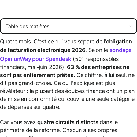
Quatre mois. C'est ce qui vous sépare de l'
obligation
de facturation électronique 2026
. Selon le
sondage
OpinionWay pour Spendesk
(501 responsables
financiers, mai-juin 2026),
63 % des entreprises ne
sont pas entièrement prêtes
. Ce chiffre, à lui seul, ne
dit pas grand-chose. Ce qui l'explique est plus
révélateur : la plupart des équipes finance ont un plan
de mise en conformité qui couvre une seule catégorie
de dépenses sur quatre.
Car vous avez
quatre circuits distincts
dans le
périmètre de la réforme. Chacun a ses propres