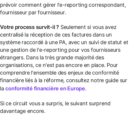
prévoir comment gérer l'e-reporting correspondant,
fournisseur par fournisseur.
Votre process survit-il ?
Seulement si vous avez
centralisé la réception de ces factures dans un
système raccordé à une PA, avec un suivi de statut et
une gestion de l'e-reporting pour vos fournisseurs
étrangers. Dans la très grande majorité des
organisations, ce n'est pas encore en place. Pour
comprendre l'ensemble des enjeux de conformité
financière liés à la réforme, consultez notre guide sur
la
conformité financière en Europe
.
Si ce circuit vous a surpris, le suivant surprend
davantage encore.