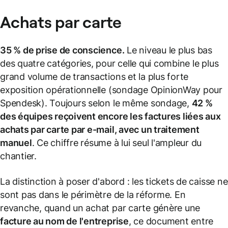
Achats par carte
35 % de prise de conscience.
Le niveau le plus bas
des quatre catégories, pour celle qui combine le plus
grand volume de transactions et la plus forte
exposition opérationnelle (sondage OpinionWay pour
Spendesk). Toujours selon le même sondage,
42 %
des équipes reçoivent encore les factures liées aux
achats par carte par e-mail, avec un traitement
manuel
. Ce chiffre résume à lui seul l'ampleur du
chantier.
La distinction à poser d'abord : les tickets de caisse ne
sont pas dans le périmètre de la réforme. En
revanche, quand un achat par carte génère une
facture au nom de l'entreprise
, ce document entre