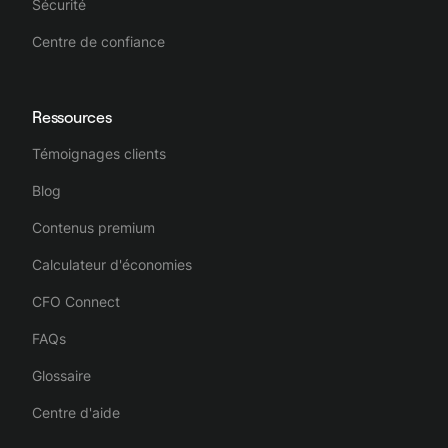
Sécurité
Centre de confiance
Ressources
Témoignages clients
Blog
Contenus premium
Calculateur d'économies
CFO Connect
FAQs
Glossaire
Centre d'aide