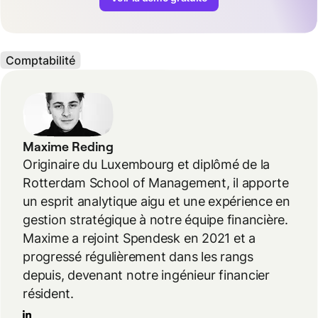
Comptabilité
Maxime Reding
Originaire du Luxembourg et diplômé de la
Rotterdam School of Management, il apporte
un esprit analytique aigu et une expérience en
gestion stratégique à notre équipe financière.
Maxime a rejoint Spendesk en 2021 et a
progressé régulièrement dans les rangs
depuis, devenant notre ingénieur financier
résident.