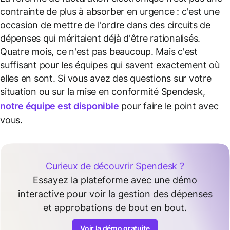
contrainte de plus à absorber en urgence : c'est une
occasion de mettre de l'ordre dans des circuits de
dépenses qui méritaient déjà d'être rationalisés.
Quatre mois, ce n'est pas beaucoup. Mais c'est
suffisant pour les équipes qui savent exactement où
elles en sont. Si vous avez des questions sur votre
situation ou sur la mise en conformité Spendesk,
notre équipe est disponible
pour faire le point avec
vous.
Curieux de découvrir Spendesk ?
Essayez la plateforme avec une démo
interactive pour voir la gestion des dépenses
et approbations de bout en bout.
Voir la démo gratuite