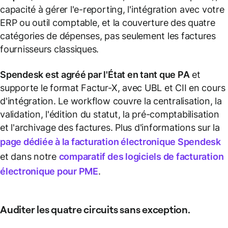
capacité à gérer l'e-reporting, l'intégration avec votre
ERP ou outil comptable, et la couverture des quatre
catégories de dépenses, pas seulement les factures
fournisseurs classiques.
Spendesk est agréé par l'État en tant que PA
et
supporte le format Factur-X, avec UBL et CII en cours
d'intégration. Le workflow couvre la centralisation, la
validation, l'édition du statut, la pré-comptabilisation
et l'archivage des factures. Plus d'informations sur la
page dédiée à la facturation électronique Spendesk
et dans notre
comparatif des logiciels de facturation
électronique pour PME
.
Auditer les quatre circuits sans exception.