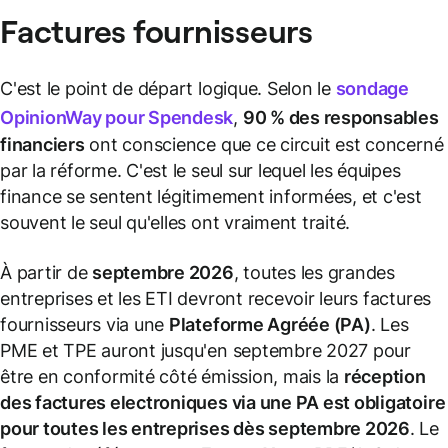
Factures fournisseurs
C'est le point de départ logique. Selon le
sondage
OpinionWay pour Spendesk
,
90 % des responsables
financiers
ont conscience que ce circuit est concerné
par la réforme. C'est le seul sur lequel les équipes
finance se sentent légitimement informées, et c'est
souvent le seul qu'elles ont vraiment traité.
À partir de
septembre 2026
, toutes les grandes
entreprises et les ETI devront recevoir leurs factures
fournisseurs via une
Plateforme Agréée (PA)
. Les
PME et TPE auront jusqu'en septembre 2027 pour
être en conformité côté émission, mais la
réception
des factures electroniques via une PA est obligatoire
pour toutes les entreprises dès septembre 2026
. Le