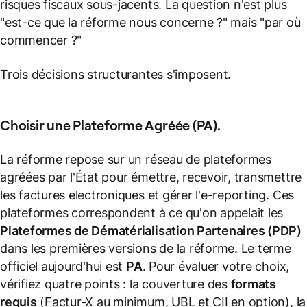
risques fiscaux sous-jacents. La question n'est plus
"est-ce que la réforme nous concerne ?" mais "par où
commencer ?"
Trois décisions structurantes s'imposent.
Choisir une Plateforme Agréée (PA).
La réforme repose sur un réseau de plateformes
agréées par l'État pour émettre, recevoir, transmettre
les factures electroniques et gérer l'e-reporting. Ces
plateformes correspondent à ce qu'on appelait les
Plateformes de Dématérialisation Partenaires (PDP)
dans les premières versions de la réforme. Le terme
officiel aujourd'hui est
PA
. Pour évaluer votre choix,
vérifiez quatre points : la couverture des
formats
requis
(Factur-X au minimum, UBL et CII en option), la