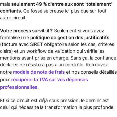
mais
seulement 49 % d'entre eux sont "totalement"
confiants
. Ce fossé se creuse ici plus que sur tout
autre circuit.
Votre process survit-il ?
Seulement si vous avez
formalisé une
politique de gestion des justificatifs
(facture avec SIRET obligatoire selon les cas, critères
clairs) et un workflow de validation qui vérifie les
mentions avant prise en charge. Sans ça, la confiance
déclarée ne résistera pas à un contrôle. Retrouvez
notre
modèle de note de frais
et nos conseils détaillés
pour
récupérer la TVA sur vos dépenses
professionnelles
.
Et si ce circuit est déjà sous pression, le dernier est
celui qui nécessite la transformation la plus profonde.