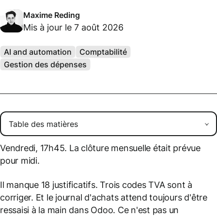
Maxime Reding
Mis à jour le 7 août 2026
AI and automation
Comptabilité
Gestion des dépenses
Vendredi, 17h45. La clôture mensuelle était prévue
pour midi.
Il manque 18 justificatifs. Trois codes TVA sont à
corriger. Et le journal d'achats attend toujours d'être
ressaisi à la main dans Odoo. Ce n'est pas un