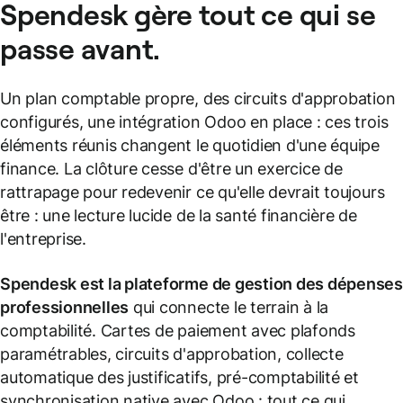
Spendesk gère tout ce qui se
passe avant.
Un plan comptable propre, des circuits d'approbation
configurés, une intégration Odoo en place : ces trois
éléments réunis changent le quotidien d'une équipe
finance. La clôture cesse d'être un exercice de
rattrapage pour redevenir ce qu'elle devrait toujours
être : une lecture lucide de la santé financière de
l'entreprise.
Spendesk est la plateforme de gestion des dépense
professionnelles
qui connecte le terrain à la
comptabilité. Cartes de paiement avec plafonds
paramétrables, circuits d'approbation, collecte
automatique des justificatifs, pré-comptabilité et
synchronisation native avec Odoo : tout ce qui