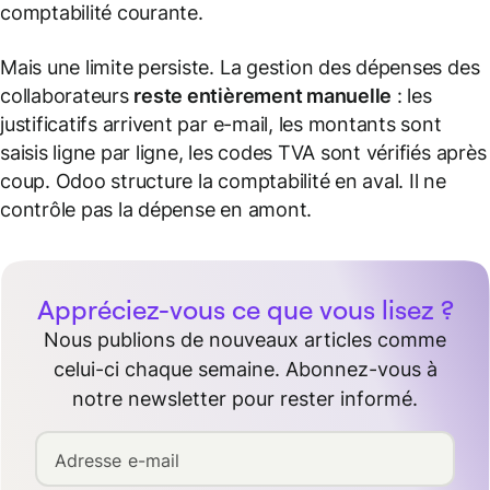
comptabilité courante.
Mais une limite persiste. La gestion des dépenses des
collaborateurs
reste entièrement manuelle
: les
justificatifs arrivent par e-mail, les montants sont
saisis ligne par ligne, les codes TVA sont vérifiés après
coup. Odoo structure la comptabilité en aval. Il ne
contrôle pas la dépense en amont.
Appréciez-vous ce que vous lisez ?
Nous publions de nouveaux articles comme
celui-ci chaque semaine. Abonnez-vous à
notre newsletter pour rester informé.
Adresse e-mail