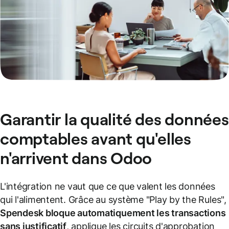
Garantir la qualité des données
comptables avant qu'elles
n'arrivent dans Odoo
L'intégration ne vaut que ce que valent les données
qui l'alimentent. Grâce au système "Play by the Rules",
Spendesk bloque automatiquement les transactions
sans justificatif
, applique les circuits d'approbation