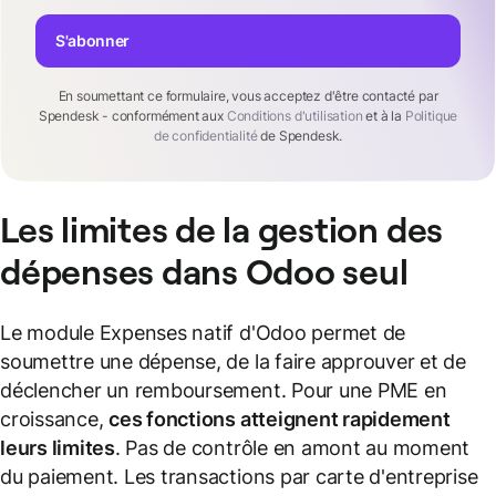
S'abonner
En soumettant ce formulaire, vous acceptez d'être contacté par
Spendesk - conformément aux
Conditions d'utilisation
et à la
Politique
de confidentialité
de Spendesk.
Les limites de la gestion des
dépenses dans Odoo seul
Le module Expenses natif d'Odoo permet de
soumettre une dépense, de la faire approuver et de
déclencher un remboursement. Pour une PME en
croissance,
ces fonctions atteignent rapidement
leurs limites
. Pas de contrôle en amont au moment
du paiement. Les transactions par carte d'entreprise