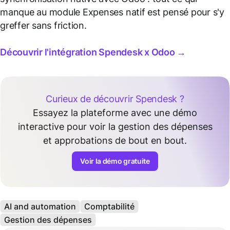
manque au module Expenses natif est pensé pour s'y
greffer sans friction.
Découvrir l'intégration Spendesk x Odoo →
Curieux de découvrir Spendesk ?
Essayez la plateforme avec une démo
interactive pour voir la gestion des dépenses
et approbations de bout en bout.
Voir la démo gratuite
AI and automation
Comptabilité
Gestion des dépenses