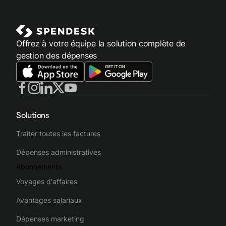
Offrez à votre équipe la solution complète de
gestion des dépenses
Solutions
Traiter toutes les factures
Dépenses administratives
Abonnements
Voyages d'affaires
Avantages salariaux
Dépenses marketing