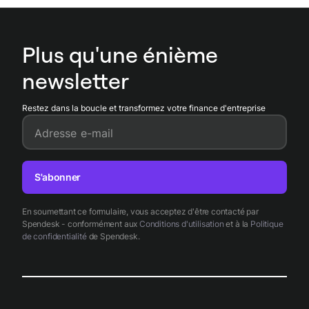
d’approbation.
Plus qu'une énième
newsletter
Restez dans la boucle et transformez votre finance d'entreprise
Adresse e-mail
S'abonner
En soumettant ce formulaire, vous acceptez d'être contacté par
Spendesk - conformément aux
Conditions d'utilisation
et à la
Politique
de confidentialité
de Spendesk.