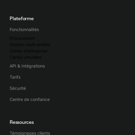
Plateforme
Fonctionnalités
Procurement
Gestion multi-entités
Cartes d'entreprise
Cartes virtuelles
API & Intégrations
Tarifs
Sécurité
Centre de confiance
Ressources
Témoignages clients