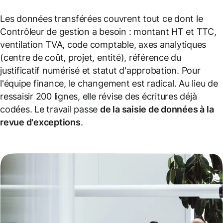
Les données transférées couvrent tout ce dont le
Contrôleur de gestion a besoin : montant HT et TTC,
ventilation TVA, code comptable, axes analytiques
(centre de coût, projet, entité), référence du
justificatif numérisé et statut d'approbation. Pour
l'équipe finance, le changement est radical. Au lieu de
ressaisir 200 lignes, elle révise des écritures déjà
codées. Le travail passe
de la saisie de données à la
revue d'exceptions
.