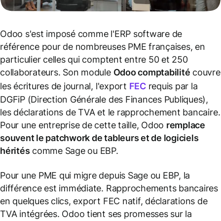
Odoo s'est imposé comme l'ERP software de
référence pour de nombreuses PME françaises, en
particulier celles qui comptent entre 50 et 250
collaborateurs. Son module
Odoo comptabilité
couvre
les écritures de journal, l'export
FEC
requis par la
DGFiP (Direction Générale des Finances Publiques),
les déclarations de TVA et le rapprochement bancaire.
Pour une entreprise de cette taille, Odoo
remplace
souvent le patchwork de tableurs et de logiciels
hérités
comme Sage ou EBP.
Pour une PME qui migre depuis Sage ou EBP, la
différence est immédiate. Rapprochements bancaires
en quelques clics, export FEC natif, déclarations de
TVA intégrées. Odoo tient ses promesses sur la