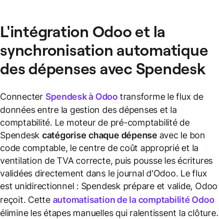
L'intégration Odoo et la
synchronisation automatique
des dépenses avec Spendesk
Connecter
Spendesk à Odoo
transforme le flux de
données entre la gestion des dépenses et la
comptabilité. Le moteur de pré-comptabilité de
Spendesk
catégorise
chaque dépense
avec le bon
code comptable, le centre de coût approprié et la
ventilation de TVA correcte, puis pousse les écritures
validées directement dans le journal d'Odoo. Le flux
est unidirectionnel : Spendesk prépare et valide, Odoo
reçoit. Cette
automatisation de la comptabilité Odoo
élimine les étapes manuelles qui ralentissent la clôture.