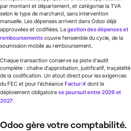
par montant et département, et catégorise la TVA
selon le type de marchand, sans intervention
manuelle. Les dépenses arrivent dans Odoo déjà
approuvées et codifiées. La
gestion des dépenses et
remboursements
couvre l'ensemble du cycle, de la
soumission mobile au remboursement.
Chaque transaction conserve sa piste d'audit
complète : chaîne d'approbation, justificatif, traçabilité
de la codification. Un atout direct pour les exigences
du FEC et pour l'échéance
Factur-X
dont le
déploiement obligatoire
se poursuit entre 2026 et
2027
.
Odoo gère votre comptabilité.