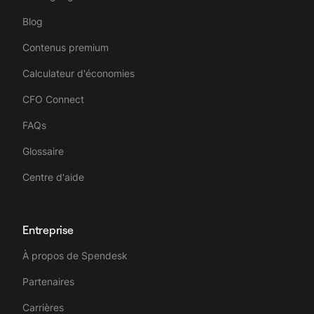
Blog
Contenus premium
Calculateur d'économies
CFO Connect
FAQs
Glossaire
Centre d'aide
Entreprise
À propos de Spendesk
Partenaires
Carrières