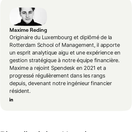
Maxime Reding
Originaire du Luxembourg et diplômé de la
Rotterdam School of Management, il apporte
un esprit analytique aigu et une expérience en
gestion stratégique à notre équipe financière.
Maxime a rejoint Spendesk en 2021 et a
progressé régulièrement dans les rangs
depuis, devenant notre ingénieur financier
résident.