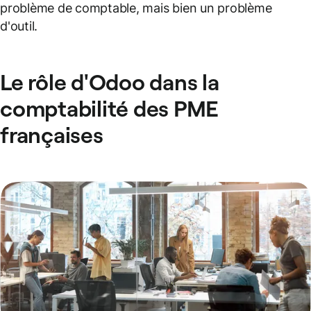
problème de comptable, mais bien un problème
d'outil.
Le rôle d'Odoo dans la
comptabilité des PME
françaises