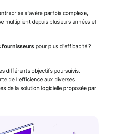
’entreprise s’avère parfois complexe,
e multiplient depuis plusieurs années et
s fournisseurs
pour plus d’efficacité ?
s différents objectifs poursuivis.
e de l’efficience aux diverses
s de la solution logicielle proposée par