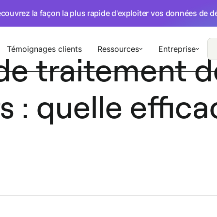
écouvrez la façon la plus rapide d'exploiter vos données de 
Témoignages clients
Ressources
Entreprise
de traitement d
 : quelle effica