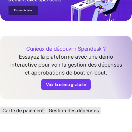
Curieux de découvrir Spendesk ?
Essayez la plateforme avec une démo
interactive pour voir la gestion des dépenses
et approbations de bout en bout.
Voir la démo gratuite
Carte de paiement
Gestion des dépenses