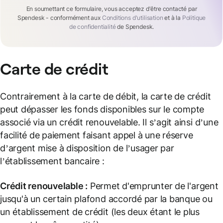
En soumettant ce formulaire, vous acceptez d'être contacté par
Spendesk - conformément aux
Conditions d'utilisation
et à la
Politique
de confidentialité
de Spendesk.
Carte de crédit
Contrairement à la carte de débit, la carte de crédit
peut dépasser les fonds disponibles sur le compte
associé via un crédit renouvelable. Il s’agit ainsi d’une
facilité de paiement faisant appel à une réserve
d’argent mise à disposition de l’usager par
l’établissement bancaire :
Crédit renouvelable
:
Permet d'emprunter de l'argent
jusqu'à un certain plafond accordé par la banque ou
un établissement de crédit (les deux étant le plus