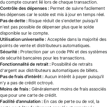
du compte courant lié lors de chaque transaction.
Contrôle des dépenses :
Permet de suivre facilement
les dépenses car le solde est mis à jour en temps réel.
Pas de dette :
Risque réduit de s'endetter puisqu'il
n'est pas possible de dépenser plus que le solde
disponible sur le compte.
Utilisation universelle :
Acceptée dans la majorité des
points de vente et distributeurs automatiques.
Sécurité :
Protection par un code PIN et des systèmes
de sécurité bancaires pour les transactions.
Fonctionnalité de retrait :
Possibilité de retraits
d’argent aux distributeurs automatiques de billets.
Pas de frais d'intérêt :
Aucun intérêt à payer puisqu'il
n'y a pas de crédit octroyé.
Moins de frais :
Généralement moins de frais associés
que pour une carte de crédit.
Facilité d'annulation :
En cas de perte ou de vol, la