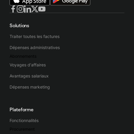
Solutions
Traiter toutes les factures
Dépenses administratives
Abonnements
Voyages d'affaires
Avantages salariaux
Dépenses marketing
Plateforme
Fonctionnalités
Procurement