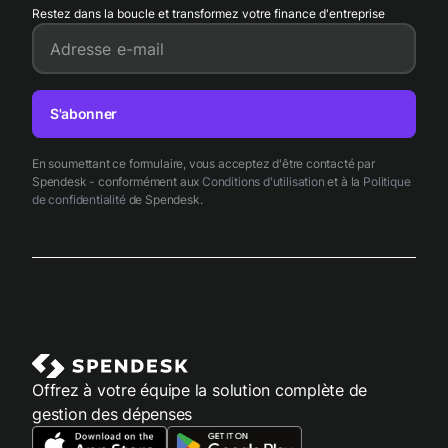
Restez dans la boucle et transformez votre finance d'entreprise
Adresse e-mail
S'abonner
En soumettant ce formulaire, vous acceptez d'être contacté par
Spendesk - conformément aux
Conditions d'utilisation
et à la
Politique
de confidentialité
de Spendesk.
Offrez à votre équipe la solution complète de
gestion des dépenses