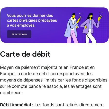
Carte de débit
Moyen de paiement majoritaire en France et en
Europe, la carte de débit correspond avec des
moyens de dépenses limités par les fonds disponibles
sur le compte bancaire associé, les avantages sont
nombreux :
Débit immédiat
:
Les fonds sont retirés directement