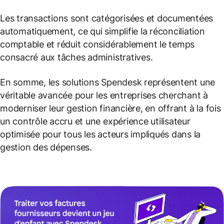
Les transactions sont catégorisées et documentées
automatiquement, ce qui simplifie la réconciliation
comptable et réduit considérablement le temps
consacré aux tâches administratives.
En somme, les solutions Spendesk représentent une
véritable avancée pour les entreprises cherchant à
moderniser leur gestion financière, en offrant à la fois
un contrôle accru et une expérience utilisateur
optimisée pour tous les acteurs impliqués dans la
gestion des dépenses.