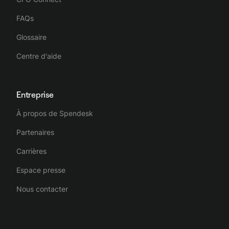
FAQs
Glossaire
Centre d'aide
Entreprise
À propos de Spendesk
Partenaires
Carrières
Espace presse
Nous contacter