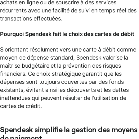
achats en ligne ou de souscrire à des services
récurrents avec une facilité de suivi en temps réel des
transactions effectuées.
Pourquoi Spendesk fait le choix des
cartes de débit
S'orientant résolument vers une carte à débit comme
moyen de dépense standard, Spendesk valorise la
maîtrise budgétaire et la prévention des risques
financiers. Ce choix stratégique garantit que les
dépenses sont toujours couvertes par des fonds
existants, évitant ainsi les découverts et les dettes
inattendues qui peuvent résulter de l'utilisation de
cartes de crédit.
Spendesk simplifie la gestion des
moyens
de paiement