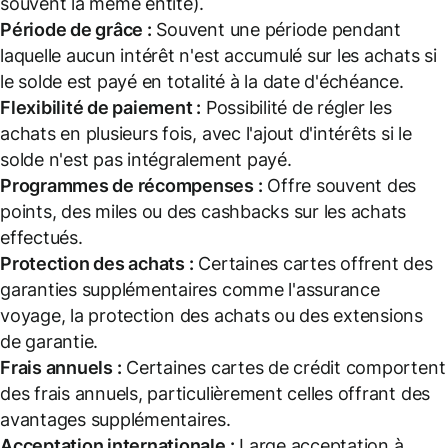
souvent la même entité).
Période de grâce :
Souvent une période pendant
laquelle aucun intérêt n'est accumulé sur les achats si
le solde est payé en totalité à la date d'échéance.
Flexibilité de paiement :
Possibilité de régler les
achats en plusieurs fois, avec l'ajout d'intérêts si le
solde n'est pas intégralement payé.
Programmes de récompenses :
Offre souvent des
points, des miles ou des cashbacks sur les achats
effectués.
Protection des achats :
Certaines cartes offrent des
garanties supplémentaires comme l'assurance
voyage, la protection des achats ou des extensions
de garantie.
Frais annuels :
Certaines cartes de crédit comportent
des frais annuels, particulièrement celles offrant des
avantages supplémentaires.
Acceptation internationale :
Large acceptation à