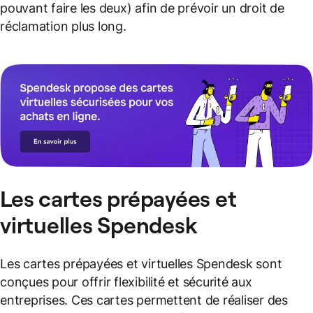
pouvant faire les deux) afin de prévoir un droit de
réclamation plus long.
Les cartes prépayées et
virtuelles Spendesk
Les cartes prépayées et virtuelles Spendesk sont
conçues pour offrir flexibilité et sécurité aux
entreprises. Ces cartes permettent de réaliser des