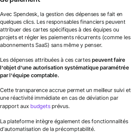
Avec Spendesk, la gestion des dépenses se fait en
quelques clics. Les responsables financiers peuvent
attribuer des cartes spécifiques à des équipes ou
projets et régler les paiements récurrents (comme les
abonnements SaaS) sans même y penser.
Les dépenses attribuées à ces cartes
peuvent faire
l’objet d’une
autorisation systématique
paramétrée
par l’équipe comptable.
Cette transparence accrue permet un meilleur suivi et
une réactivité immédiate en cas de déviation par
rapport aux
budgets
prévus.
La plateforme intègre également des fonctionnalités
d'automatisation de la précomptabilité.