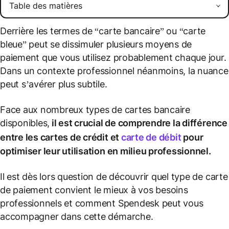
Derrière les termes de “carte bancaire” ou “carte
bleue” peut se dissimuler plusieurs moyens de
paiement que vous utilisez probablement chaque jour.
Dans un contexte professionnel néanmoins, la nuance
peut s’avérer plus subtile.
Face aux nombreux types de cartes bancaire
disponibles,
il est crucial de comprendre la différence
entre les
cartes de crédit
et
carte de débit
pour
optimiser leur utilisation en milieu professionnel.
Il est dès lors question de découvrir quel type de carte
de paiement convient le mieux à vos besoins
professionnels et comment Spendesk peut vous
accompagner dans cette démarche.