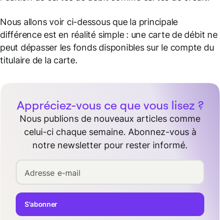
Nous allons voir ci-dessous que la principale
différence est en réalité simple : une carte de débit ne
peut dépasser les fonds disponibles sur le compte du
titulaire de la carte.
Appréciez-vous ce que vous lisez ?
Nous publions de nouveaux articles comme
celui-ci chaque semaine. Abonnez-vous à
notre newsletter pour rester informé.
Adresse e-mail
S'abonner