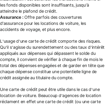
les fonds disponibles sont insuffisants, jusqu'à
atteindre le plafond de crédit.
Assurance :
Offre parfois des couvertures
d'assurance pour les locations de voiture, les
accidents de voyage, et plus encore.
L’usage d’une carte de crédit comporte des risques.
Qu’il s’agisse du surendettement ou des taux d’intérêt
appliqués aux dépenses qui dépassent le solde du
compte, il convient de vérifier à chaque fin de mois le
total des dépenses engagées et de garder en tête que
chaque dépense constitue une potentielle ligne de
crédit assignée au titulaire du compte.
Une carte de crédit peut être utile dans le cas d’une
location de voiture. Beaucoup d’agences de location
réclament en effet une carte de crédit (ou une carte