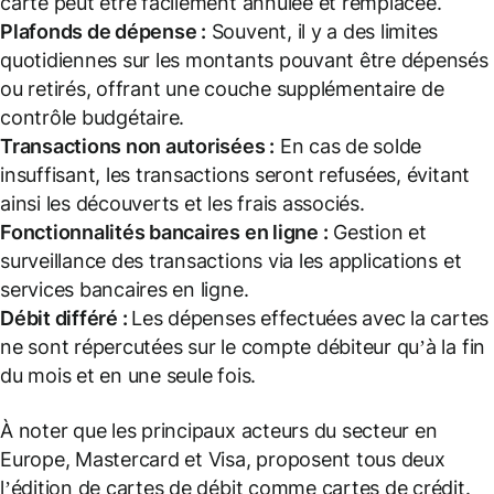
carte peut être facilement annulée et remplacée.
Plafonds de dépense :
Souvent, il y a des limites
quotidiennes sur les montants pouvant être dépensés
ou retirés, offrant une couche supplémentaire de
contrôle budgétaire.
Transactions non autorisées :
En cas de solde
insuffisant, les transactions seront refusées, évitant
ainsi les découverts et les frais associés.
Fonctionnalités bancaires en ligne :
Gestion et
surveillance des transactions via les applications et
services bancaires en ligne.
Débit différé
:
Les dépenses effectuées avec la cartes
ne sont répercutées sur le compte débiteur qu’à la fin
du mois et en une seule fois.
À noter que les principaux acteurs du secteur en
Europe, Mastercard et Visa, proposent tous deux
l’édition de cartes de débit comme cartes de crédit.