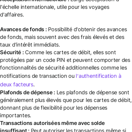
l'échelle internationale, utile pour les voyages
d'affaires.
Avances de fonds :
Possibilité d'obtenir des avances
de fonds, mais souvent avec des frais élevés et des
taux d'intérêt immédiats.
Sécurité :
Comme les cartes de débit, elles sont
protégées par un code PIN et peuvent comporter des
fonctionnalités de sécurité additionnelles comme les
notifications de transaction ou
l’authentification à
deux facteurs
.
Plafonds de dépense :
Les plafonds de dépense sont
généralement plus élevés que pour les cartes de débit,
donnant plus de flexibilité pour les dépenses
importantes.
Transactions autorisées même avec solde
insuffisant :
Peut autoriser les transactions même si