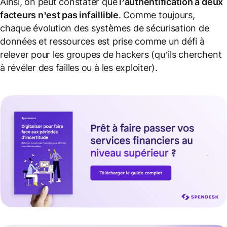
Ainsi, on peut constater que
l’authentification à deux
facteurs n’est pas infaillible
. Comme toujours,
chaque évolution des systèmes de sécurisation de
données et ressources est prise comme un défi à
relever pour les groupes de hackers (qu’ils cherchent
à révéler des failles ou à les exploiter).