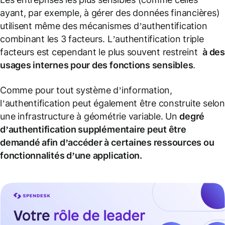
ayant, par exemple, à gérer des données financières)
utilisent même des mécanismes d’authentification
combinant les 3 facteurs. L’authentification triple
facteurs est cependant le plus souvent restreint
à des
usages internes pour des fonctions sensibles
.
Comme pour tout système d’information,
l’authentification peut également être construite selon
une infrastructure à géométrie variable. Un
degré
d’authentification supplémentaire peut être
demandé afin d’accéder à certaines ressources ou
fonctionnalités d’une application.