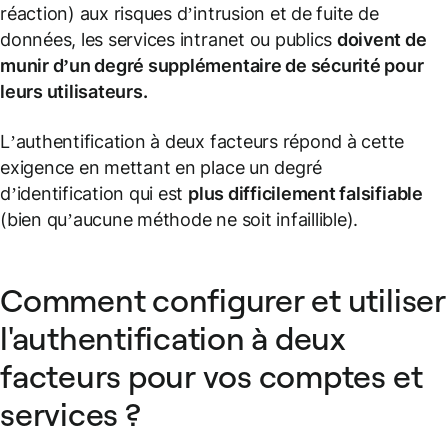
réaction) aux risques d’intrusion et de fuite de
données, les services intranet ou publics
doivent de
munir d’un degré supplémentaire de sécurité pour
leurs utilisateurs.
L’authentification à deux facteurs répond à cette
exigence en mettant en place un degré
d’identification qui est
plus difficilement falsifiable
(bien qu’aucune méthode ne soit infaillible).
Comment configurer et utiliser
l'authentification à deux
facteurs pour vos comptes et
services ?