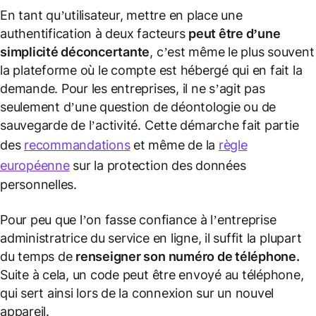
En tant qu’utilisateur, mettre en place une
authentification à deux facteurs
peut être d’une
simplicité déconcertante
, c’est même le plus souvent
la plateforme où le compte est hébergé qui en fait la
demande. Pour les entreprises, il ne s’agit pas
seulement d’une question de déontologie ou de
sauvegarde de l’activité. Cette démarche fait partie
des
recommandations
et même de la
règle
européenne
sur la protection des données
personnelles.
Pour peu que l’on fasse confiance à l’entreprise
administratrice du service en ligne, il suffit la plupart
du temps de
renseigner son numéro de téléphone.
Suite à cela, un code peut être envoyé au téléphone,
qui sert ainsi lors de la connexion sur un nouvel
appareil.