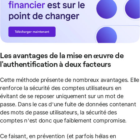
Les avantages de la mise en œuvre de
l'authentification à deux facteurs
Cette méthode présente de nombreux avantages. Elle
renforce la sécurité des comptes utilisateurs en
évitant de se reposer uniquement sur un mot de
passe. Dans le cas d’une fuite de données contenant
des mots de passe utilisateurs, la sécurité des
comptes n’est donc que faiblement compromise.
Ce faisant, en prévention (et parfois hélas en