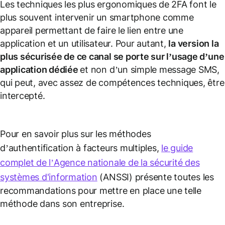
Les techniques les plus ergonomiques de 2FA font le
plus souvent intervenir un smartphone comme
appareil permettant de faire le lien entre une
application et un utilisateur. Pour autant,
la version la
plus sécurisée de ce canal se porte sur l’usage d’une
application dédiée
et non d’un simple message SMS,
qui peut, avec assez de compétences techniques, être
intercepté.
Pour en savoir plus sur les méthodes
d’authentification à facteurs multiples,
le guide
complet de l’Agence nationale de la sécurité des
systèmes d'information
(ANSSI) présente toutes les
recommandations pour mettre en place une telle
méthode dans son entreprise.