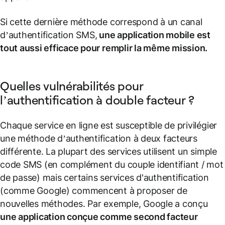
Si cette dernière méthode correspond à un canal
d’authentification SMS,
une application mobile est
tout aussi efficace pour remplir la même mission.
Quelles vulnérabilités pour
l’authentification à double facteur ?
Chaque service en ligne est susceptible de privilégier
une méthode d’authentification à deux facteurs
différente. La plupart des services utilisent un simple
code SMS (en complément du couple identifiant / mot
de passe) mais certains services d'authentification
(comme Google) commencent à proposer de
nouvelles méthodes. Par exemple, Google a conçu
une application conçue comme second facteur