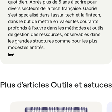
quotidien. Après plus de 5 ans à écrire pour
divers secteurs de la tech française, Gabriel
s'est spécialisé dans l'assur-tech et la fintech,
dans le but de mettre en valeur les courants
profonds à l'œuvre dans les méthodes et outils
de gestion des ressources, observables dans
les grandes structures comme pour les plus
modestes entités.
Plus d'articles Outils et astuces