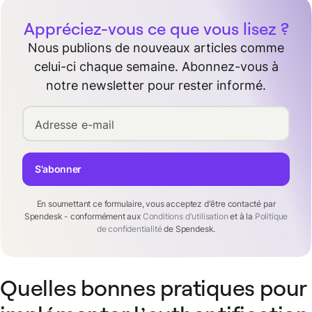
Appréciez-vous ce que vous lisez ?
Nous publions de nouveaux articles comme
celui-ci chaque semaine. Abonnez-vous à
notre newsletter pour rester informé.
Adresse e-mail
S'abonner
En soumettant ce formulaire, vous acceptez d'être contacté par
Spendesk - conformément aux
Conditions d'utilisation
et à la
Politique
de confidentialité
de Spendesk.
Quelles bonnes pratiques pour