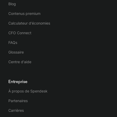
Blog
Contenus premium
Calculateur d'économies
CFO Connect
FAQs
Glossaire
Centre d'aide
Entreprise
À propos de Spendesk
Partenaires
Carrières