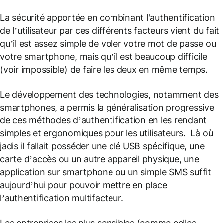
La sécurité apportée en combinant l'authentification
de l’utilisateur par ces différents facteurs vient du fait
qu’il est assez simple de voler votre mot de passe ou
votre smartphone, mais qu’il est beaucoup difficile
(voir impossible) de faire les deux en même temps.
Le développement des technologies, notamment des
smartphones, a permis la généralisation progressive
de ces méthodes d’authentification en les rendant
simples et ergonomiques pour les utilisateurs. Là où
jadis il fallait posséder une clé USB spécifique, une
carte d’accès ou un autre appareil physique, une
application sur smartphone ou un simple SMS suffit
aujourd’hui pour pouvoir mettre en place
l’authentification multifacteur.
Les entreprises les plus sensibles (comme celles