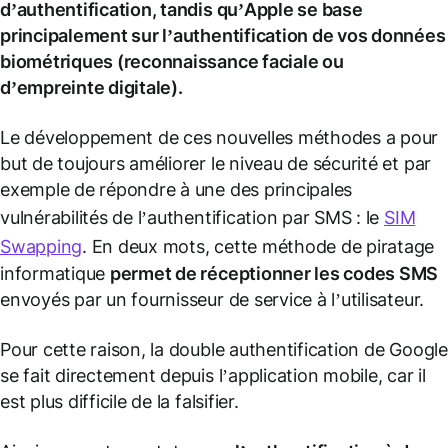
d’authentification, tandis qu’Apple se base
principalement sur l’authentification de vos données
biométriques (reconnaissance faciale ou
d’empreinte digitale).
Le développement de ces nouvelles méthodes a pour
but de toujours améliorer le niveau de sécurité et par
exemple de répondre à une des principales
vulnérabilités de l’authentification par SMS : le
SIM
Swapping
. En deux mots, cette méthode de piratage
informatique
permet de réceptionner les codes SMS
envoyés par un fournisseur de service à l’utilisateur.
Pour cette raison, la double authentification de Google
se fait directement depuis l’application mobile, car il
est plus difficile de la falsifier.