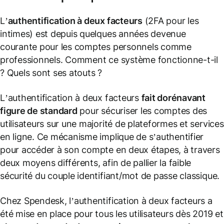
L’
authentification à deux facteurs
(2FA pour les
intimes) est depuis quelques années devenue
courante pour les comptes personnels comme
professionnels. Comment ce système fonctionne-t-il
? Quels sont ses atouts ?
L’authentification à deux facteurs
fait dorénavant
figure de standard
pour sécuriser les comptes des
utilisateurs sur une majorité de plateformes et services
en ligne. Ce mécanisme implique de s’authentifier
pour accéder à son compte en deux étapes, à travers
deux moyens différents, afin de pallier la faible
sécurité du couple identifiant/mot de passe classique.
Chez Spendesk, l’authentification à deux facteurs a
été mise en place pour tous les utilisateurs dès 2019 et