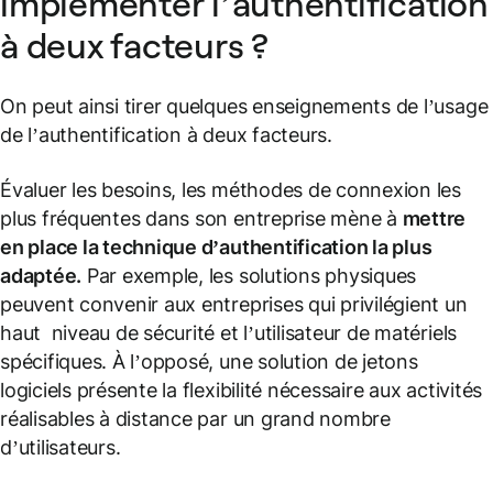
implémenter l’authentification
à deux facteurs ?
On peut ainsi tirer quelques enseignements de l’usage
de l’authentification à deux facteurs.
Évaluer les besoins, les méthodes de connexion les
plus fréquentes dans son entreprise mène à
mettre
en place la technique d’authentification la plus
adaptée.
Par exemple, les solutions physiques
peuvent convenir aux entreprises qui privilégient un
haut niveau de sécurité et l’utilisateur de matériels
spécifiques. À l’opposé, une solution de jetons
logiciels présente la flexibilité nécessaire aux activités
réalisables à distance par un grand nombre
d’utilisateurs.