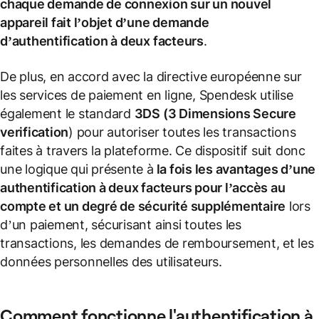
chaque demande de connexion sur un nouvel
appareil fait l’objet d’une demande
d’authentification à deux facteurs
.
De plus, en accord avec la directive européenne sur
les services de paiement en ligne, Spendesk utilise
également le standard
3DS (3 Dimensions Secure
verification
) pour autoriser toutes les transactions
faites à travers la plateforme. Ce dispositif suit donc
une logique qui présente à
la fois les avantages d’une
authentification à deux facteurs pour l’accès au
compte et un degré de sécurité supplémentaire
lors
d’un paiement, sécurisant ainsi toutes les
transactions, les demandes de remboursement, et les
données personnelles des utilisateurs.
Comment fonctionne l'authentification à