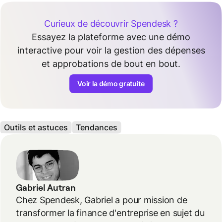
Curieux de découvrir Spendesk ?
Essayez la plateforme avec une démo
interactive pour voir la gestion des dépenses
et approbations de bout en bout.
Voir la démo gratuite
Outils et astuces
Tendances
Gabriel Autran
Chez Spendesk, Gabriel a pour mission de
transformer la finance d'entreprise en sujet du