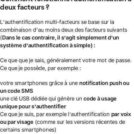
deux facteurs ?
L’authentification multi-facteurs se base sur la
combinaison d’au moins deux des facteurs suivants
(
Dans le cas contraire, il s’agit simplement d’un
système d’authentification à simple) :
Ce que que je sais, généralement votre mot de passe.
Ce que je possède, par exemple :
votre smartphones grâce à une
notification push ou
un code SMS
une clé USB dédiée qui génère un
code à usage
unique pour s’authentifier
Ce que je suis, par exemple l’authentification
par voix
ou par visage
(comme sur les versions récentes de
certains smartphones)