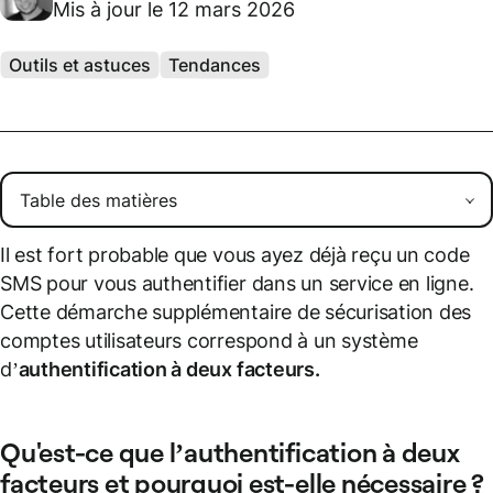
Mis à jour le 12 mars 2026
Outils et astuces
Tendances
Il est fort probable que vous ayez déjà reçu un code
SMS pour vous authentifier dans un service en ligne.
Cette démarche supplémentaire de sécurisation des
comptes utilisateurs correspond à un système
d’
authentification à deux facteurs.
Qu'est-ce que l’authentification à deux
facteurs et pourquoi est-elle nécessaire ?