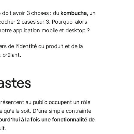
 doit avoir 3 choses : du
kombucha
, un
ocher 2 cases sur 3. Pourquoi alors
otre application mobile et desktop ?
ers de l’identité du produit et de la
 brûlant.
astes
résentent au public occupent un rôle
 qu’elle soit. D’une simple contrainte
urd’hui à la fois une fonctionnalité de
it.