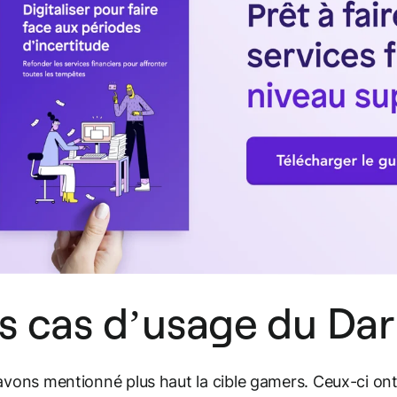
s cas d’usage du Da
vons mentionné plus haut la cible gamers. Ceux-ci ont