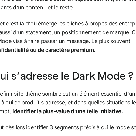
ants d’un contenu et le reste.
 et c’est là d’où émerge les clichés à propos des entrep
 aussi d’un
statement
, un positionnement de marque. Co
ode vise à faire passer un message. Le plus souvent, il
fidentialité ou de caractère premium.
ui s’adresse le Dark Mode ?
éfinir si le thème sombre est un élément essentiel d’un 
r à qui ce produit s’adresse, et dans quelles situations 
 mot,
identifier la plus-value d’une telle initiative.
t dès lors identifier 3 segments précis à qui le mode s