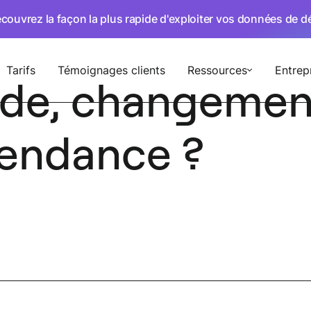
écouvrez la façon la plus rapide d'exploiter vos données de 
Tarifs
Témoignages clients
Ressources
Entrep
de, changemen
tendance ?