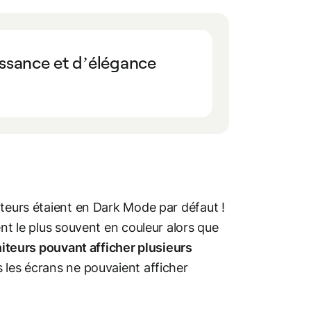
uissance et d’élégance
ateurs étaient en Dark Mode par défaut !
nt le plus souvent en couleur alors que
iteurs pouvant afficher plusieurs
s les écrans ne pouvaient afficher