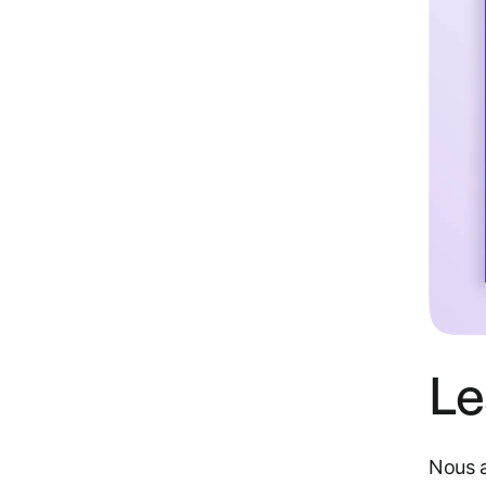
Le
Nous a