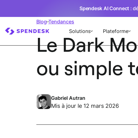
Spendesk AI Connect
: d
Blog
Tendances
Solutions
Plateforme
Le Dark Mo
ou simple 
Gabriel Autran
Mis à jour le 12 mars 2026