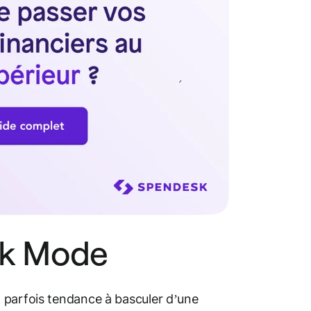
rk Mode
 parfois tendance à basculer d’une