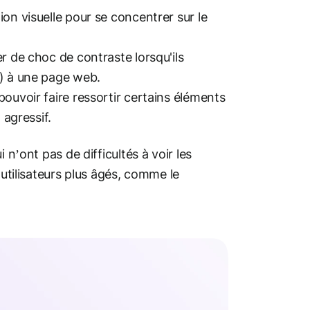
ion visuelle pour se concentrer sur le
er de choc de contraste lorsqu'ils
s) à une page web.
ouvoir faire ressortir certains éléments
 agressif.
 n’ont pas de difficultés à voir les
 utilisateurs plus âgés, comme le