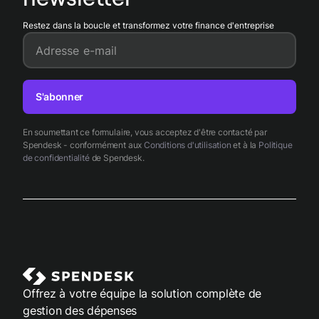
Restez dans la boucle et transformez votre finance d'entreprise
Adresse e-mail
S'abonner
En soumettant ce formulaire, vous acceptez d'être contacté par
Spendesk - conformément aux
Conditions d'utilisation
et à la
Politique
de confidentialité
de Spendesk.
Offrez à votre équipe la solution complète de
gestion des dépenses