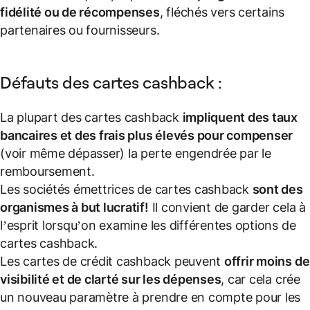
fidélité ou de récompenses
, fléchés vers certains
partenaires ou fournisseurs.
Défauts des cartes cashback :
La plupart des cartes cashback
impliquent des taux
bancaires et des frais plus élevés pour compenser
(voir même dépasser) la perte engendrée par le
remboursement.
Les sociétés émettrices de cartes cashback
sont des
organismes à but lucratif!
Il convient de garder cela à
l’esprit lorsqu’on examine les différentes options de
cartes cashback.
Les cartes de crédit cashback peuvent
offrir moins de
visibilité et de clarté sur les dépenses
, car cela crée
un nouveau paramètre à prendre en compte pour les