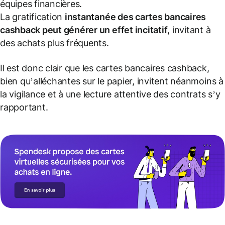
équipes financières.
La gratification
instantanée des cartes bancaires
cashback peut générer un effet incitatif
, invitant à
des achats plus fréquents.
Il est donc clair que les cartes bancaires cashback,
bien qu’alléchantes sur le papier, invitent néanmoins à
la vigilance et à une lecture attentive des contrats s’y
rapportant.