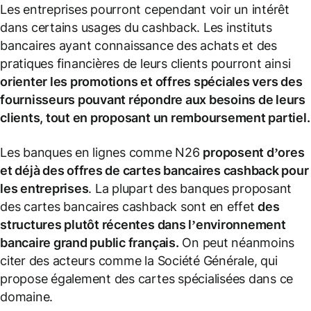
Les entreprises pourront cependant voir un intérêt
dans certains usages du cashback. Les instituts
bancaires ayant connaissance des achats et des
pratiques financières de leurs clients pourront ainsi
orienter les promotions et offres spéciales vers des
fournisseurs pouvant répondre aux besoins de leurs
clients, tout en proposant un remboursement partiel.
Les banques en lignes comme N26
proposent d’ores
et déjà des offres de cartes bancaires cashback pour
les entreprises
. La plupart des banques proposant
des cartes bancaires cashback sont en effet
des
structures plutôt récentes dans l’environnement
bancaire grand public français.
On peut néanmoins
citer des acteurs comme la Société Générale, qui
propose également des cartes spécialisées dans ce
domaine.