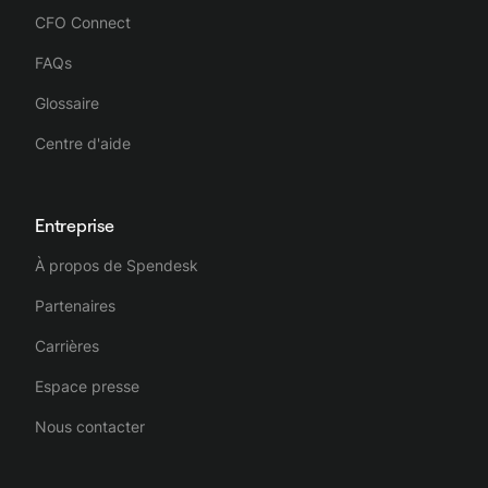
CFO Connect
FAQs
Glossaire
Centre d'aide
Entreprise
À propos de Spendesk
Partenaires
Carrières
Espace presse
Nous contacter