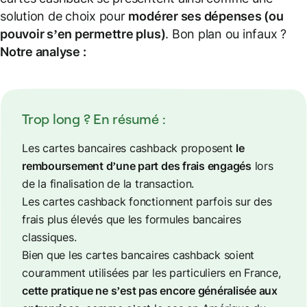
solution de choix pour
modérer ses dépenses (ou
pouvoir s’en permettre plus)
. Bon plan ou infaux ?
Notre analyse :
Trop long ? En résumé :
Les cartes bancaires cashback proposent
le
remboursement d’une part des frais engagés
lors
de la finalisation de la transaction.
Les cartes cashback fonctionnent parfois sur des
frais plus élevés que les formules bancaires
classiques.
Bien que les cartes bancaires cashback soient
couramment utilisées par les particuliers en France,
cette pratique ne s’est pas encore généralisée aux