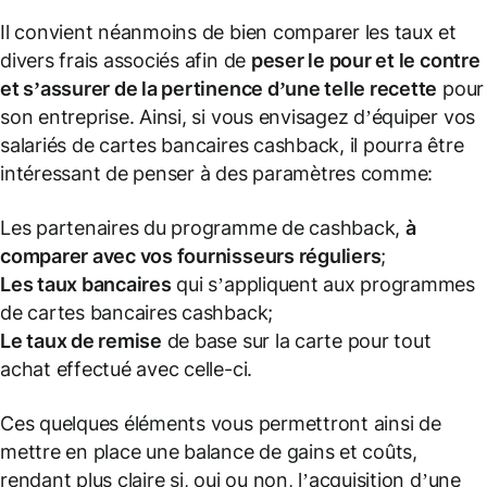
Il convient néanmoins de bien comparer les taux et
divers frais associés afin de
peser le pour et le contre
et s’assurer de la pertinence d’une telle recette
pour
son entreprise. Ainsi, si vous envisagez d’équiper vos
salariés de cartes bancaires cashback, il pourra être
intéressant de penser à des paramètres comme:
Les partenaires du programme de cashback,
à
comparer avec vos fournisseurs réguliers
;
Les taux bancaires
qui s’appliquent aux programmes
de cartes bancaires cashback;
Le taux de remise
de base sur la carte pour tout
achat effectué avec celle-ci.
Ces quelques éléments vous permettront ainsi de
mettre en place une balance de gains et coûts,
rendant plus claire si, oui ou non, l’acquisition d’une