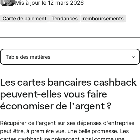
Mis à jour le 12 mars 2026
Carte de paiement
Tendances
remboursements
Les cartes bancaires cashback
peuvent-elles vous faire
économiser de l’argent ?
Récupérer de l’argent sur ses dépenses d’entreprise
peut être, à première vue, une belle promesse. Les
cartes cashback se présentent ainsi comme une