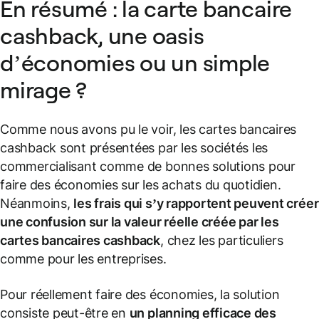
En résumé : la carte bancaire
cashback, une oasis
d’économies ou un simple
mirage ?
Comme nous avons pu le voir, les cartes bancaires
cashback sont présentées par les sociétés les
commercialisant comme de bonnes solutions pour
faire des économies sur les achats du quotidien.
Néanmoins,
les frais qui s’y rapportent peuvent créer
une confusion sur la valeur réelle créée par les
cartes bancaires cashback
, chez les particuliers
comme pour les entreprises.
Pour réellement faire des économies, la solution
consiste peut-être en
un planning efficace des