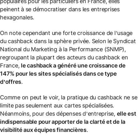
populaires pour les particuliers en France, elles
peinent à se démocratiser dans les entreprises
hexagonales.
On note cependant une forte croissance de l’usage
du cashback dans la sphère privée. Selon le Syndicat
National du Marketing à la Performance (SNMP),
regroupant la plupart des acteurs du cashback en
France,
le cashback a généré une croissance de
147% pour les sites spécialisés dans ce type
d’offres
.
Comme on peut le voir, la pratique du cashback ne se
limite pas seulement aux cartes spécialisées.
Néanmoins, pour des dépenses d’entreprise,
elle est
indispensable pour apporter de la clarté et de la
visibilité aux équipes financières
.