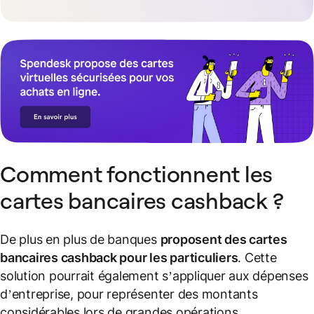
Comment fonctionnent les
cartes bancaires cashback ?
De plus en plus de banques
proposent des cartes
bancaires cashback pour les particuliers
. Cette
solution pourrait également s’appliquer aux dépenses
d’entreprise, pour représenter des montants
considérables lors de grandes opérations.