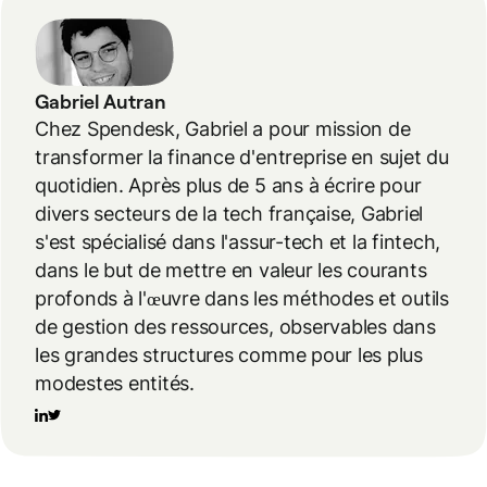
Gabriel Autran
Chez Spendesk, Gabriel a pour mission de
transformer la finance d'entreprise en sujet du
quotidien. Après plus de 5 ans à écrire pour
divers secteurs de la tech française, Gabriel
s'est spécialisé dans l'assur-tech et la fintech,
dans le but de mettre en valeur les courants
profonds à l'œuvre dans les méthodes et outils
de gestion des ressources, observables dans
les grandes structures comme pour les plus
modestes entités.