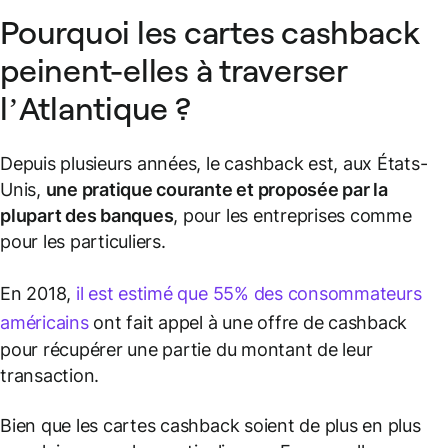
Pourquoi les cartes cashback
peinent-elles à traverser
l’Atlantique ?
Depuis plusieurs années, le cashback est, aux États-
Unis,
une pratique courante et proposée par la
plupart des banques
, pour les entreprises comme
pour les particuliers.
En 2018,
il est estimé que 55% des consommateurs
américains
ont fait appel à une offre de cashback
pour récupérer une partie du montant de leur
transaction.
Bien que les cartes cashback soient de plus en plus