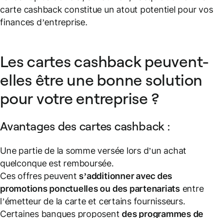
carte cashback constitue un atout potentiel pour vos
finances d’entreprise.
Les cartes cashback peuvent-
elles être une bonne solution
pour votre entreprise ?
Avantages des cartes cashback :
Une partie de la somme versée lors d’un achat
quelconque est remboursée.
Ces offres peuvent
s’additionner avec des
promotions ponctuelles ou des partenariats
entre
l’émetteur de la carte et certains fournisseurs.
Certaines banques proposent
des programmes de