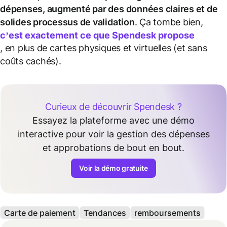
dépenses, augmenté par des données claires et de
solides processus de validation
. Ça tombe bien,
c’est exactement ce que Spendesk propose
, en plus de cartes physiques et virtuelles (et sans
coûts cachés).
Curieux de découvrir Spendesk ?
Essayez la plateforme avec une démo
interactive pour voir la gestion des dépenses
et approbations de bout en bout.
Voir la démo gratuite
Carte de paiement
Tendances
remboursements