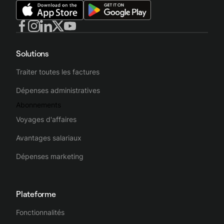
Solutions
Traiter toutes les factures
Dépenses administratives
Abonnements
Voyages d'affaires
Avantages salariaux
Dépenses marketing
Plateforme
Fonctionnalités