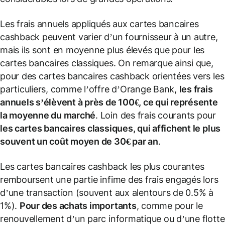
Les frais annuels appliqués aux cartes bancaires
cashback peuvent varier d’un fournisseur à un autre,
mais ils sont en moyenne plus élevés que pour les
cartes bancaires classiques. On remarque ainsi que,
pour des cartes bancaires cashback orientées vers les
particuliers, comme l’offre d’Orange Bank,
les frais
annuels s’élèvent à près de 100€, ce qui représente
la moyenne du marché
. Loin des frais courants pour
les cartes bancaires classiques, qui affichent le plus
souvent un coût moyen de 30€ par an
.
Les cartes bancaires cashback les plus courantes
remboursent une partie infime des frais engagés lors
d’une transaction (souvent aux alentours de 0.5% à
1%).
Pour des achats importants
, comme pour le
renouvellement d’un parc informatique ou d’une flotte