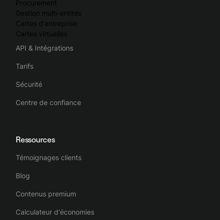
Procurement
Gestion multi-entités
Cartes d'entreprise
Cartes virtuelles
API & Intégrations
Tarifs
Sécurité
Centre de confiance
Ressources
Témoignages clients
Blog
Contenus premium
Calculateur d'économies