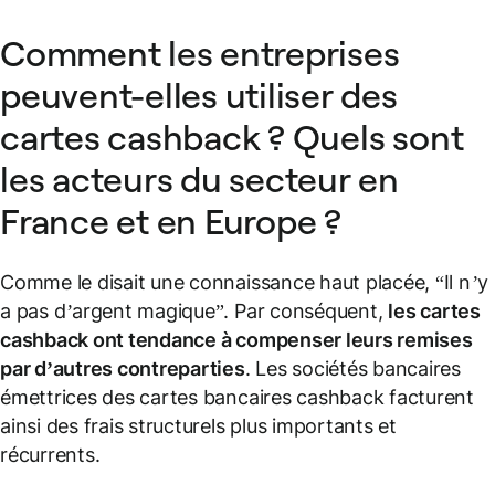
Comment les entreprises
peuvent-elles utiliser des
cartes cashback ? Quels sont
les acteurs du secteur en
France et en Europe ?
Comme le disait une connaissance haut placée, “
Il n’y
a pas d’argent magique
”. Par conséquent,
les cartes
cashback ont tendance à compenser leurs remises
par d’autres contreparties
. Les sociétés bancaires
émettrices des cartes bancaires cashback facturent
ainsi des frais structurels plus importants et
récurrents.