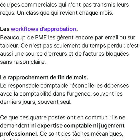
équipes commerciales qui n'ont pas transmis leurs
reçus. Un classique qui revient chaque mois.
Les
workflows d'approbation
.
Beaucoup de PME les gèrent encore par email ou sur
tableur. Ce n'est pas seulement du temps perdu : c'est
aussi une source d'erreurs et de factures bloquées
sans raison claire.
Le rapprochement de fin de mois.
Le responsable comptable réconcilie les dépenses
avec la comptabilité dans l'urgence, souvent les
derniers jours, souvent seul.
Ce que ces quatre postes ont en commun : ils ne
demandent
ni expertise comptable ni jugement
professionnel
. Ce sont des tâches mécaniques,