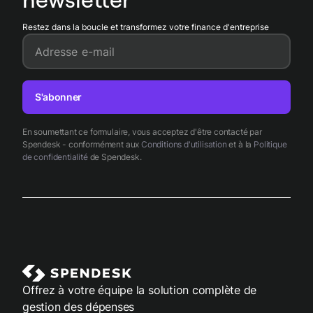
Restez dans la boucle et transformez votre finance d'entreprise
Adresse e-mail
S'abonner
En soumettant ce formulaire, vous acceptez d'être contacté par
Spendesk - conformément aux
Conditions d'utilisation
et à la
Politique
de confidentialité
de Spendesk.
Offrez à votre équipe la solution complète de
gestion des dépenses