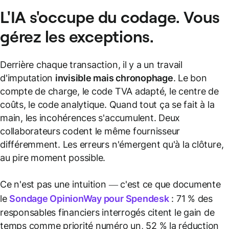
L'IA s'occupe du codage. Vous
gérez les exceptions.
Derrière chaque transaction, il y a un travail
d'imputation
invisible mais chronophage
. Le bon
compte de charge, le code TVA adapté, le centre de
coûts, le code analytique. Quand tout ça se fait à la
main, les incohérences s'accumulent. Deux
collaborateurs codent le même fournisseur
différemment. Les erreurs n'émergent qu'à la clôture,
au pire moment possible.
Ce n'est pas une intuition — c'est ce que documente
le
Sondage OpinionWay pour Spendesk
: 71 % des
responsables financiers interrogés citent le gain de
temps comme priorité numéro un, 52 % la réduction