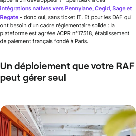
intégrations natives vers Pennylane, Cegid, Sage et
Regate
- donc oui, sans ticket IT. Et pour les DAF qui
ont besoin d'un cadre réglementaire solide : la
plateforme est agréée ACPR n°17518, établissement
de paiement français fondé à Paris.
Un déploiement que votre RAF
peut gérer seul