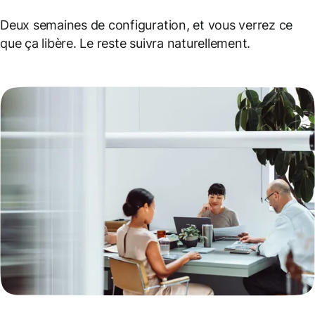
Deux semaines de configuration, et vous verrez ce
que ça libère. Le reste suivra naturellement.