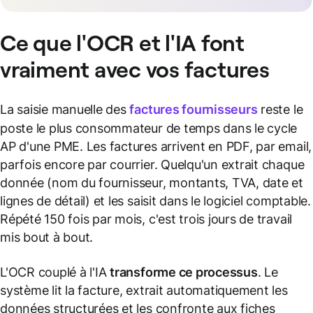
Ce que l'OCR et l'IA font
vraiment avec vos factures
La saisie manuelle des
factures fournisseurs
reste le
poste le plus consommateur de temps dans le cycle
AP d'une PME. Les factures arrivent en PDF, par email,
parfois encore par courrier. Quelqu'un extrait chaque
donnée (nom du fournisseur, montants, TVA, date et
lignes de détail) et les saisit dans le logiciel comptable.
Répété 150 fois par mois, c'est trois jours de travail
mis bout à bout.
L'OCR couplé à l'IA
transforme ce processus
. Le
système lit la facture, extrait automatiquement les
données structurées et les confronte aux fiches