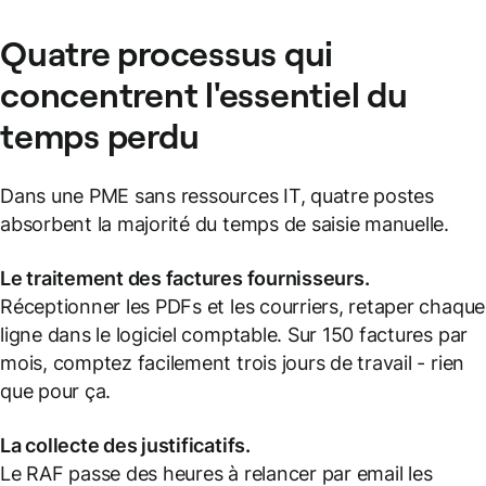
Quatre processus qui
concentrent l'essentiel du
temps perdu
Dans une PME sans ressources IT, quatre postes
absorbent la majorité du temps de saisie manuelle.
Le traitement des factures fournisseurs.
Réceptionner les PDFs et les courriers, retaper chaque
ligne dans le logiciel comptable. Sur 150 factures par
mois, comptez facilement trois jours de travail - rien
que pour ça.
La collecte des justificatifs.
Le RAF passe des heures à relancer par email les