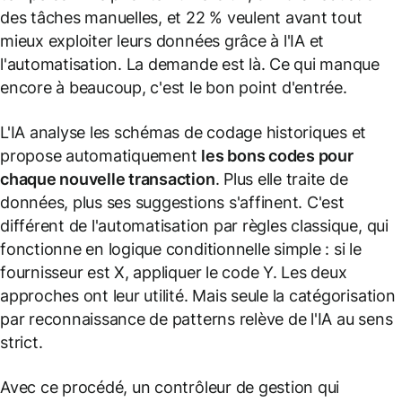
des tâches manuelles, et 22 % veulent avant tout
mieux exploiter leurs données grâce à l'IA et
l'automatisation. La demande est là. Ce qui manque
encore à beaucoup, c'est le bon point d'entrée.
L'IA analyse les schémas de codage historiques et
propose automatiquement
les bons codes pour
chaque nouvelle transaction
. Plus elle traite de
données, plus ses suggestions s'affinent. C'est
différent de l'automatisation par règles classique, qui
fonctionne en logique conditionnelle simple : si le
fournisseur est X, appliquer le code Y. Les deux
approches ont leur utilité. Mais seule la catégorisation
par reconnaissance de patterns relève de l'IA au sens
strict.
Avec ce procédé, un contrôleur de gestion qui