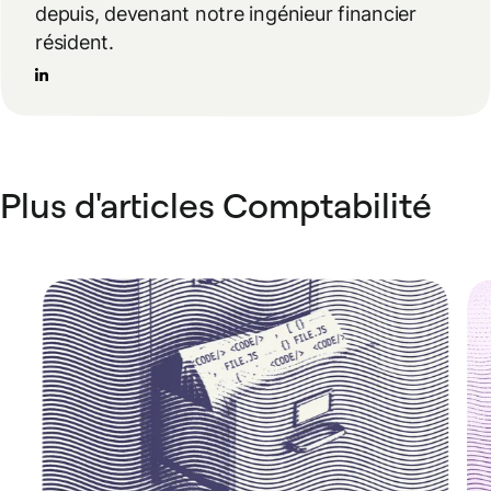
depuis, devenant notre ingénieur financier
résident.
Plus d'articles Comptabilité