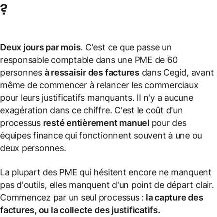
?
Deux jours par mois
. C'est ce que passe un
responsable comptable dans une PME de 60
personnes
à ressaisir des factures
dans Cegid, avant
même de commencer à relancer les commerciaux
pour leurs justificatifs manquants. Il n'y a aucune
exagération dans ce chiffre. C'est le coût d'un
processus
resté entièrement manuel
pour des
équipes finance qui fonctionnent souvent à une ou
deux personnes.
La plupart des PME qui hésitent encore ne manquent
pas d'outils, elles manquent d'un point de départ clair.
Commencez par un seul processus :
la capture des
factures, ou la collecte des justificatifs.