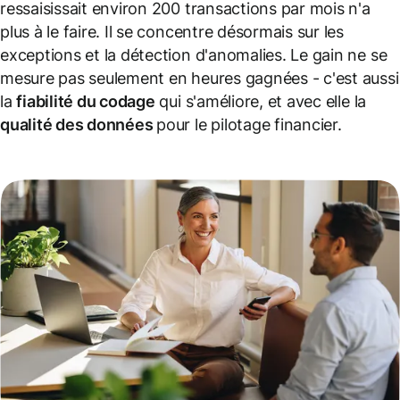
ressaisissait environ 200 transactions par mois n'a
plus à le faire. Il se concentre désormais sur les
exceptions et la détection d'anomalies. Le gain ne se
mesure pas seulement en heures gagnées - c'est aussi
la
fiabilité du codage
qui s'améliore, et avec elle la
qualité des données
pour le pilotage financier.