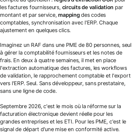
les factures fournisseurs,
circuits de validation
par
montant et par service,
mapping
des codes
comptables, synchronisation avec l'ERP. Chaque
ajustement en quelques clics.
Imaginez un RAF dans une PME de 80 personnes, seul
à gérer la comptabilité fournisseurs et les notes de
frais. En deux à quatre semaines, il met en place
l'extraction automatique des factures, les workflows
de validation, le rapprochement comptable et l'export
vers l'ERP. Seul. Sans développeur, sans prestataire,
sans une ligne de code.
Septembre 2026, c'est le mois où la réforme sur la
facturation électronique devient réelle pour les
grandes entreprises et les ETI. Pour les PME, c'est le
signal de départ d'une mise en conformité active.