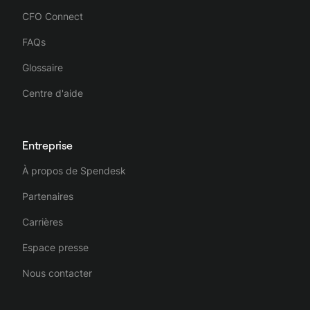
CFO Connect
FAQs
Glossaire
Centre d'aide
Entreprise
À propos de Spendesk
Partenaires
Carrières
Espace presse
Nous contacter