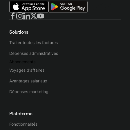
Solutions
Traiter toutes les factures
Dépenses administratives
Abonnements
Voyages d'affaires
Avantages salariaux
Dépenses marketing
Plateforme
Fonctionnalités