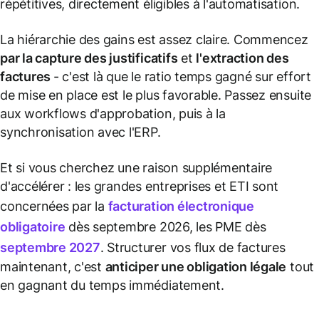
répétitives, directement éligibles à l'automatisation.
La hiérarchie des gains est assez claire. Commencez
par la capture des justificatifs
et
l'extraction des
factures
- c'est là que le ratio temps gagné sur effort
de mise en place est le plus favorable. Passez ensuite
aux workflows d'approbation, puis à la
synchronisation avec l'ERP.
Et si vous cherchez une raison supplémentaire
d'accélérer : les grandes entreprises et ETI sont
concernées par la
facturation électronique
obligatoire
dès septembre 2026, les PME dès
septembre 2027
. Structurer vos flux de factures
maintenant, c'est
anticiper une obligation légale
tout
en gagnant du temps immédiatement.