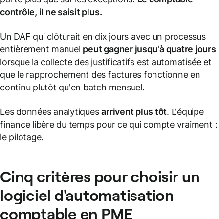
contrôle, il ne saisit plus.
Un DAF qui clôturait en dix jours avec un processus
entièrement manuel
peut gagner jusqu'à quatre jours
lorsque la collecte des justificatifs est automatisée et
que le rapprochement des factures fonctionne en
continu plutôt qu'en batch mensuel.
Les données analytiques
arrivent plus tôt
. L'équipe
finance libère du temps pour ce qui compte vraiment :
le pilotage.
Cinq critères pour choisir un
logiciel d'automatisation
comptable en PME