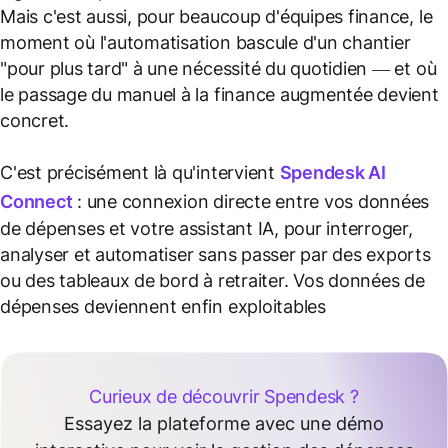
Mais c'est aussi, pour beaucoup d'équipes finance, le
moment où l'automatisation bascule d'un chantier
"pour plus tard" à une nécessité du quotidien — et où
le passage du manuel à la finance augmentée devient
concret.
C'est précisément là qu'intervient
Spendesk AI
Connect
: une connexion directe entre vos données
de dépenses et votre assistant IA, pour interroger,
analyser et automatiser sans passer par des exports
ou des tableaux de bord à retraiter. Vos données de
dépenses deviennent enfin exploitables
Curieux de découvrir Spendesk ?
Essayez la plateforme avec une démo