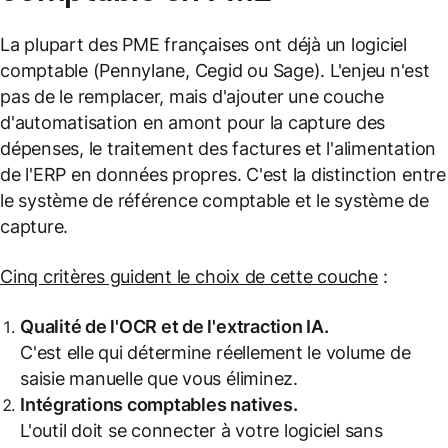
La plupart des PME françaises ont déjà un logiciel
comptable (Pennylane, Cegid ou Sage). L'enjeu n'est
pas de le remplacer, mais d'ajouter une couche
d'automatisation en amont pour la capture des
dépenses, le traitement des factures et l'alimentation
de l'ERP en données propres. C'est la distinction entre
le système de référence comptable et le système de
capture.
Cinq critères guident le choix de cette couche
:
Qualité de l'OCR et de l'extraction IA.
C'est elle qui détermine réellement le volume de
saisie manuelle que vous éliminez.
Intégrations comptables natives.
L'outil doit se connecter à votre logiciel sans