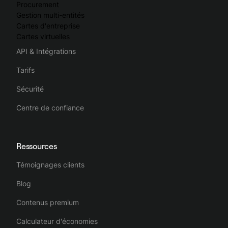
Procurement
Gestion multi-entités
Cartes d'entreprise
Cartes virtuelles
API & Intégrations
Tarifs
Sécurité
Centre de confiance
Ressources
Témoignages clients
Blog
Contenus premium
Calculateur d'économies