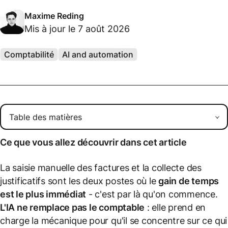
Maxime Reding
Mis à jour le 7 août 2026
Comptabilité
AI and automation
Ce que vous allez découvrir dans cet article
La saisie manuelle des factures et la collecte des
justificatifs sont les deux postes où le
gain de temps
est le plus immédiat
- c'est par là qu'on commence.
L'IA ne remplace pas le comptable
: elle prend en
charge la mécanique pour qu'il se concentre sur ce qui