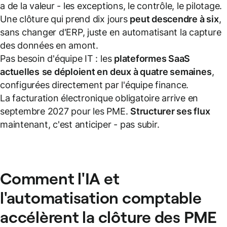
a de la valeur - les exceptions, le contrôle, le pilotage.
Une clôture qui prend dix jours
peut descendre à six
,
sans changer d'ERP, juste en automatisant la capture
des données en amont.
Pas besoin d'équipe IT : les
plateformes SaaS
actuelles
se déploient en deux à quatre semaines
,
configurées directement par l'équipe finance.
La facturation électronique obligatoire arrive en
septembre 2027 pour les PME.
Structurer ses flux
maintenant, c'est anticiper - pas subir.
Comment l'IA et
l'automatisation comptable
accélèrent la clôture des PME