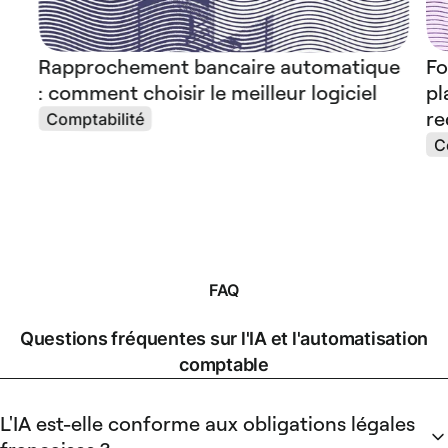
Rapprochement bancaire automatique
Fo
: comment choisir le meilleur logiciel
pl
re
Comptabilité
C
FAQ
Questions fréquentes sur l'IA et l'automatisation
comptable
L'IA est-elle conforme aux obligations légales