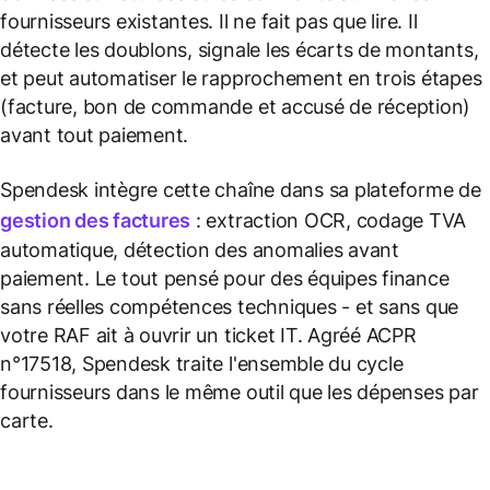
fournisseurs existantes. Il ne fait pas que lire. Il
détecte les doublons, signale les écarts de montants,
et peut automatiser le rapprochement en trois étapes
(facture, bon de commande et accusé de réception)
avant tout paiement.
Spendesk intègre cette chaîne dans sa plateforme de
gestion des factures
: extraction OCR, codage TVA
automatique, détection des anomalies avant
paiement. Le tout pensé pour des équipes finance
sans réelles compétences techniques - et sans que
votre RAF ait à ouvrir un ticket IT. Agréé ACPR
n°17518, Spendesk traite l'ensemble du cycle
fournisseurs dans le même outil que les dépenses par
carte.