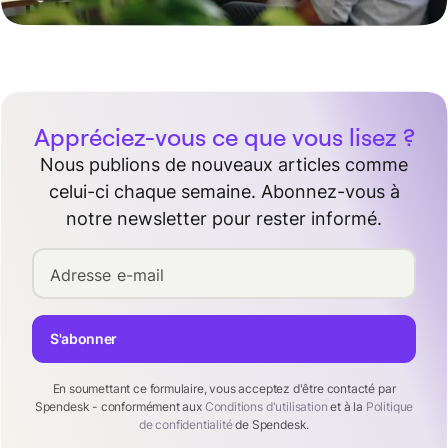
Appréciez-vous ce que vous lisez ?
Nous publions de nouveaux articles comme
celui-ci chaque semaine. Abonnez-vous à
notre newsletter pour rester informé.
Adresse e-mail
S'abonner
En soumettant ce formulaire, vous acceptez d'être contacté par
Spendesk - conformément aux
Conditions d'utilisation
et à la
Politique
de confidentialité
de Spendesk.