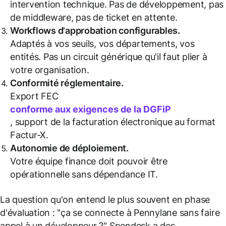
intervention technique. Pas de développement, pas
de middleware, pas de ticket en attente.
Workflows d'approbation configurables.
Adaptés à vos seuils, vos départements, vos
entités. Pas un circuit générique qu'il faut plier à
votre organisation.
Conformité réglementaire.
Export FEC
conforme aux exigences de la DGFiP
, support de la facturation électronique au format
Factur-X.
Autonomie de déploiement.
Votre équipe finance doit pouvoir être
opérationnelle sans dépendance IT.
La question qu'on entend le plus souvent en phase
d'évaluation : "ça se connecte à Pennylane sans faire
appel à un développeur ?" Spendesk a des