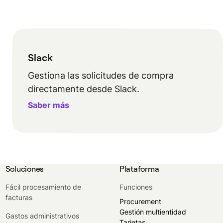
Slack
Gestiona las solicitudes de compra
directamente desde Slack.
Saber más
Soluciones
Plataforma
Fácil procesamiento de
Funciones
facturas
Procurement
Gestión multientidad
Gastos administrativos
Tarjetas