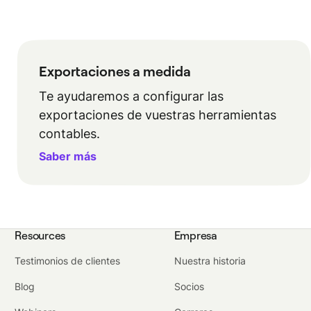
Exportaciones a medida
Te ayudaremos a configurar las
exportaciones de vuestras herramientas
contables.
Saber más
Resources
Empresa
Testimonios de clientes
Nuestra historia
Blog
Socios