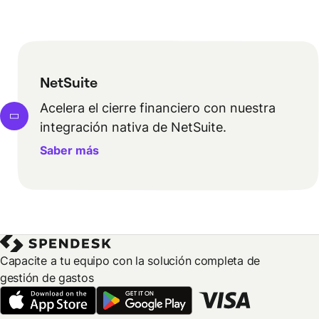
NetSuite
Acelera el cierre financiero con nuestra
integración nativa de NetSuite.
Saber más
Capacite a tu equipo con la solución completa de
gestión de gastos