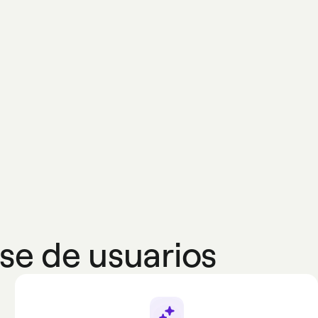
se de usuarios