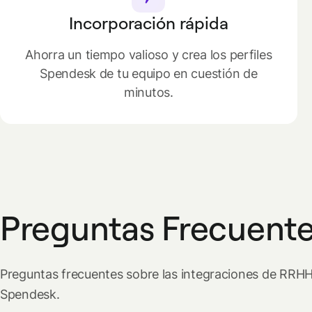
Incorporación rápida
Ahorra un tiempo valioso y crea los perfiles
Spendesk de tu equipo en cuestión de
minutos.
Preguntas Frecuent
Preguntas frecuentes sobre las integraciones de RRH
Spendesk.