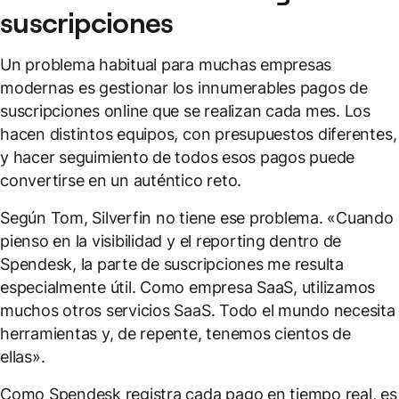
suscripciones
Un problema habitual para muchas empresas
modernas es gestionar los innumerables pagos de
suscripciones online que se realizan cada mes. Los
hacen distintos equipos, con presupuestos diferentes,
y hacer seguimiento de todos esos pagos puede
convertirse en un auténtico reto.
Según Tom, Silverfin no tiene ese problema. «Cuando
pienso en la visibilidad y el reporting dentro de
Spendesk, la parte de suscripciones me resulta
especialmente útil. Como empresa SaaS, utilizamos
muchos otros servicios SaaS. Todo el mundo necesita
herramientas y, de repente, tenemos cientos de
ellas».
Como Spendesk registra cada pago en tiempo real, es