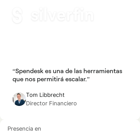
Spendesk es una de las herramientas
que nos permitirá escalar.
Tom Libbrecht
Director Financiero
Presencia en