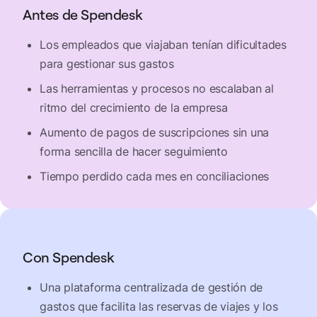
Antes de Spendesk
Los empleados que viajaban tenían dificultades
para gestionar sus gastos
Las herramientas y procesos no escalaban al
ritmo del crecimiento de la empresa
Aumento de pagos de suscripciones sin una
forma sencilla de hacer seguimiento
Tiempo perdido cada mes en conciliaciones
Con Spendesk
Una plataforma centralizada de gestión de
gastos que facilita las reservas de viajes y los