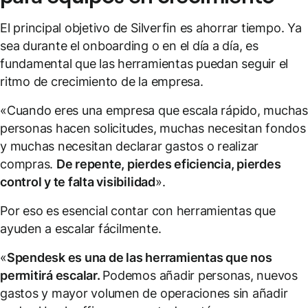
El principal objetivo de Silverfin es ahorrar tiempo. Ya
sea durante el onboarding o en el día a día, es
fundamental que las herramientas puedan seguir el
ritmo de crecimiento de la empresa.
«Cuando eres una empresa que escala rápido, mucha
personas hacen solicitudes, muchas necesitan fondos
y muchas necesitan declarar gastos o realizar
compras.
De repente, pierdes eficiencia, pierdes
control y te falta visibilidad
».
Por eso es esencial contar con herramientas que
ayuden a escalar fácilmente.
«
Spendesk es una de las herramientas que nos
permitirá escalar.
Podemos añadir personas, nuevos
gastos y mayor volumen de operaciones sin añadir