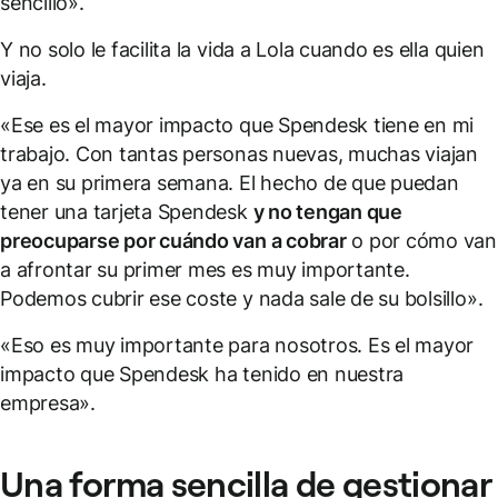
sencillo».
Y no solo le facilita la vida a Lola cuando es ella quien
viaja.
«Ese es el mayor impacto que Spendesk tiene en mi
trabajo. Con tantas personas nuevas, muchas viajan
ya en su primera semana. El hecho de que puedan
tener una tarjeta Spendesk
y no tengan que
preocuparse por cuándo van a cobrar
o por cómo van
a afrontar su primer mes es muy importante.
Podemos cubrir ese coste y nada sale de su bolsillo».
«Eso es muy importante para nosotros. Es el mayor
impacto que Spendesk ha tenido en nuestra
empresa».
Una forma sencilla de gestionar