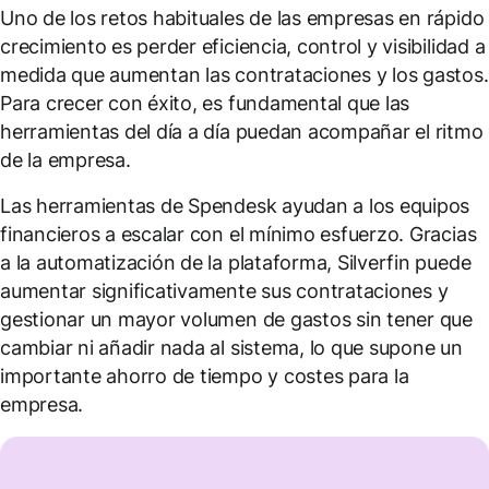
Uno de los retos habituales de las empresas en rápido
crecimiento es perder eficiencia, control y visibilidad a
medida que aumentan las contrataciones y los gastos.
Para crecer con éxito, es fundamental que las
herramientas del día a día puedan acompañar el ritmo
de la empresa.
Las herramientas de Spendesk ayudan a los equipos
financieros a escalar con el mínimo esfuerzo. Gracias
a la automatización de la plataforma, Silverfin puede
aumentar significativamente sus contrataciones y
gestionar un mayor volumen de gastos sin tener que
cambiar ni añadir nada al sistema, lo que supone un
importante ahorro de tiempo y costes para la
empresa.