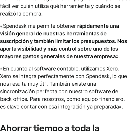
fácil ver quién utiliza qué herramienta y cuándo se
realizó la compra.
«Spendesk me permite obtener
rápidamente una
visión general de nuestras herramientas de
suscripción y también limitar los presupuestos. Nos
aporta visibilidad y más control sobre uno de los
mayores gastos generales de nuestra empresa
».
«En cuanto al software contable, utilizamos Xero.
Xero se integra perfectamente con Spendesk, lo que
nos resulta muy útil. También existe una
sincronización perfecta con nuestro software de
back office. Para nosotros, como equipo financiero,
es clave contar con esa integración ya preparada».
Ahorrar tiempo a toda la