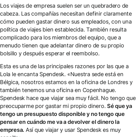
Los viajes de empresa suelen ser un quebradero de
cabeza. Las compañías necesitan definir claramente
cómo pueden gastar dinero sus empleados, con una
política de viajes bien establecida. También resulta
complicado para los miembros del equipo, que a
menudo tienen que adelantar dinero de su propio
bolsillo y después esperar el reembolso.
Esta es una de las principales razones por las que a
Lola le encanta Spendesk. «Nuestra sede está en
Bélgica, nosotros estamos en la oficina de Londres y
también tenemos una oficina en Copenhague.
Spendesk hace que viajar sea muy fácil. No tengo que
preocuparme por gastar mi propio dinero.
Sé que ya
tengo un presupuesto disponible y no tengo que
pensar en cuándo me va a devolver el dinero la
empresa.
Así que viajar y usar Spendesk es muy