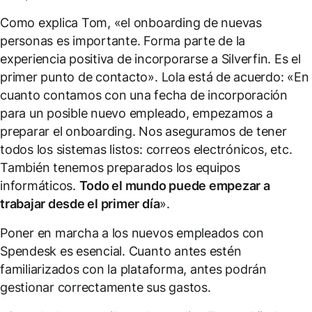
Como explica Tom, «el onboarding de nuevas
personas es importante. Forma parte de la
experiencia positiva de incorporarse a Silverfin. Es el
primer punto de contacto». Lola está de acuerdo: «En
cuanto contamos con una fecha de incorporación
para un posible nuevo empleado, empezamos a
preparar el onboarding. Nos aseguramos de tener
todos los sistemas listos: correos electrónicos, etc.
También tenemos preparados los equipos
informáticos.
Todo el mundo puede empezar a
trabajar desde el primer día
».
Poner en marcha a los nuevos empleados con
Spendesk es esencial. Cuanto antes estén
familiarizados con la plataforma, antes podrán
gestionar correctamente sus gastos.