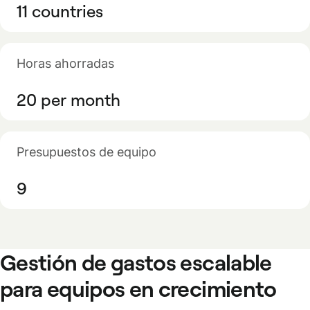
11 countries
Horas ahorradas
20 per month
Presupuestos de equipo
9
Gestión de gastos escalable
para equipos en crecimiento