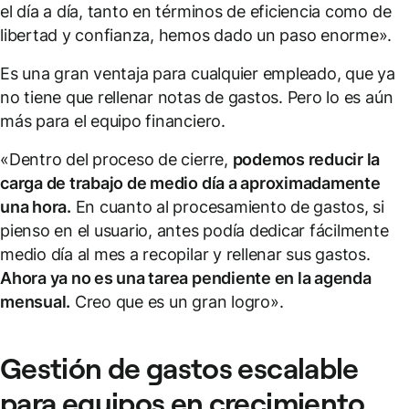
el día a día, tanto en términos de eficiencia como de
libertad y confianza, hemos dado un paso enorme».
Es una gran ventaja para cualquier empleado, que ya
no tiene que rellenar notas de gastos. Pero lo es aún
más para el equipo financiero.
«Dentro del proceso de cierre,
podemos reducir la
carga de trabajo de medio día a aproximadamente
una hora.
En cuanto al procesamiento de gastos, si
pienso en el usuario, antes podía dedicar fácilmente
medio día al mes a recopilar y rellenar sus gastos.
Ahora ya no es una tarea pendiente en la agenda
mensual.
Creo que es un gran logro».
Gestión de gastos escalable
para equipos en crecimiento