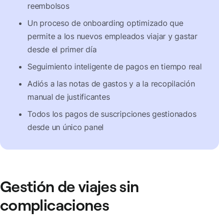
reembolsos
Un proceso de onboarding optimizado que
permite a los nuevos empleados viajar y gastar
desde el primer día
Seguimiento inteligente de pagos en tiempo real
Adiós a las notas de gastos y a la recopilación
manual de justificantes
Todos los pagos de suscripciones gestionados
desde un único panel
Gestión de viajes sin
complicaciones