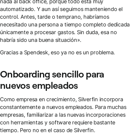
nada al back office, porque todo está muy
automatizado. Y aun así seguimos manteniendo el
control. Antes, tarde o temprano, habríamos
necesitado una persona a tiempo completo dedicada
únicamente a procesar gastos. Sin duda, esa no
habría sido una buena situación».
Gracias a Spendesk, eso ya no es un problema.
Onboarding sencillo para
nuevos empleados
Como empresa en crecimiento, Silverfin incorpora
constantemente a nuevos empleados. Para muchas
empresas, familiarizar a las nuevas incorporaciones
con herramientas y software requiere bastante
tiempo. Pero no en el caso de Silverfin.