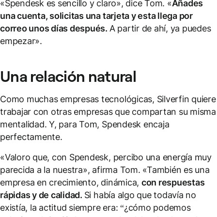
«Spendesk es sencillo y claro», dice Tom. «
Añades
una cuenta, solicitas una tarjeta y esta llega por
correo unos días después.
A partir de ahí, ya puedes
empezar».
Una relación natural
Como muchas empresas tecnológicas, Silverfin quiere
trabajar con otras empresas que compartan su misma
mentalidad. Y, para Tom, Spendesk encaja
perfectamente.
«Valoro que, con Spendesk, percibo una energía muy
parecida a la nuestra», afirma Tom. «También es una
empresa en crecimiento, dinámica,
con respuestas
rápidas y de calidad.
Si había algo que todavía no
existía, la actitud siempre era: “¿cómo podemos