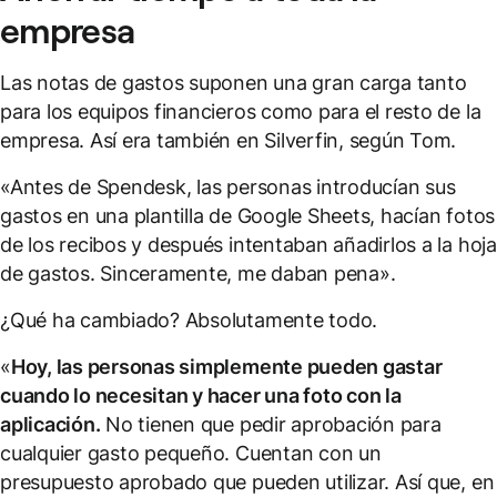
empresa
Las notas de gastos suponen una gran carga tanto
para los equipos financieros como para el resto de la
empresa. Así era también en Silverfin, según Tom.
«Antes de Spendesk, las personas introducían sus
gastos en una plantilla de Google Sheets, hacían fotos
de los recibos y después intentaban añadirlos a la hoja
de gastos. Sinceramente, me daban pena».
¿Qué ha cambiado? Absolutamente todo.
«
Hoy, las personas simplemente pueden gastar
cuando lo necesitan y hacer una foto con la
aplicación.
No tienen que pedir aprobación para
cualquier gasto pequeño. Cuentan con un
presupuesto aprobado que pueden utilizar. Así que, en