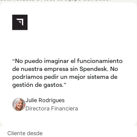
No puedo imaginar el funcionamiento
de nuestra empresa sin Spendesk. No
podríamos pedir un mejor sistema de
gestión de gastos.
Julie Rodrigues
Directora Financiera
Cliente desde