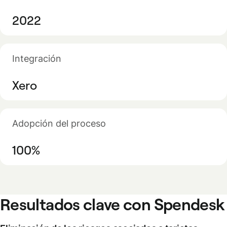
2022
Integración
Xero
Adopción del proceso
100%
Resultados clave con Spendesk