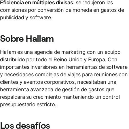
Eficiencia en múltiples divisas:
se redujeron las
comisiones por conversión de moneda en gastos de
publicidad y software.
Sobre Hallam
Hallam es una agencia de marketing con un equipo
distribuido por todo el Reino Unido y Europa. Con
importantes inversiones en herramientas de software
y necesidades complejas de viajes para reuniones con
clientes y eventos corporativos, necesitaban una
herramienta avanzada de gestión de gastos que
respaldara su crecimiento manteniendo un control
presupuestario estricto.
Los desafíos