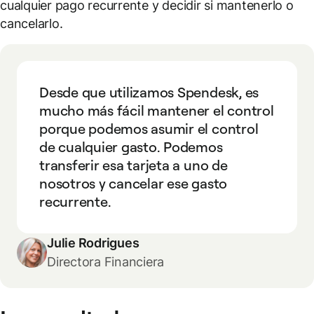
cualquier pago recurrente y decidir si mantenerlo o
cancelarlo.
Desde que utilizamos Spendesk, es
mucho más fácil mantener el control
porque podemos asumir el control
de cualquier gasto. Podemos
transferir esa tarjeta a uno de
nosotros y cancelar ese gasto
recurrente.
Julie Rodrigues
Directora Financiera