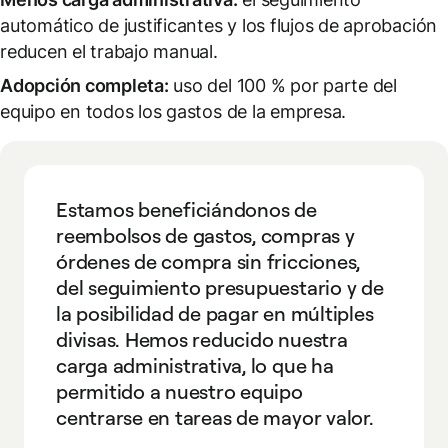
automático de justificantes y los flujos de aprobación
reducen el trabajo manual.
Adopción completa:
uso del 100 % por parte del
equipo en todos los gastos de la empresa.
Estamos beneficiándonos de
reembolsos de gastos, compras y
órdenes de compra sin fricciones,
del seguimiento presupuestario y de
la posibilidad de pagar en múltiples
divisas. Hemos reducido nuestra
carga administrativa, lo que ha
permitido a nuestro equipo
centrarse en tareas de mayor valor.