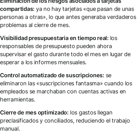
Eliminación de los riesgos asociados a tarjetas
compartidas:
ya no hay tarjetas «que pasan de unas
personas a otras», lo que antes generaba verdaderos
problemas al cierre de mes.
Visibilidad presupuestaria en tiempo real:
los
responsables de presupuesto pueden ahora
supervisar el gasto durante todo el mes en lugar de
esperar a los informes mensuales.
Control automatizado de suscripciones:
se
eliminaron las «suscripciones fantasma» cuando los
empleados se marchaban con cuentas activas en
herramientas.
Cierre de mes optimizado:
los gastos llegan
preclasificados y conciliados, reduciendo el trabajo
manual.