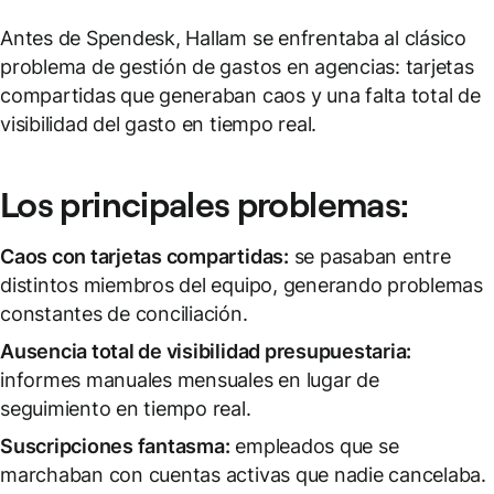
Antes de Spendesk, Hallam se enfrentaba al clásico
problema de gestión de gastos en agencias: tarjetas
compartidas que generaban caos y una falta total de
visibilidad del gasto en tiempo real.
Los principales problemas:
Caos con tarjetas compartidas:
se pasaban entre
distintos miembros del equipo, generando problemas
constantes de conciliación.
Ausencia total de visibilidad presupuestaria:
informes manuales mensuales en lugar de
seguimiento en tiempo real.
Suscripciones fantasma:
empleados que se
marchaban con cuentas activas que nadie cancelaba.