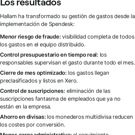
Los resultados
Hallam ha transformado su gestión de gastos desde la
implementación de Spendesk:
Menor riesgo de fraude:
visibilidad completa de todos
los gastos en el equipo distribuido.
Control presupuestario en tiempo real:
los
responsables supervisan el gasto durante todo el mes.
Cierre de mes optimizado:
los gastos llegan
preclasificados y listos en Xero.
Control de suscripciones:
eliminación de las
suscripciones fantasma de empleados que ya no
están en la empresa.
Ahorro en divisas:
los monederos multidivisa reducen
los costes por conversión.
Menos carga administrativa:
el seguimiento