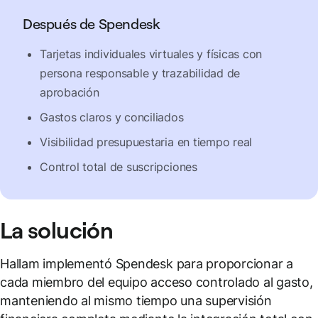
Después de Spendesk
Tarjetas individuales virtuales y físicas con
persona responsable y trazabilidad de
aprobación
Gastos claros y conciliados
Visibilidad presupuestaria en tiempo real
Control total de suscripciones
La solución
Hallam implementó Spendesk para proporcionar a
cada miembro del equipo acceso controlado al gasto,
manteniendo al mismo tiempo una supervisión