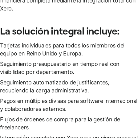
financiera completa mediante la integración total con
Xero.
La solución integral incluye:
Tarjetas individuales para todos los miembros del
equipo en Reino Unido y Europa.
Seguimiento presupuestario en tiempo real con
visibilidad por departamento.
Seguimiento automatizado de justificantes,
reduciendo la carga administrativa.
Pagos en múltiples divisas para software internacional
y colaboradores externos.
Flujos de órdenes de compra para la gestión de
freelancers.
Integración completa con Xero para un cierre mensual