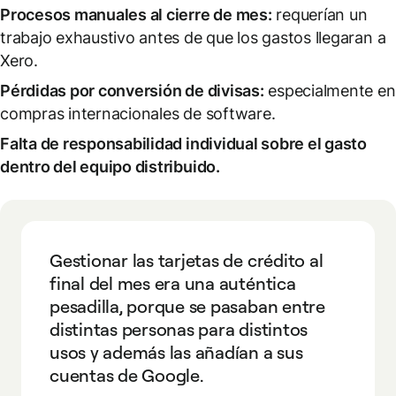
Procesos manuales al cierre de mes:
requerían un
trabajo exhaustivo antes de que los gastos llegaran a
Xero.
Pérdidas por conversión de divisas:
especialmente en
compras internacionales de software.
Falta de responsabilidad individual sobre el gasto
dentro del equipo distribuido.
Gestionar las tarjetas de crédito al
final del mes era una auténtica
pesadilla, porque se pasaban entre
distintas personas para distintos
usos y además las añadían a sus
cuentas de Google.