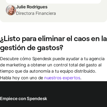
Julie Rodrigues
Directora Financiera
¿Listo para eliminar el caos en la
gestión de gastos?
Descubre cómo Spendesk puede ayudar a tu agencia
de marketing a obtener un control total del gasto al
tiempo que da autonomía a tu equipo distribuido.
Habla hoy con uno de
nuestros expertos
.
Empiece con Spendesk