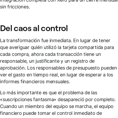
sin fricciones.
Del caos al control
La transformación fue inmediata. En lugar de tener
que averiguar quién utilizó la tarjeta compartida para
cada compra, ahora cada transacción tiene un
responsable, un justificante y un registro de
aprobación. Los responsables de presupuesto pueden
ver el gasto en tiempo real, en lugar de esperar a los
informes financieros mensuales.
Lo más importante es que el problema de las
«suscripciones fantasma» desapareció por completo.
Cuando un miembro del equipo se marcha, el equipo
financiero puede tomar el control inmediato de