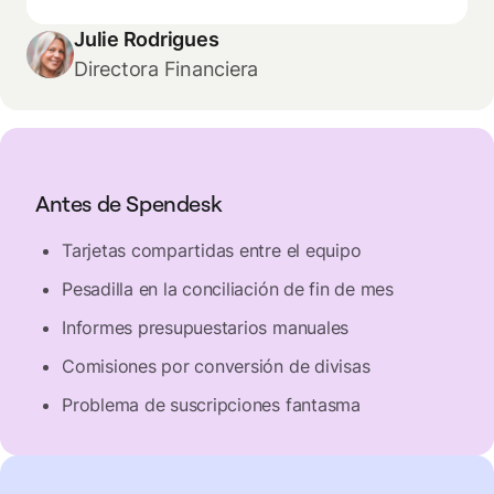
Julie Rodrigues
Directora Financiera
Antes de Spendesk
Tarjetas compartidas entre el equipo
Pesadilla en la conciliación de fin de mes
Informes presupuestarios manuales
Comisiones por conversión de divisas
Problema de suscripciones fantasma