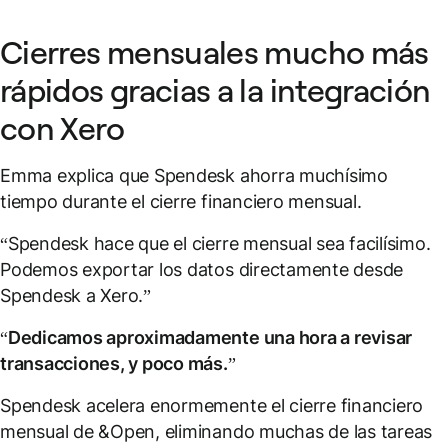
Cierres mensuales mucho más
rápidos gracias a la integración
con Xero
Emma explica que Spendesk ahorra muchísimo
tiempo durante el cierre financiero mensual.
“Spendesk hace que el cierre mensual sea facilísimo.
Podemos exportar los datos directamente desde
Spendesk a Xero.”
“
Dedicamos aproximadamente una hora a revisar
transacciones, y poco más.
”
Spendesk acelera enormemente el cierre financiero
mensual de &Open, eliminando muchas de las tareas