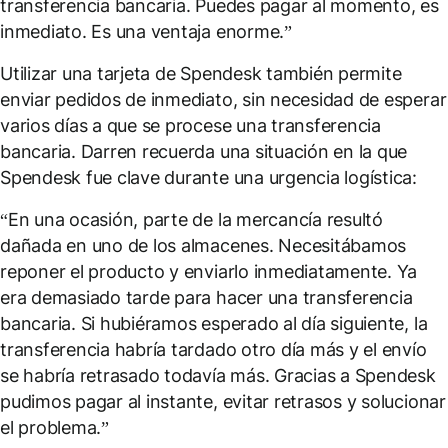
transferencia bancaria. Puedes pagar al momento, es
inmediato. Es una ventaja enorme.”
Utilizar una tarjeta de Spendesk también permite
enviar pedidos de inmediato, sin necesidad de esperar
varios días a que se procese una transferencia
bancaria. Darren recuerda una situación en la que
Spendesk fue clave durante una urgencia logística:
“En una ocasión, parte de la mercancía resultó
dañada en uno de los almacenes. Necesitábamos
reponer el producto y enviarlo inmediatamente. Ya
era demasiado tarde para hacer una transferencia
bancaria. Si hubiéramos esperado al día siguiente, la
transferencia habría tardado otro día más y el envío
se habría retrasado todavía más. Gracias a Spendesk
pudimos pagar al instante, evitar retrasos y solucionar
el problema.”