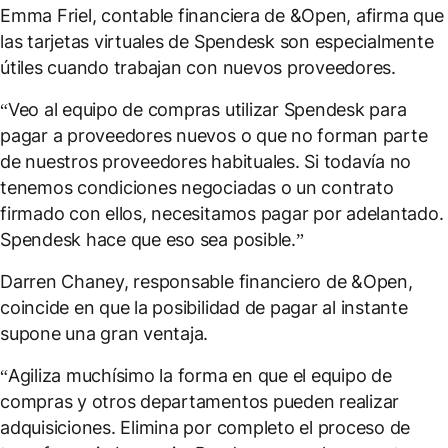
Emma Friel, contable financiera de &Open, afirma que
las tarjetas virtuales de Spendesk son especialmente
útiles cuando trabajan con nuevos proveedores.
“Veo al equipo de compras utilizar Spendesk para
pagar a proveedores nuevos o que no forman parte
de nuestros proveedores habituales. Si todavía no
tenemos condiciones negociadas o un contrato
firmado con ellos, necesitamos pagar por adelantado.
Spendesk hace que eso sea posible.”
Darren Chaney, responsable financiero de &Open,
coincide en que la posibilidad de pagar al instante
supone una gran ventaja.
“Agiliza muchísimo la forma en que el equipo de
compras y otros departamentos pueden realizar
adquisiciones. Elimina por completo el proceso de