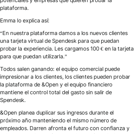
potenciales y empresas que quieren probar la
plataforma.
Emma lo explica así:
“En nuestra plataforma damos a los nuevos clientes
una tarjeta virtual de Spendesk para que puedan
probar la experiencia. Les cargamos 100 € en la tarjeta
para que puedan utilizarla.”
Todos salen ganando: el equipo comercial puede
impresionar a los clientes, los clientes pueden probar
la plataforma de &Open y el equipo financiero
mantiene el control total del gasto sin salir de
Spendesk.
&Open planea duplicar sus ingresos durante el
próximo año manteniendo el mismo número de
empleados. Darren afronta el futuro con confianza y