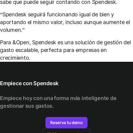
sabe que puede seguir contando con Spendesk.
“Spendesk seguirá funcionando igual de bien y
aportando el mismo valor, incluso aunque aumente el
volumen.”
Para &Open, Spendesk es una solución de gestión del
gasto escalable, perfecta para empresas en
crecimiento.
Empiece con Spendesk
Empiece hoy con una forma más inteligente de
gestionar sus gastos.
Reserva tu demo