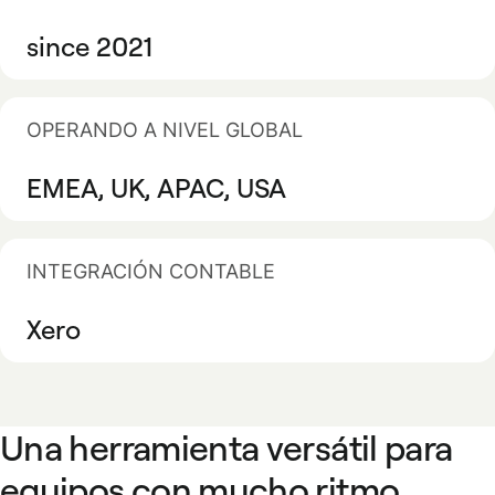
since 2021
OPERANDO A NIVEL GLOBAL
EMEA, UK, APAC, USA
INTEGRACIÓN CONTABLE
Xero
Una herramienta versátil para
equipos con mucho ritmo