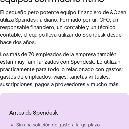
El pequeño pero potente equipo financiero de &Open
utiliza Spendesk a diario. Formado por un CFO, un
responsable financiero, un contable y un técnico
contable, el equipo lleva utilizando Spendesk desde
hace dos años.
Los más de 70 empleados de la empresa también
están muy familiarizados con Spendesk. Lo utilizan
prácticamente para todo lo relacionado con gastos:
gastos de empleados, viajes, tarjetas virtuales,
suscripciones, pagos a proveedores y mucho más.
Antes de Spendesk
Sin una solución de gasto a largo plazo