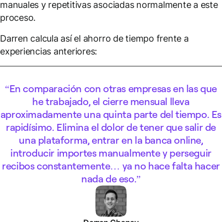
manuales y repetitivas asociadas normalmente a este
proceso.
Darren calcula así el ahorro de tiempo frente a
experiencias anteriores:
En comparación con otras empresas en las que
he trabajado, el cierre mensual lleva
aproximadamente una quinta parte del tiempo. Es
rapidísimo. Elimina el dolor de tener que salir de
una plataforma, entrar en la banca online,
introducir importes manualmente y perseguir
recibos constantemente… ya no hace falta hacer
nada de eso.