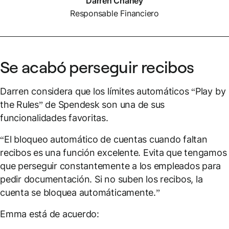
Darren Chaney
Responsable Financiero
Se acabó perseguir recibos
Darren considera que los límites automáticos “Play by
the Rules” de Spendesk son una de sus
funcionalidades favoritas.
“El bloqueo automático de cuentas cuando faltan
recibos es una función excelente. Evita que tengamos
que perseguir constantemente a los empleados para
pedir documentación. Si no suben los recibos, la
cuenta se bloquea automáticamente.”
Emma está de acuerdo: