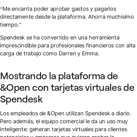
“Me encanta poder aprobar gastos y pagarlos
directamente desde la plataforma. Ahorra muchísimo
tiempo.”
Spendesk se ha convertido en una herramienta
imprescindible para profesionales financieros con alta
carga de trabajo como Darren y Emma.
Mostrando la plataforma de
&Open con tarjetas virtuales de
Spendesk
Los empleados de &Open utilizan Spendesk a diario.
Pero además, el equipo comercial le da un uso muy
inteligente: generan tarjetas virtuales para clientes