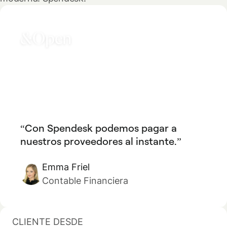
Con Spendesk podemos pagar a
nuestros proveedores al instante.
Emma Friel
Contable Financiera
CLIENTE DESDE