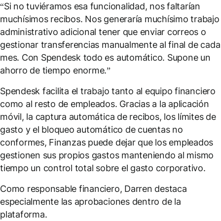
“Si no tuviéramos esa funcionalidad, nos faltarían
muchísimos recibos. Nos generaría muchísimo trabajo
administrativo adicional tener que enviar correos o
gestionar transferencias manualmente al final de cada
mes. Con Spendesk todo es automático. Supone un
ahorro de tiempo enorme.”
Spendesk facilita el trabajo tanto al equipo financiero
como al resto de empleados. Gracias a la aplicación
móvil, la captura automática de recibos, los límites de
gasto y el bloqueo automático de cuentas no
conformes, Finanzas puede dejar que los empleados
gestionen sus propios gastos manteniendo al mismo
tiempo un control total sobre el gasto corporativo.
Como responsable financiero, Darren destaca
especialmente las aprobaciones dentro de la
plataforma.