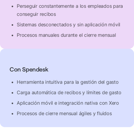
Perseguir constantemente a los empleados para
conseguir recibos
Sistemas desconectados y sin aplicación móvil
Procesos manuales durante el cierre mensual
Con Spendesk
Herramienta intuitiva para la gestión del gasto
Carga automática de recibos y límites de gasto
Aplicación móvil e integración nativa con Xero
Procesos de cierre mensual ágiles y fluidos