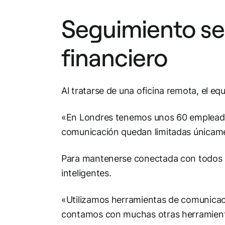
Seguimiento sen
financiero
Al tratarse de una oficina remota, el equ
«En Londres tenemos unos 60 empleados 
comunicación quedan limitadas únicame
Para mantenerse conectada con todos su
inteligentes.
«Utilizamos herramientas de comunicaci
contamos con muchas otras herramien