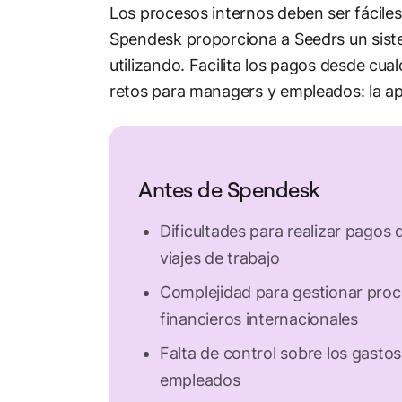
Los procesos internos deben ser fáciles
Spendesk proporciona a Seedrs un siste
utilizando. Facilita los pagos desde cual
retos para managers y empleados: la a
Antes de Spendesk
Dificultades para realizar pagos 
viajes de trabajo
Complejidad para gestionar pro
financieros internacionales
Falta de control sobre los gastos
empleados