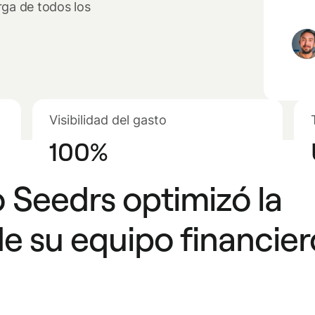
rga de todos los
Visibilidad del gasto
100%
Seedrs optimizó la
e su equipo financier