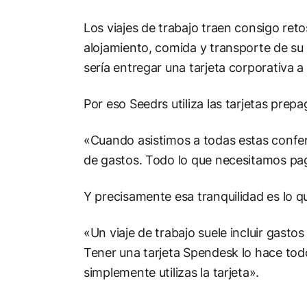
Los viajes de trabajo traen consigo ret
alojamiento, comida y transporte de su p
sería entregar una tarjeta corporativa a
Por eso Seedrs utiliza las tarjetas pre
«Cuando asistimos a todas estas confer
de gastos. Todo lo que necesitamos pa
Y precisamente esa tranquilidad es lo qu
«Un viaje de trabajo suele incluir gasto
Tener una tarjeta Spendesk lo hace to
simplemente utilizas la tarjeta».