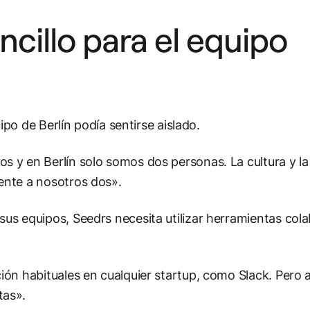
cillo para el equipo
ipo de Berlín podía sentirse aislado.
y en Berlín solo somos dos personas. La cultura y la
nte a nosotros dos».
s equipos, Seedrs necesita utilizar herramientas cola
ón habituales en cualquier startup, como Slack. Pero
tas».