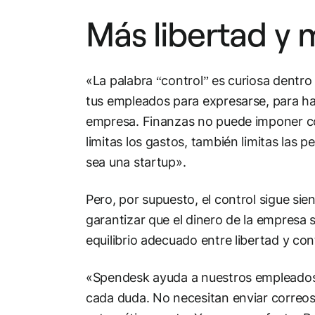
Más libertad y 
«La palabra “control” es curiosa dentro
tus empleados para expresarse, para hace
empresa. Finanzas no puede imponer co
limitas los gastos, también limitas las 
sea una startup».
Pero, por supuesto, el control sigue si
garantizar que el dinero de la empresa 
equilibrio adecuado entre libertad y con
«Spendesk ayuda a nuestros empleados
cada duda. No necesitan enviar correos