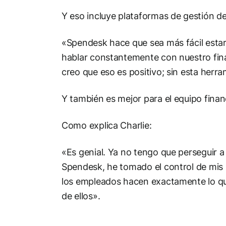
Y eso incluye plataformas de gestión de
«Spendesk hace que sea más fácil esta
hablar constantemente con nuestro fi
creo que eso es positivo; sin esta her
Y también es mejor para el equipo finan
Como explica Charlie:
«Es genial. Ya no tengo que perseguir 
Spendesk, he tomado el control de mis
los empleados hacen exactamente lo qu
de ellos».