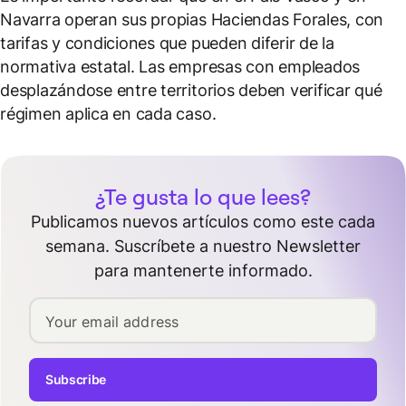
Navarra operan sus propias Haciendas Forales, con
tarifas y condiciones que pueden diferir de la
normativa estatal. Las empresas con empleados
desplazándose entre territorios deben verificar qué
régimen aplica en cada caso.
¿Te gusta lo que lees?
Publicamos nuevos artículos como este cada
semana. Suscríbete a nuestro Newsletter
para mantenerte informado.
Your email address
Subscribe