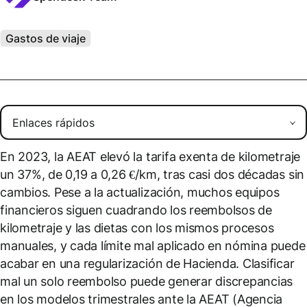
Gastos de viaje
En 2023, la AEAT elevó la tarifa exenta de kilometraje
un 37%, de 0,19 a 0,26 €/km, tras casi dos décadas sin
cambios. Pese a la actualización, muchos equipos
financieros siguen cuadrando los reembolsos de
kilometraje y las dietas con los mismos procesos
manuales, y cada límite mal aplicado en nómina puede
acabar en una regularización de Hacienda. Clasificar
mal un solo reembolso puede generar discrepancias
en los modelos trimestrales ante la AEAT (Agencia