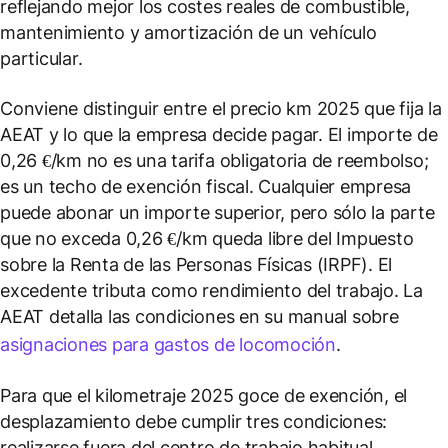
reflejando mejor los costes reales de combustible,
mantenimiento y amortización de un vehículo
particular.
Conviene distinguir entre el precio km 2025 que fija la
AEAT y lo que la empresa decide pagar. El importe de
0,26 €/km no es una tarifa obligatoria de reembolso;
es un techo de exención fiscal. Cualquier empresa
puede abonar un importe superior, pero sólo la parte
que no exceda 0,26 €/km queda libre del Impuesto
sobre la Renta de las Personas Físicas (IRPF). El
excedente tributa como rendimiento del trabajo. La
AEAT detalla las condiciones en su manual sobre
asignaciones para gastos de locomoción
.
Para que el kilometraje 2025 goce de exención, el
desplazamiento debe cumplir tres condiciones:
realizarse fuera del centro de trabajo habitual,