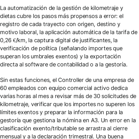
La automatización de la gestión de kilometraje y
dietas cubre los pasos más propensos a error: el
registro de cada trayecto con origen, destino y
motivo laboral, la aplicación automática de la tarifa de
0,26 €/km, la captura digital de justificantes, la
verificación de política (señalando importes que
superan los umbrales exentos) y la exportación
directa al software de contabilidad o a la gestoría.
Sin estas funciones, el Controller de una empresa de
60 empleados con equipo comercial activo dedica
varias horas al mes a revisar más de 30 solicitudes de
kilometraje, verificar que los importes no superen los
límites exentos y preparar la información para la
gestoría que gestiona la nómina en A3. Un error en la
clasificación exento/tributable se arrastra al cierre
mensual y a la declaración trimestral. Una buena