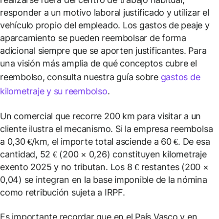
responder a un motivo laboral justificado y utilizar el
vehículo propio del empleado. Los gastos de peaje y
aparcamiento se pueden reembolsar de forma
adicional siempre que se aporten justificantes. Para
una visión más amplia de qué conceptos cubre el
reembolso, consulta nuestra guía sobre
gastos de
kilometraje y su reembolso
.
Un comercial que recorre 200 km para visitar a un
cliente ilustra el mecanismo. Si la empresa reembolsa
a 0,30 €/km, el importe total asciende a 60 €. De esa
cantidad, 52 € (200 × 0,26) constituyen kilometraje
exento 2025 y no tributan. Los 8 € restantes (200 ×
0,04) se integran en la base imponible de la nómina
como retribución sujeta a IRPF.
Es importante recordar que en el País Vasco y en