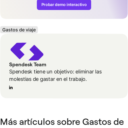
Probar demo interactivo
Gastos de viaje
Spendesk Team
Spendesk tiene un objetivo: eliminar las
molestias de gastar en el trabajo.
Más artículos sobre Gastos de