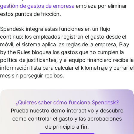
gestión de gastos de empresa
empieza por eliminar
estos puntos de fricción.
Spendesk integra estas funciones en un flujo
continuo: los empleados registran el gasto desde el
móvil, el sistema aplica las reglas de la empresa, Play
by the Rules bloquea los gastos que no cumplen la
política de justificantes, y el equipo financiero recibe la
información lista para calcular el kilometraje y cerrar el
mes sin perseguir recibos.
¿Quieres saber cómo funciona Spendesk?
Prueba nuestro demo interactivo y descubre
como controlar el gasto y las aprobaciones
de principio a fin.