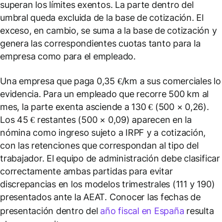
superan los límites exentos. La parte dentro del
umbral queda excluida de la base de cotización. El
exceso, en cambio, se suma a la base de cotización y
genera las correspondientes cuotas tanto para la
empresa como para el empleado.
Una empresa que paga 0,35 €/km a sus comerciales lo
evidencia. Para un empleado que recorre 500 km al
mes, la parte exenta asciende a 130 € (500 × 0,26).
Los 45 € restantes (500 × 0,09) aparecen en la
nómina como ingreso sujeto a IRPF y a cotización,
con las retenciones que correspondan al tipo del
trabajador. El equipo de administración debe clasificar
correctamente ambas partidas para evitar
discrepancias en los modelos trimestrales (111 y 190)
presentados ante la AEAT. Conocer las fechas de
presentación dentro del
año fiscal en España
resulta