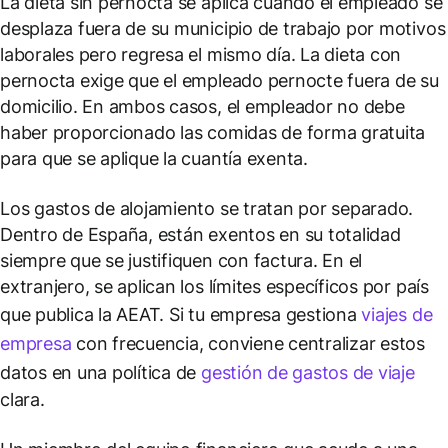
La dieta sin pernocta se aplica cuando el empleado se
desplaza fuera de su municipio de trabajo por motivos
laborales pero regresa el mismo día. La dieta con
pernocta exige que el empleado pernocte fuera de su
domicilio. En ambos casos, el empleador no debe
haber proporcionado las comidas de forma gratuita
para que se aplique la cuantía exenta.
Los gastos de alojamiento se tratan por separado.
Dentro de España, están exentos en su totalidad
siempre que se justifiquen con factura. En el
extranjero, se aplican los límites específicos por país
que publica la AEAT. Si tu empresa gestiona
viajes de
empresa
con frecuencia, conviene centralizar estos
datos en una política de
gestión de gastos de viaje
clara.