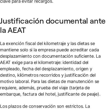
clave para evitar recargos.
Justificación documental ante
la AEAT
La exención fiscal del kilometraje y las dietas se
mantiene solo si la empresa puede acreditar cada
desplazamiento con documentación suficiente. La
AEAT exige para el kilometraje: identidad del
empleado, fecha del desplazamiento, origen y
destino, kilómetros recorridos y justificación del
motivo laboral. Para las dietas de manutención se
requiere, además, prueba del viaje (tarjeta de
embarque, factura del hotel, justificante de peaje).
Los plazos de conservación son estrictos. La