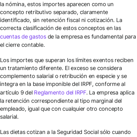
la nómina, estos importes aparecen como un
concepto retributivo separado, claramente
identificado, sin retención fiscal ni cotización. La
correcta clasificación de estos conceptos en las
cuentas de gastos
de la empresa es fundamental para
el cierre contable.
Los importes que superan los límites exentos reciben
un tratamiento diferente. El exceso se considera
complemento salarial o retribución en especie y se
integra en la base imponible del IRPF, conforme al
artículo 9 del
Reglamento del IRPF
. La empresa aplica
la retención correspondiente al tipo marginal del
empleado, igual que con cualquier otro concepto
salarial.
Las dietas cotizan a la Seguridad Social sólo cuando