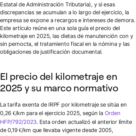
Estatal de Administración Tributaria), y si esas
discrepancias se acumulan a lo largo del ejercicio, la
empresa se expone a recargos e intereses de demora.
Este artículo reúne en una sola guía el precio del
kilometraje en 2025, las dietas de manutención con y
sin pernocta, el tratamiento fiscal en la nómina y las
obligaciones de justificación documental.
El precio del kilometraje en
2025 y su marco normativo
La tarifa exenta de IRPF por kilometraje se sitúa en
0,26 €/km para el ejercicio 2025, según la
Orden
HFP/792/2023
. Esta orden actualizó el anterior límite
de 0,19 €/km que llevaba vigente desde 2005,