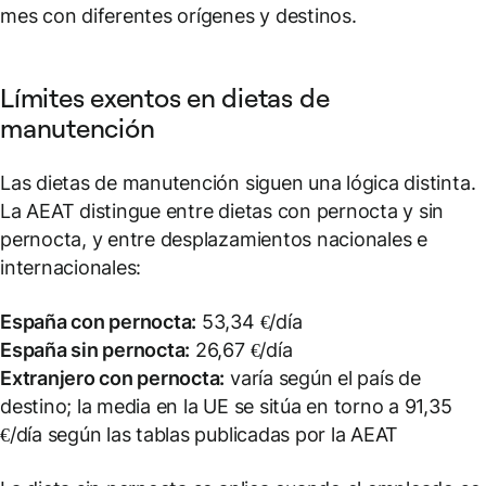
mes con diferentes orígenes y destinos.
Límites exentos en dietas de
manutención
Las dietas de manutención siguen una lógica distinta.
La AEAT distingue entre dietas con pernocta y sin
pernocta, y entre desplazamientos nacionales e
internacionales:
España con pernocta:
53,34 €/día
España sin pernocta:
26,67 €/día
Extranjero con pernocta:
varía según el país de
destino; la media en la UE se sitúa en torno a 91,35
€/día según las tablas publicadas por la AEAT