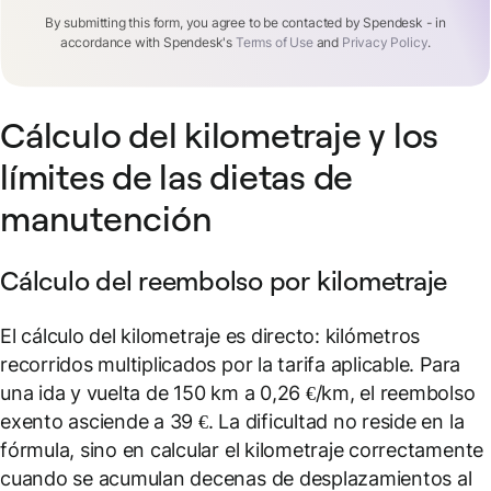
By submitting this form, you agree to be contacted by Spendesk - in
accordance with Spendesk's
Terms of Use
and
Privacy Policy
.
Cálculo del kilometraje y los
límites de las dietas de
manutención
Cálculo del reembolso por kilometraje
El cálculo del kilometraje es directo: kilómetros
recorridos multiplicados por la tarifa aplicable. Para
una ida y vuelta de 150 km a 0,26 €/km, el reembolso
exento asciende a 39 €. La dificultad no reside en la
fórmula, sino en calcular el kilometraje correctamente
cuando se acumulan decenas de desplazamientos al