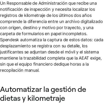
Un Responsable de Administración que recibe una
notificación de inspección y necesita localizar los
registros de kilometraje de los últimos dos años
comprende la diferencia entre un archivo digitalizado
con origen, destino y motivo por trayecto, y una
carpeta de formularios en papel incompletos.
Spendesk automatiza la captura de estos datos: cada
desplazamiento se registra con su detalle, los
justificantes se adjuntan desde el móvil y el sistema
mantiene la trazabilidad completa que la AEAT exige,
sin que el equipo financiero dedique horas a la
recopilación manual.
Automatizar la gestión de
dietas y kilometraje