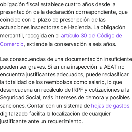
obligación fiscal establece cuatro años desde la
presentación de la declaración correspondiente, que
coincide con el plazo de prescripción de las
actuaciones inspectoras de Hacienda. La obligación
mercantil, recogida en el
artículo 30 del Código de
Comercio
, extiende la conservación a seis años.
Las consecuencias de una documentación insuficiente
pueden ser graves. Si en una inspección la AEAT no
encuentra justificantes adecuados, puede reclasificar
la totalidad de los reembolsos como salario, lo que
desencadena un recálculo de IRPF y cotizaciones a la
Seguridad Social, más intereses de demora y posibles
sanciones. Contar con un sistema de
hojas de gastos
digitalizado facilita la localización de cualquier
justificante ante un requerimiento.