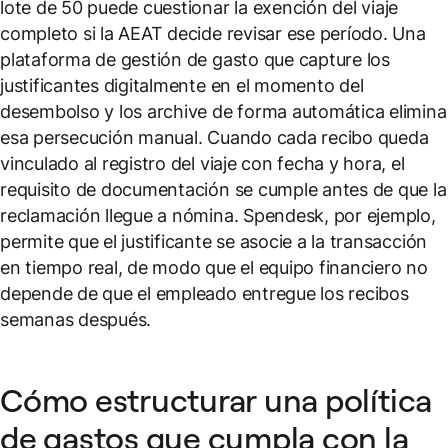
lote de 50 puede cuestionar la exención del viaje
completo si la AEAT decide revisar ese período. Una
plataforma de gestión de gasto que capture los
justificantes digitalmente en el momento del
desembolso y los archive de forma automática elimina
esa persecución manual. Cuando cada recibo queda
vinculado al registro del viaje con fecha y hora, el
requisito de documentación se cumple antes de que la
reclamación llegue a nómina. Spendesk, por ejemplo,
permite que el justificante se asocie a la transacción
en tiempo real, de modo que el equipo financiero no
depende de que el empleado entregue los recibos
semanas después.
Cómo estructurar una política
de gastos que cumpla con la