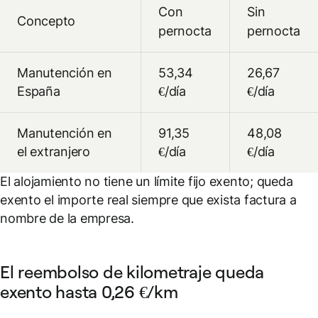
Con
Sin
Concepto
pernocta
pernocta
Manutención en
53,34
26,67
España
€/día
€/día
Manutención en
91,35
48,08
el extranjero
€/día
€/día
El alojamiento no tiene un límite fijo exento; queda
exento el importe real siempre que exista factura a
nombre de la empresa.
El reembolso de kilometraje queda
exento hasta 0,26 €/km