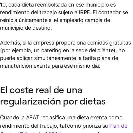
10, cada dieta reembolsada en ese municipio es
rendimiento del trabajo sujeto a IRPF. El contador se
reinicia únicamente si el empleado cambia de
municipio de destino.
Además, si la empresa proporciona comidas gratuitas
(por ejemplo, un catering en la sede del cliente), no
puede aplicar simultáneamente la tarifa plana de
manutención exenta para ese mismo día.
El coste real de una
regularización por dietas
Cuando la AEAT reclasifica una dieta exenta como
rendimiento del trabajo, tal como prioriza su
Plan de