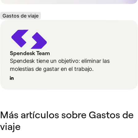
Gastos de viaje
Spendesk Team
Spendesk tiene un objetivo: eliminar las
molestias de gastar en el trabajo.
Más artículos sobre Gastos de
viaje