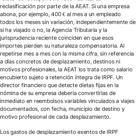
reclasificación por parte de la AEAT. Si una empresa
abona, por ejemplo, 400 € al mes a un empleado
todos los meses sin variación, independientemente de
si ha viajado o no, la Agencia Tributaria y la
jurisprudencia reciente coinciden en que esos
importes pierden su naturaleza compensatoria. Al
repetirse mes a mes con la misma cifra, sin referencia
a días concretos de desplazamiento, destinos ni
motivos profesionales, la AEAT los trata como salario
encubierto sujeto a retención íntegra de IRPF. Un
director financiero que detecte dietas fijas en la
nómina de su empresa debería convertirlas de
inmediato en reembolsos variables vinculados a viajes
documentados, con fecha, municipio de destino y
motivo profesional de cada desplazamiento.
Los gastos de desplazamiento exentos de IRPF