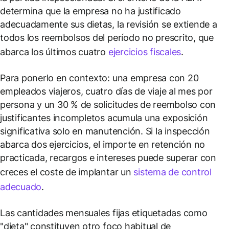
determina que la empresa no ha justificado
adecuadamente sus dietas, la revisión se extiende a
todos los reembolsos del período no prescrito, que
abarca los últimos cuatro
ejercicios fiscales
.
Para ponerlo en contexto: una empresa con 20
empleados viajeros, cuatro días de viaje al mes por
persona y un 30 % de solicitudes de reembolso con
justificantes incompletos acumula una exposición
significativa solo en manutención. Si la inspección
abarca dos ejercicios, el importe en retención no
practicada, recargos e intereses puede superar con
creces el coste de implantar un
sistema de control
adecuado
.
Las cantidades mensuales fijas etiquetadas como
"dieta" constituyen otro foco habitual de