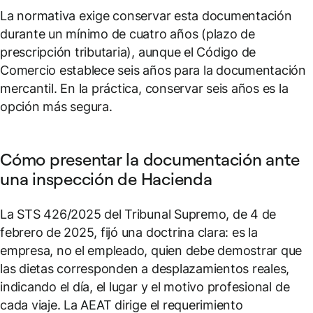
La normativa exige conservar esta documentación
durante un mínimo de cuatro años (plazo de
prescripción tributaria), aunque el Código de
Comercio establece seis años para la documentación
mercantil. En la práctica, conservar seis años es la
opción más segura.
Cómo presentar la documentación ante
una inspección de Hacienda
La STS 426/2025 del Tribunal Supremo, de 4 de
febrero de 2025, fijó una doctrina clara: es la
empresa, no el empleado, quien debe demostrar que
las dietas corresponden a desplazamientos reales,
indicando el día, el lugar y el motivo profesional de
cada viaje. La AEAT dirige el requerimiento