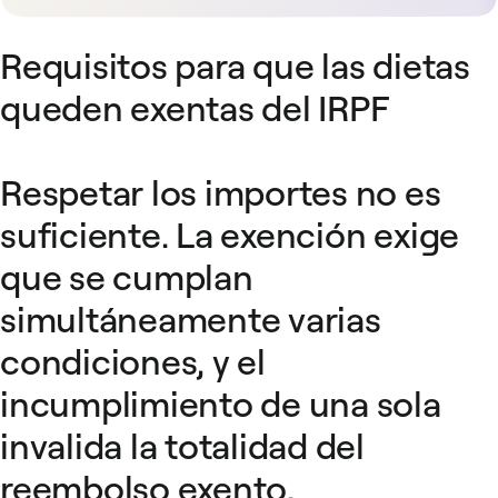
Requisitos para que las dietas
queden exentas del IRPF
Respetar los importes no es
suficiente. La exención exige
que se cumplan
simultáneamente varias
condiciones, y el
incumplimiento de una sola
invalida la totalidad del
reembolso exento.