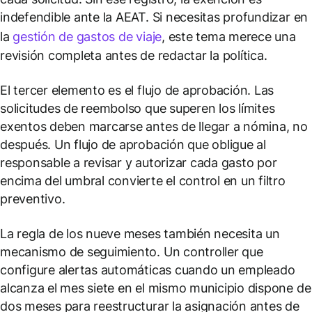
indefendible ante la AEAT. Si necesitas profundizar en
la
gestión de gastos de viaje
, este tema merece una
revisión completa antes de redactar la política.
El tercer elemento es el flujo de aprobación. Las
solicitudes de reembolso que superen los límites
exentos deben marcarse antes de llegar a nómina, no
después. Un flujo de aprobación que obligue al
responsable a revisar y autorizar cada gasto por
encima del umbral convierte el control en un filtro
preventivo.
La regla de los nueve meses también necesita un
mecanismo de seguimiento. Un controller que
configure alertas automáticas cuando un empleado
alcanza el mes siete en el mismo municipio dispone de
dos meses para reestructurar la asignación antes de