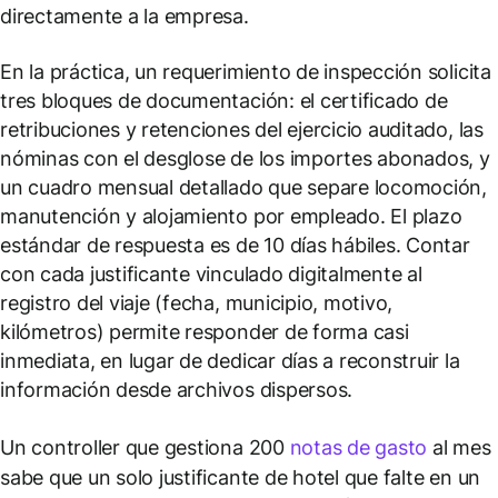
directamente a la empresa.
En la práctica, un requerimiento de inspección solicita
tres bloques de documentación: el certificado de
retribuciones y retenciones del ejercicio auditado, las
nóminas con el desglose de los importes abonados, y
un cuadro mensual detallado que separe locomoción,
manutención y alojamiento por empleado. El plazo
estándar de respuesta es de 10 días hábiles. Contar
con cada justificante vinculado digitalmente al
registro del viaje (fecha, municipio, motivo,
kilómetros) permite responder de forma casi
inmediata, en lugar de dedicar días a reconstruir la
información desde archivos dispersos.
Un controller que gestiona 200
notas de gasto
al mes
sabe que un solo justificante de hotel que falte en un