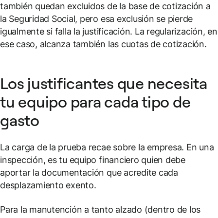
también quedan excluidos de la base de cotización a
la Seguridad Social, pero esa exclusión se pierde
igualmente si falla la justificación. La regularización, en
ese caso, alcanza también las cuotas de cotización.
Los justificantes que necesita
tu equipo para cada tipo de
gasto
La carga de la prueba recae sobre la empresa. En una
inspección, es tu equipo financiero quien debe
aportar la documentación que acredite cada
desplazamiento exento.
Para la manutención a tanto alzado (dentro de los