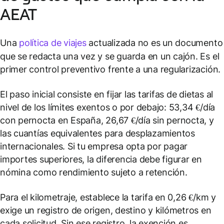
AEAT
Una
política de viajes
actualizada no es un documento
que se redacta una vez y se guarda en un cajón. Es el
primer control preventivo frente a una regularización.
El paso inicial consiste en fijar las tarifas de dietas al
nivel de los límites exentos o por debajo: 53,34 €/día
con pernocta en España, 26,67 €/día sin pernocta, y
las cuantías equivalentes para desplazamientos
internacionales. Si tu empresa opta por pagar
importes superiores, la diferencia debe figurar en
nómina como rendimiento sujeto a retención.
Para el kilometraje, establece la tarifa en 0,26 €/km y
exige un registro de origen, destino y kilómetros en
cada solicitud. Sin ese registro, la exención es