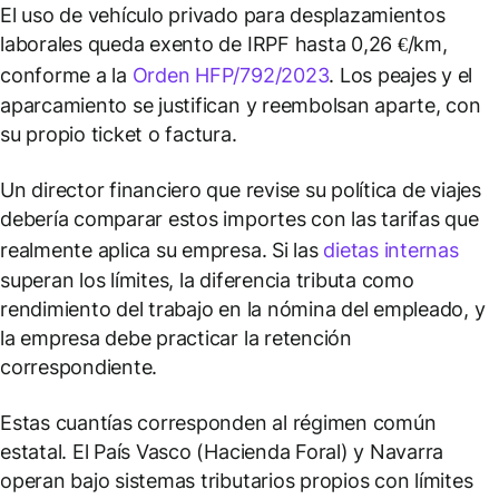
El uso de vehículo privado para desplazamientos
laborales queda exento de IRPF hasta 0,26 €/km,
conforme a la
Orden HFP/792/2023
. Los peajes y el
aparcamiento se justifican y reembolsan aparte, con
su propio ticket o factura.
Un director financiero que revise su política de viajes
debería comparar estos importes con las tarifas que
realmente aplica su empresa. Si las
dietas internas
superan los límites, la diferencia tributa como
rendimiento del trabajo en la nómina del empleado, y
la empresa debe practicar la retención
correspondiente.
Estas cuantías corresponden al régimen común
estatal. El País Vasco (Hacienda Foral) y Navarra
operan bajo sistemas tributarios propios con límites