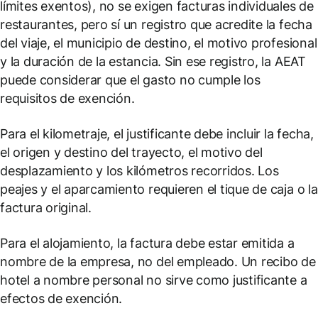
límites exentos), no se exigen facturas individuales de
restaurantes, pero sí un registro que acredite la fecha
del viaje, el municipio de destino, el motivo profesional
y la duración de la estancia. Sin ese registro, la AEAT
puede considerar que el gasto no cumple los
requisitos de exención.
Para el kilometraje, el justificante debe incluir la fecha,
el origen y destino del trayecto, el motivo del
desplazamiento y los kilómetros recorridos. Los
peajes y el aparcamiento requieren el tique de caja o la
factura original.
Para el alojamiento, la factura debe estar emitida a
nombre de la empresa, no del empleado. Un recibo de
hotel a nombre personal no sirve como justificante a
efectos de exención.