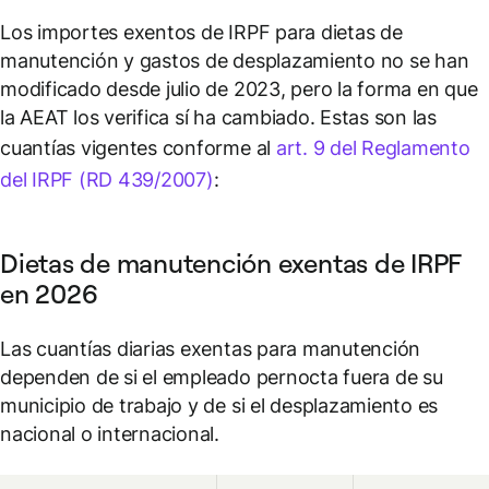
Los importes exentos de IRPF para dietas de
manutención y gastos de desplazamiento no se han
modificado desde julio de 2023, pero la forma en que
la AEAT los verifica sí ha cambiado. Estas son las
cuantías vigentes conforme al
art. 9 del Reglamento
del IRPF (RD 439/2007)
:
Dietas de manutención exentas de IRPF
en 2026
Las cuantías diarias exentas para manutención
dependen de si el empleado pernocta fuera de su
municipio de trabajo y de si el desplazamiento es
nacional o internacional.