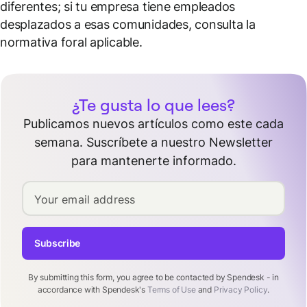
diferentes; si tu empresa tiene empleados
desplazados a esas comunidades, consulta la
normativa foral aplicable.
¿Te gusta lo que lees?
Publicamos nuevos artículos como este cada
semana. Suscríbete a nuestro Newsletter
para mantenerte informado.
Your email address
Subscribe
By submitting this form, you agree to be contacted by Spendesk - in
accordance with Spendesk's
Terms of Use
and
Privacy Policy
.