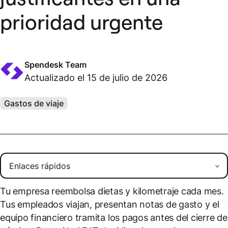
prioridad urgente
Spendesk Team
Actualizado el 15 de julio de 2026
Gastos de viaje
Tu empresa reembolsa dietas y kilometraje cada mes.
Tus empleados viajan, presentan notas de gasto y el
equipo financiero tramita los pagos antes del cierre de