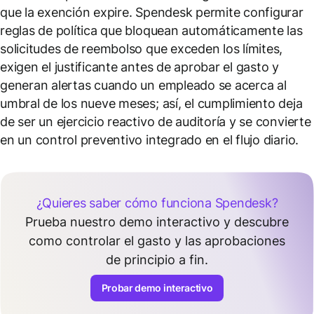
que la exención expire. Spendesk permite configurar
reglas de política que bloquean automáticamente las
solicitudes de reembolso que exceden los límites,
exigen el justificante antes de aprobar el gasto y
generan alertas cuando un empleado se acerca al
umbral de los nueve meses; así, el cumplimiento deja
de ser un ejercicio reactivo de auditoría y se convierte
en un control preventivo integrado en el flujo diario.
¿Quieres saber cómo funciona Spendesk?
Prueba nuestro demo interactivo y descubre
como controlar el gasto y las aprobaciones
de principio a fin.
Probar demo interactivo