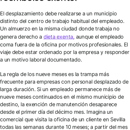
El desplazamiento debe realizarse a un municipio
distinto del centro de trabajo habitual del empleado.
Un almuerzo en la misma ciudad donde trabaja no
genera derecho a
dieta exenta
, aunque el empleado
coma fuera de la oficina por motivos profesionales. El
viaje debe estar ordenado por la empresa y responder
a un motivo laboral documentado.
La regla de los nueve meses es la trampa más
frecuente para empresas con personal desplazado de
larga duración. Si un empleado permanece más de
nueve meses continuados en el mismo municipio de
destino, la exención de manutención desaparece
desde el primer día del décimo mes. Imagina un
comercial que visita la oficina de un cliente en Sevilla
todas las semanas durante 10 meses; a partir del mes