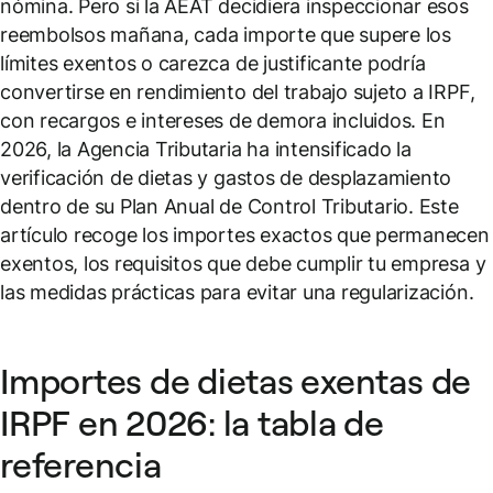
nómina. Pero si la AEAT decidiera inspeccionar esos
reembolsos mañana, cada importe que supere los
límites exentos o carezca de justificante podría
convertirse en rendimiento del trabajo sujeto a IRPF,
con recargos e intereses de demora incluidos. En
2026, la Agencia Tributaria ha intensificado la
verificación de dietas y gastos de desplazamiento
dentro de su Plan Anual de Control Tributario. Este
artículo recoge los importes exactos que permanecen
exentos, los requisitos que debe cumplir tu empresa y
las medidas prácticas para evitar una regularización.
Importes de dietas exentas de
IRPF en 2026: la tabla de
referencia