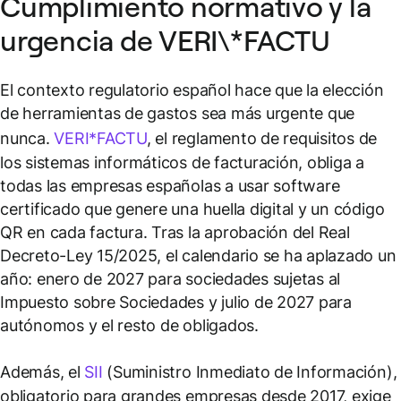
Cumplimiento normativo y la
urgencia de VERI\*FACTU
El contexto regulatorio español hace que la elección
de herramientas de gastos sea más urgente que
nunca.
VERI*FACTU
, el reglamento de requisitos de
los sistemas informáticos de facturación, obliga a
todas las empresas españolas a usar software
certificado que genere una huella digital y un código
QR en cada factura. Tras la aprobación del Real
Decreto-Ley 15/2025, el calendario se ha aplazado un
año: enero de 2027 para sociedades sujetas al
Impuesto sobre Sociedades y julio de 2027 para
autónomos y el resto de obligados.
Además, el
SII
(Suministro Inmediato de Información),
obligatorio para grandes empresas desde 2017, exige