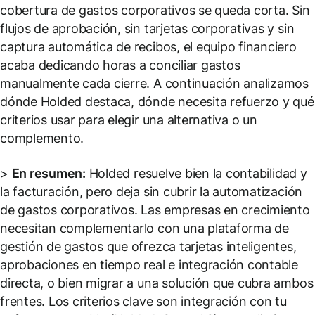
cobertura de gastos corporativos se queda corta. Sin
flujos de aprobación, sin tarjetas corporativas y sin
captura automática de recibos, el equipo financiero
acaba dedicando horas a conciliar gastos
manualmente cada cierre. A continuación analizamos
dónde Holded destaca, dónde necesita refuerzo y qué
criterios usar para elegir una alternativa o un
complemento.
>
En resumen:
Holded resuelve bien la contabilidad y
la facturación, pero deja sin cubrir la automatización
de gastos corporativos. Las empresas en crecimiento
necesitan complementarlo con una plataforma de
gestión de gastos que ofrezca tarjetas inteligentes,
aprobaciones en tiempo real e integración contable
directa, o bien migrar a una solución que cubra ambos
frentes. Los criterios clave son integración con tu