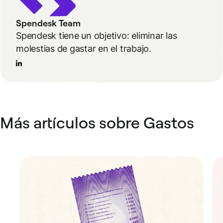
Spendesk Team
Spendesk tiene un objetivo: eliminar las
molestias de gastar en el trabajo.
Más artículos sobre Gastos