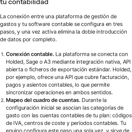
tu contabilidad
La conexión entre una plataforma de gestión de
gastos y tu software contable se configura en tres
pasos, y una vez activa elimina la doble introducción
de datos por completo.
Conexión contable.
La plataforma se conecta con
Holded, Sage o A3 mediante integración nativa, API
abierta o ficheros de exportación estándar. Holded,
por ejemplo, ofrece una API que cubre facturación,
pagos y asientos contables, lo que permite
sincronizar operaciones en ambos sentidos.
Mapeo del cuadro de cuentas.
Durante la
configuración inicial se asocian las categorías de
gasto con las cuentas contables de tu plan: códigos
de IVA, centros de coste y períodos contables. Tu
equipo configura este paso una sola vez, y sirve de