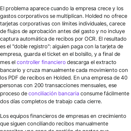
El problema aparece cuando la empresa crece y los
gastos corporativos se multiplican. Holded no ofrece
tarjetas corporativas con límites individuales, carece
de flujos de aprobación antes del gasto y no incluye
captura automática de recibos por OCR. El resultado
es el "doble registro": alguien paga con la tarjeta de
empresa, guarda el ticket en el bolsillo, y a final de
mes el
controller financiero
descarga el extracto
bancario y cruza manualmente cada movimiento con
los PDF de recibos en Holded. En una empresa de 40
personas con 200 transacciones mensuales, ese
proceso de
conciliación bancaria
consume fácilmente
dos días completos de trabajo cada cierre.
Los equipos financieros de empresas en crecimiento
que siguen conciliando recibos manualmente