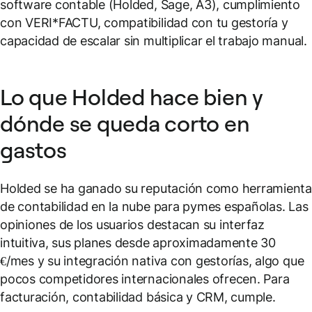
software contable (Holded, Sage, A3), cumplimiento
con VERI*FACTU, compatibilidad con tu gestoría y
capacidad de escalar sin multiplicar el trabajo manual.
Lo que Holded hace bien y
dónde se queda corto en
gastos
Holded se ha ganado su reputación como herramient
de contabilidad en la nube para pymes españolas. Las
opiniones de los usuarios destacan su interfaz
intuitiva, sus planes desde aproximadamente 30
€/mes y su integración nativa con gestorías, algo que
pocos competidores internacionales ofrecen. Para
facturación, contabilidad básica y CRM, cumple.