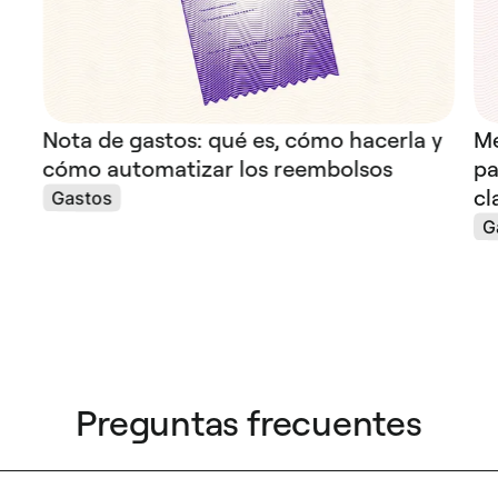
Nota de gastos: qué es, cómo hacerla y
Me
cómo automatizar los reembolsos
pa
cl
Gastos
G
Preguntas frecuentes