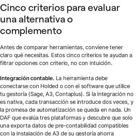
Cinco criterios para evaluar
una alternativa o
complemento
Antes de comparar herramientas, conviene tener
claro qué necesitas. Estos cinco criterios te ayudan a
filtrar opciones con criterio, no con intuición.
Integración contable.
La herramienta debe
conectarse con Holded o con el software que utilice
tu gestoría (Sage, A3, Contaplus). Si la integración no
es nativa, cada transacción se introduce dos veces, y
la promesa de automatización se queda en nada. Un
DAF que evalúa tres plataformas y descubre que solo
una exporta datos de pre-contabilidad compatibles
con la instalación de A3 de su gestoría ahorra