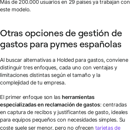
Más de 200.000 usuarios en 29 países ya trabajan con
este modelo.
Otras opciones de gestión de
gastos para pymes españolas
Al buscar alternativas a Holded para gastos, conviene
distinguir tres enfoques, cada uno con ventajas y
limitaciones distintas según el tamaño y la
complejidad de tu empresa.
El primer enfoque son las
herramientas
especializadas en reclamación de gastos
: centradas
en captura de recibos y justificantes de gasto, ideales
para equipos pequeños con necesidades simples. Su
coste suele ser menor, pero no ofrecen
tarjetas de