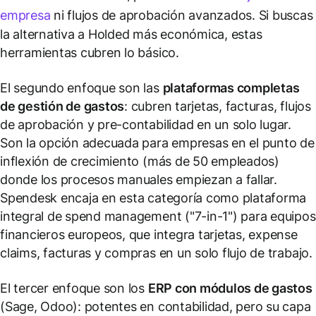
empresa
ni flujos de aprobación avanzados. Si buscas
la alternativa a Holded más económica, estas
herramientas cubren lo básico.
El segundo enfoque son las
plataformas completas
de gestión de gastos
: cubren tarjetas, facturas, flujos
de aprobación y pre-contabilidad en un solo lugar.
Son la opción adecuada para empresas en el punto de
inflexión de crecimiento (más de 50 empleados)
donde los procesos manuales empiezan a fallar.
Spendesk encaja en esta categoría como plataforma
integral de spend management ("7-in-1") para equipos
financieros europeos, que integra tarjetas, expense
claims, facturas y compras en un solo flujo de trabajo.
El tercer enfoque son los
ERP con módulos de gastos
(Sage, Odoo): potentes en contabilidad, pero su capa