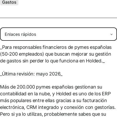
Gastos
_Para responsables financieros de pymes españolas
(50-200 empleados) que buscan mejorar su gestión
de gastos sin perder lo que funciona en Holded._
_Última revisión: mayo 2026_
Más de 200.000 pymes españolas gestionan su
contabilidad en la nube, y Holded es uno de los ERP
más populares entre ellas gracias a su facturación
electrónica, CRM integrado y conexión con gestorías.
Pero si ya lo utilizas, probablemente sabes que su