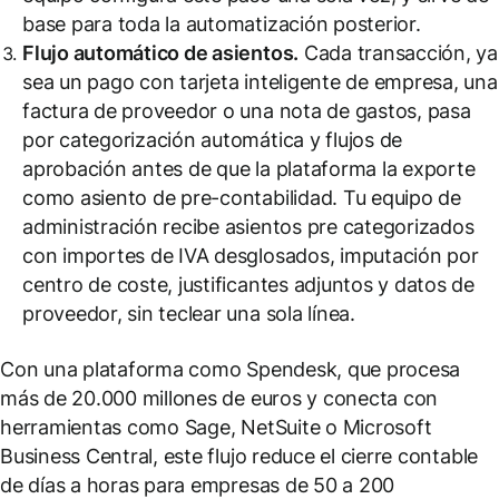
base para toda la automatización posterior.
Flujo automático de asientos.
Cada transacción, ya
sea un pago con tarjeta inteligente de empresa, una
factura de proveedor o una nota de gastos, pasa
por categorización automática y flujos de
aprobación antes de que la plataforma la exporte
como asiento de pre-contabilidad. Tu equipo de
administración recibe asientos pre categorizados
con importes de IVA desglosados, imputación por
centro de coste, justificantes adjuntos y datos de
proveedor, sin teclear una sola línea.
Con una plataforma como Spendesk, que procesa
más de 20.000 millones de euros y conecta con
herramientas como Sage, NetSuite o Microsoft
Business Central, este flujo reduce el cierre contable
de días a horas para empresas de 50 a 200