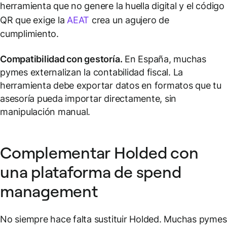
herramienta que no genere la huella digital y el código
QR que exige la
AEAT
crea un agujero de
cumplimiento.
Compatibilidad con gestoría.
En España, muchas
pymes externalizan la contabilidad fiscal. La
herramienta debe exportar datos en formatos que tu
asesoría pueda importar directamente, sin
manipulación manual.
Complementar Holded con
una plataforma de spend
management
No siempre hace falta sustituir Holded. Muchas pymes