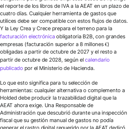
el reporte de los libros de IVA a la AEAT en un plazo de
cuatro días. Cualquier herramienta de gastos que
utilices debe ser compatible con estos flujos de datos.
Y la Ley Crea y Crece prepara el terreno para la
facturación electrónica
obligatoria B2B, con grandes
empresas (facturación superior a 8 millones €)
obligadas a partir de octubre de 2027 y el resto a
partir de octubre de 2028, según el
calendario
publicado
por el Ministerio de Hacienda.
Lo que esto significa para tu selección de
herramientas: cualquier alternativa o complemento a
Holded debe producir la trazabilidad digital que la
AEAT ahora exige. Una Responsable de
Administración que descubrió durante una inspección
fiscal que su gestión manual de gastos no podía
generar el rastro digital requerido por la AEAT dedicó