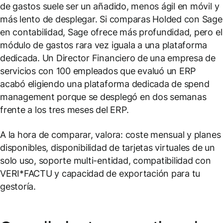
de gastos suele ser un añadido, menos ágil en móvil y
más lento de desplegar. Si comparas Holded con Sage
en contabilidad, Sage ofrece más profundidad, pero el
módulo de gastos rara vez iguala a una plataforma
dedicada. Un Director Financiero de una empresa de
servicios con 100 empleados que evaluó un ERP
acabó eligiendo una plataforma dedicada de spend
management porque se desplegó en dos semanas
frente a los tres meses del ERP.
A la hora de comparar, valora: coste mensual y planes
disponibles, disponibilidad de tarjetas virtuales de un
solo uso, soporte multi-entidad, compatibilidad con
VERI*FACTU y capacidad de exportación para tu
gestoría.