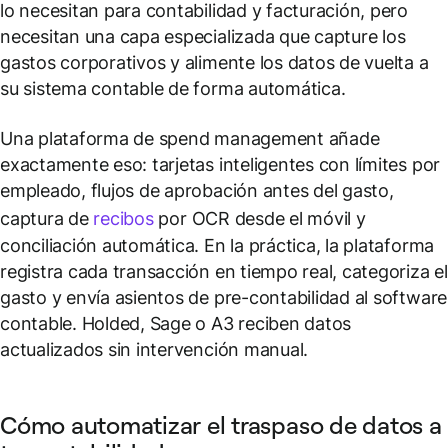
lo necesitan para contabilidad y facturación, pero
necesitan una capa especializada que capture los
gastos corporativos y alimente los datos de vuelta a
su sistema contable de forma automática.
Una plataforma de spend management añade
exactamente eso: tarjetas inteligentes con límites por
empleado, flujos de aprobación antes del gasto,
captura de
recibos
por OCR desde el móvil y
conciliación automática. En la práctica, la plataforma
registra cada transacción en tiempo real, categoriza el
gasto y envía asientos de pre-contabilidad al software
contable. Holded, Sage o A3 reciben datos
actualizados sin intervención manual.
Cómo automatizar el traspaso de datos a