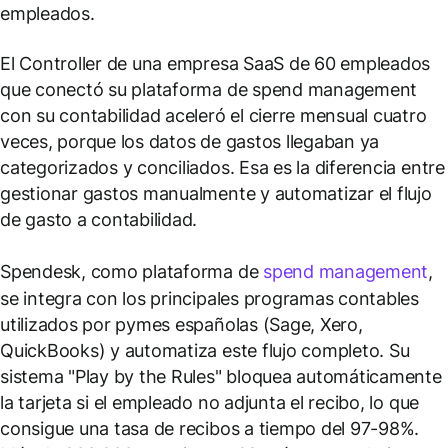
empleados.
El Controller de una empresa SaaS de 60 empleados
que conectó su plataforma de spend management
con su contabilidad aceleró el cierre mensual cuatro
veces, porque los datos de gastos llegaban ya
categorizados y conciliados. Esa es la diferencia entre
gestionar gastos manualmente y automatizar el flujo
de gasto a contabilidad.
Spendesk, como plataforma de
spend management
,
se integra con los principales programas contables
utilizados por pymes españolas (Sage, Xero,
QuickBooks) y automatiza este flujo completo. Su
sistema "Play by the Rules" bloquea automáticamente
la tarjeta si el empleado no adjunta el recibo, lo que
consigue una tasa de recibos a tiempo del 97-98%.