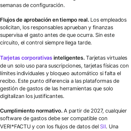
semanas de configuración.
Flujos de aprobación en tiempo real.
Los empleados
solicitan, los responsables aprueban y finanzas
supervisa el gasto antes de que ocurra. Sin este
circuito, el control siempre llega tarde.
Tarjetas corporativas
inteligentes.
Tarjetas virtuales
de un solo uso para suscripciones, tarjetas físicas con
límites individuales y bloqueo automático si falta el
recibo. Este punto diferencia a las plataformas de
gestión de gastos de las herramientas que solo
digitalizan los justificantes.
Cumplimiento normativo.
A partir de 2027, cualquier
software de gastos debe ser compatible con
VERI*FACTU y con los flujos de datos del
SII
. Una