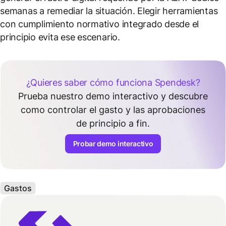
semanas a remediar la situación. Elegir herramientas
con cumplimiento normativo integrado desde el
principio evita ese escenario.
¿Quieres saber cómo funciona Spendesk?
Prueba nuestro demo interactivo y descubre
como controlar el gasto y las aprobaciones
de principio a fin.
Probar demo interactivo
Gastos