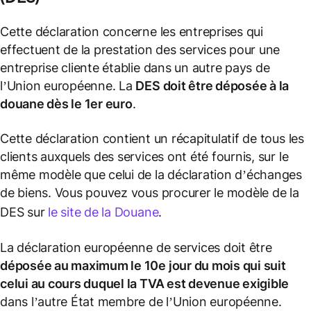
Cette déclaration concerne les entreprises qui
effectuent de la prestation des services pour une
entreprise cliente établie dans un autre pays de
l’Union européenne. La
DES doit être déposée à la
douane dès le 1er euro
.
Cette déclaration contient un récapitulatif de tous les
clients auxquels des services ont été fournis, sur le
même modèle que celui de la déclaration d’échanges
de biens. Vous pouvez vous procurer le modèle de la
DES sur
le site de la Douane
.
La déclaration européenne de services doit être
déposée au maximum le 10e jour du mois qui suit
celui au cours duquel la TVA est devenue exigible
dans l’autre État membre de l’Union européenne.