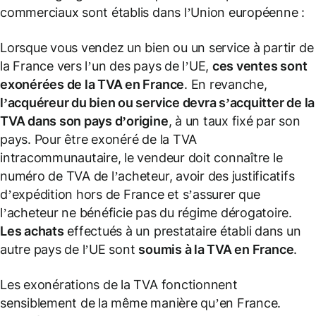
commerciaux sont établis dans l’Union européenne :
Lorsque vous vendez un bien ou un service à partir de
la France vers l’un des pays de l’UE,
ces ventes sont
exonérées de la TVA en
France
. En revanche,
l’acquéreur du bien ou service devra s’acquitter de la
TVA dans son pays d’origine
, à un taux fixé par son
pays. Pour être exonéré de la TVA
intracommunautaire, le vendeur doit connaître le
numéro de TVA de l’acheteur, avoir des justificatifs
d’expédition hors de France et s’assurer que
l’acheteur ne bénéficie pas du régime dérogatoire.
Les achats
effectués à un prestataire établi dans un
autre pays de l’UE sont
soumis à la TVA en
France
.
Les exonérations de la TVA fonctionnent
sensiblement de la même manière qu’en France.