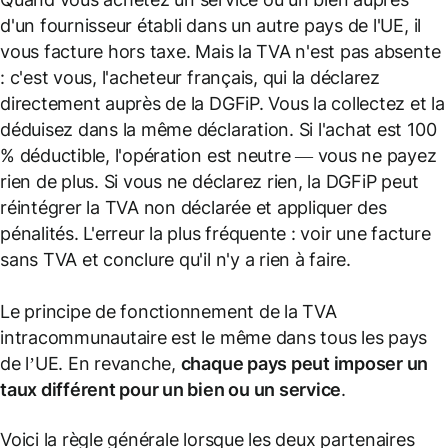
d'un fournisseur établi dans un autre pays de l'UE, il
vous facture hors taxe. Mais la TVA n'est pas absente
: c'est vous, l'acheteur français, qui la déclarez
directement auprès de la DGFiP. Vous la collectez et la
déduisez dans la même déclaration. Si l'achat est 100
% déductible, l'opération est neutre — vous ne payez
rien de plus. Si vous ne déclarez rien, la DGFiP peut
réintégrer la TVA non déclarée et appliquer des
pénalités. L'erreur la plus fréquente : voir une facture
sans TVA et conclure qu'il n'y a rien à faire.
Le principe de fonctionnement de la TVA
intracommunautaire est le même dans tous les pays
de l’UE. En revanche,
chaque pays peut imposer un
taux différent pour un bien ou un service
.
Voici la règle générale lorsque les deux partenaires