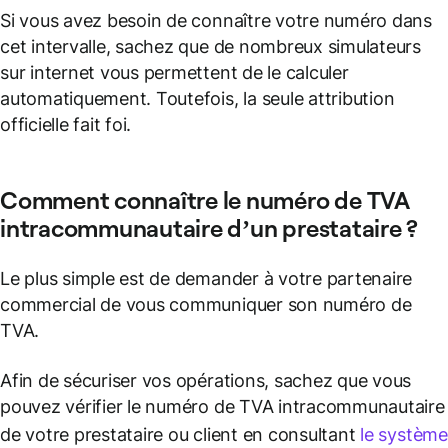
Si vous avez besoin de connaître votre numéro dans
cet intervalle, sachez que de nombreux simulateurs
sur internet vous permettent de le calculer
automatiquement. Toutefois, la seule attribution
officielle fait foi.
Comment connaître le
numéro de TVA
intracommunautaire
d’un prestataire ?
Le plus simple est de demander à votre partenaire
commercial de vous communiquer son numéro de
TVA.
Afin de sécuriser vos opérations, sachez que vous
pouvez vérifier le numéro de TVA intracommunautaire
de votre prestataire ou client en consultant
le système