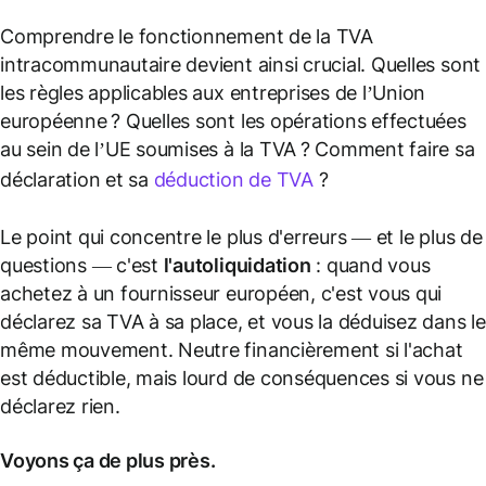
Comprendre le fonctionnement de la TVA
intracommunautaire devient ainsi crucial. Quelles sont
les règles applicables aux entreprises de l’Union
européenne ? Quelles sont les opérations effectuées
au sein de l’UE soumises à la TVA ? Comment faire sa
déclaration et sa
déduction de TVA
?
Le point qui concentre le plus d'erreurs — et le plus de
questions — c'est
l'autoliquidation
: quand vous
achetez à un fournisseur européen, c'est vous qui
déclarez sa TVA à sa place, et vous la déduisez dans le
même mouvement. Neutre financièrement si l'achat
est déductible, mais lourd de conséquences si vous ne
déclarez rien.
Voyons ça de plus près.