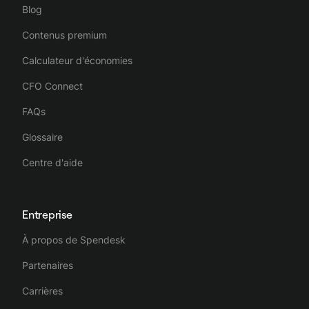
Blog
Contenus premium
Calculateur d'économies
CFO Connect
FAQs
Glossaire
Centre d'aide
Entreprise
À propos de Spendesk
Partenaires
Carrières