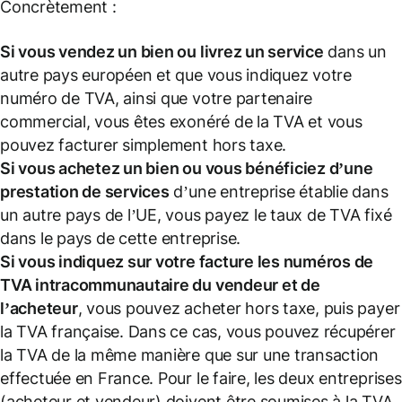
Concrètement :
Si vous vendez un bien ou livrez un service
dans un
autre pays européen et que vous indiquez votre
numéro de TVA, ainsi que votre partenaire
commercial, vous êtes exonéré de la TVA et vous
pouvez facturer simplement hors taxe.
Si vous achetez un bien ou vous bénéficiez d’une
prestation de services
d’une entreprise établie dans
un autre pays de l’UE, vous payez le taux de TVA fixé
dans le pays de cette entreprise.
Si vous indiquez sur votre facture les
numéros de
TVA intracommunautaire
du vendeur et de
l’acheteur
, vous pouvez acheter hors taxe, puis payer
la TVA française. Dans ce cas, vous pouvez récupérer
la TVA de la même manière que sur une transaction
effectuée en France. Pour le faire, les deux entreprises
(acheteur et vendeur) doivent être soumises à la TVA.