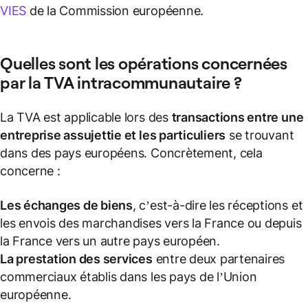
VIES
de la Commission européenne.
Quelles sont les opérations concernées
par la TVA intracommunautaire ?
La TVA est applicable lors des
transactions entre une
entreprise assujettie
et les particuliers
se trouvant
dans des pays européens. Concrètement, cela
concerne :
Les
échanges de biens
, c’est-à-dire les réceptions et
les envois des marchandises vers la France ou depuis
la France vers un autre pays européen.
La prestation des services
entre deux partenaires
commerciaux établis dans les pays de l’Union
européenne.