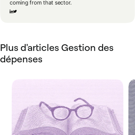
coming from that sector.
Plus d'articles Gestion des
dépenses