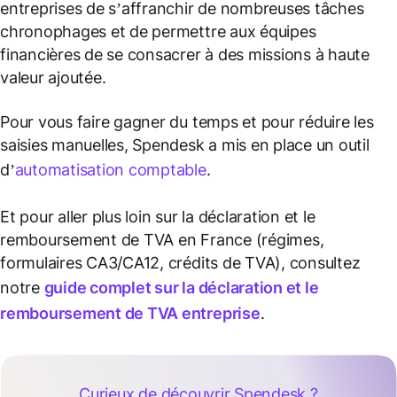
entreprises de s’affranchir de nombreuses tâches
chronophages et de permettre aux équipes
financières de se consacrer à des missions à haute
valeur ajoutée.
Pour vous faire gagner du temps et pour réduire les
saisies manuelles, Spendesk a mis en place un outil
d’
automatisation comptable
.
Et pour aller plus loin sur la déclaration et le
remboursement de TVA en France (régimes,
formulaires CA3/CA12, crédits de TVA), consultez
notre
guide complet sur la déclaration et le
remboursement de TVA entreprise
.
Curieux de découvrir Spendesk ?