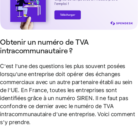
Obtenir un numéro de TVA
intracommunautaire ?
C’est l’une des questions les plus souvent posées
lorsqu’une entreprise doit opérer des échanges
commerciaux avec un autre partenaire établi au sein
de l’UE. En France, toutes les entreprises sont
identifiées grâce à un numéro SIREN. Il ne faut pas
confondre ce dernier avec le numéro de TVA
intracommunautaire d’une entreprise. Voici comment
s’y prendre.