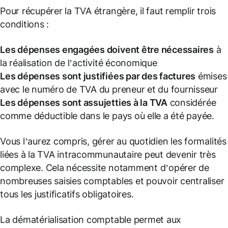
Pour récupérer la TVA étrangère, il faut remplir trois
conditions :
Les dépenses engagées doivent être nécessaires
à
la réalisation de l’activité économique
Les dépenses sont justifiées par des factures
émises
avec le numéro de TVA du preneur et du fournisseur
Les dépenses sont
assujetties
à la TVA
considérée
comme déductible dans le pays où elle a été payée.
Vous l’aurez compris, gérer au quotidien les formalités
liées à la TVA intracommunautaire peut devenir très
complexe. Cela nécessite notamment d’opérer de
nombreuses saisies comptables et pouvoir centraliser
tous les justificatifs obligatoires.
La dématérialisation comptable permet aux