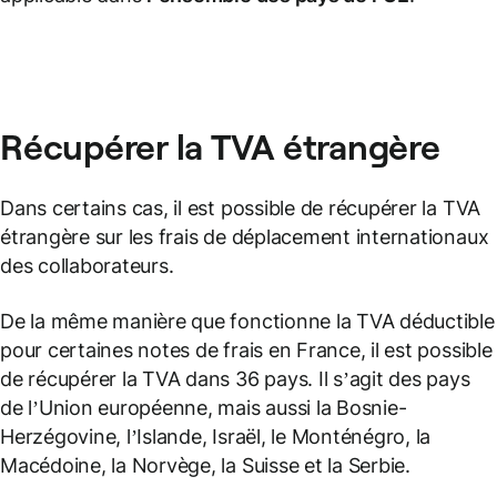
Récupérer la TVA étrangère
Dans certains cas, il est possible de récupérer la TVA
étrangère sur les frais de déplacement internationaux
des collaborateurs.
De la même manière que fonctionne la TVA déductible
pour certaines notes de frais en France, il est possible
de récupérer la TVA dans 36 pays. Il s’agit des pays
de l’Union européenne, mais aussi la Bosnie-
Herzégovine, l’Islande, Israël, le Monténégro, la
Macédoine, la Norvège, la Suisse et la Serbie.