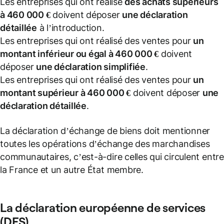
Les entreprises qui ont réalisé
des achats supérieurs
à 460 000 €
doivent déposer
une déclaration
détaillée
à l’introduction.
Les entreprises qui ont réalisé des ventes pour
un
montant inférieur ou égal à 460 000 €
doivent
déposer
une déclaration simplifiée
.
Les entreprises qui ont réalisé des ventes pour
un
montant supérieur à 460 000 €
doivent déposer
une
déclaration détaillée
.
La déclaration d’échange de biens doit mentionner
toutes les opérations d’échange des marchandises
communautaires, c’est-à-dire celles qui circulent entre
la France et un autre État membre.
La déclaration européenne de services
(DES)