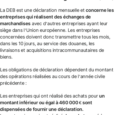
La DEB est une déclaration mensuelle et
concerne les
entreprises qui réalisent des échanges de
marchandises
avec d’autres entreprises ayant leur
siège dans l’Union européenne. Les entreprises
concernées doivent donc transmettre tous les mois,
dans les 10 jours, au service des douanes, les
livraisons et acquisitions intracommunautaires de
biens.
Les obligations de déclaration dépendent du montant
des opérations réalisées au cours de l’année civile
précédente :
Les entreprises qui ont réalisé des achats pour
un
montant inférieur ou égal à 460 000 € sont
dispensées de fournir une déclaration.