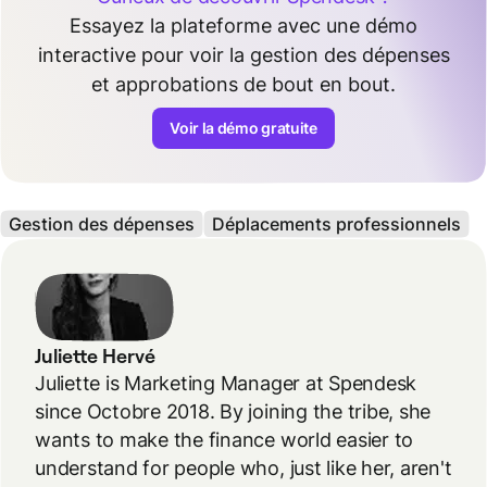
Essayez la plateforme avec une démo
interactive pour voir la gestion des dépenses
et approbations de bout en bout.
Voir la démo gratuite
Gestion des dépenses
Déplacements professionnels
Juliette Hervé
Juliette is Marketing Manager at Spendesk
since Octobre 2018. By joining the tribe, she
wants to make the finance world easier to
understand for people who, just like her, aren't