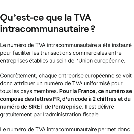
Qu’est-ce que la TVA
intracommunautaire ?
Le numéro de TVA intracommunautaire a été instauré
pour faciliter les transactions commerciales entre
entreprises établies au sein de l’Union européenne.
Concrètement, chaque entreprise européenne se voit
donc attribuer un numéro de TVA uniformisé pour
tous les pays membres.
Pour la
France
, ce numéro se
compose des lettres FR, d’un code à 2 chiffres et du
numéro de
SIRET
de l’entreprise
. Il est délivré
gratuitement par l’administration fiscale.
Le numéro de TVA intracommunautaire permet donc