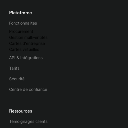
Plateforme
Fonctionnalités
Procurement
Gestion multi-entités
Cartes d'entreprise
Cartes virtuelles
API & Intégrations
Tarifs
Sécurité
Centre de confiance
Ressources
Témoignages clients