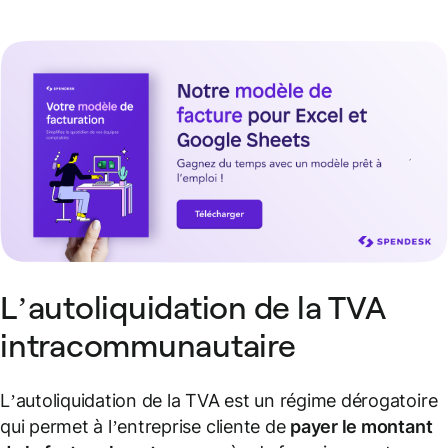
L’autoliquidation de la TVA
intracommunautaire
L’autoliquidation de la TVA est un régime dérogatoire
qui permet à l’entreprise cliente de
payer le montant