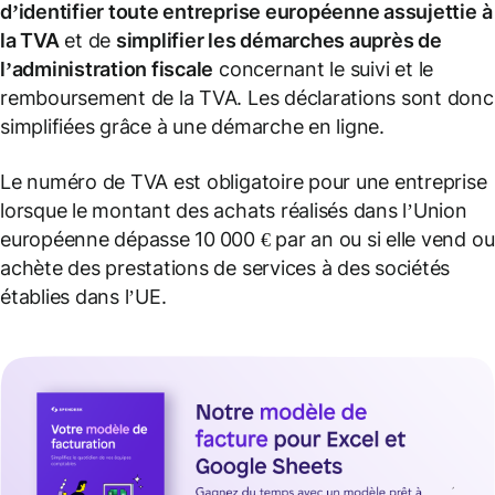
d’identifier toute entreprise européenne
assujettie
à
la TVA
et de
simplifier les démarches auprès de
l’
administration fiscale
concernant le suivi et le
remboursement de la TVA. Les déclarations sont donc
simplifiées grâce à une démarche en ligne.
Le numéro de TVA est obligatoire pour une entreprise
lorsque le montant des achats réalisés dans l’Union
européenne dépasse 10 000 € par an ou si elle vend ou
achète des prestations de services à des sociétés
établies dans l’UE.