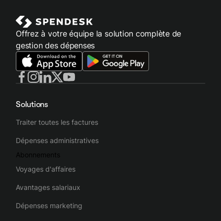
Offrez à votre équipe la solution complète de
gestion des dépenses
Solutions
Traiter toutes les factures
Dépenses administratives
Abonnements
Voyages d'affaires
Avantages salariaux
Dépenses marketing