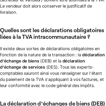
Le vendeur doit alors conserver le justificatif de
livraison.
Quelles sont les déclarations obligatoires
liées à la TVA intracommunautaire ?
Il existe deux sortes de déclarations obligatoires en
fonction de la nature de la transaction : la
déclaration
d’échange de biens
(DEB) et la
déclaration
d’échange de services
(DES). Tous les experts-
comptables sauront ainsi vous renseigner sur l’étant
du paiement de la TVA s’appliquant à vos factures, et
leur conformité avec le code général des impôts.
La
déclaration d’échanges de biens
(
DEB
)