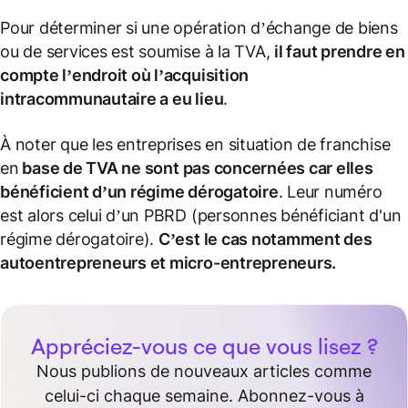
Pour déterminer si une opération d’échange de biens
ou de services est soumise à la TVA,
il faut prendre en
compte l’endroit où l’
acquisition
intracommunautaire
a eu lieu
.
À noter que les entreprises en situation de franchise
en
base de TVA
ne sont pas concernées car elles
bénéficient d’un
régime dérogatoire
. Leur numéro
est alors celui d’un PBRD (personnes bénéficiant d'un
régime dérogatoire).
C’est le cas notamment des
autoentrepreneurs
et
micro-entrepreneurs
.
Appréciez-vous ce que vous lisez ?
Nous publions de nouveaux articles comme
celui-ci chaque semaine. Abonnez-vous à