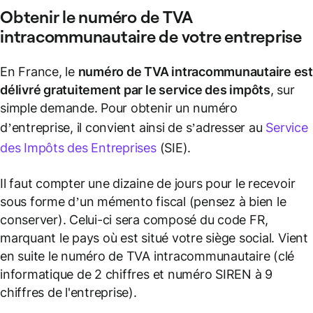
Obtenir le
numéro de TVA
intracommunautaire
de votre entreprise
En France, le
numéro de TVA intracommunautaire
es
délivré gratuitement par le service des impôts
, sur
simple demande. Pour obtenir un numéro
d’entreprise, il convient ainsi de s’adresser au
Service
des Impôts des Entreprises
(SIE).
Il faut compter une dizaine de jours pour le recevoir
sous forme d’un mémento fiscal (
pensez à bien le
conserver
). Celui-ci sera composé du code FR,
marquant le pays où est situé votre siège social. Vient
en suite le numéro de TVA intracommunautaire (clé
informatique de 2 chiffres et numéro SIREN à 9
chiffres de l'entreprise).