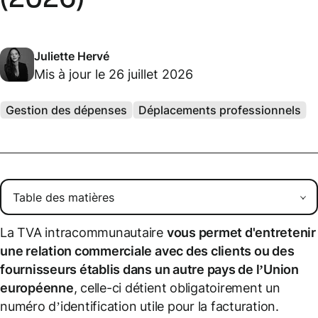
Juliette Hervé
Mis à jour le 26 juillet 2026
Gestion des dépenses
Déplacements professionnels
La TVA intracommunautaire
vous permet d'entretenir
une relation commerciale avec des clients ou des
fournisseurs établis dans un autre
pays de l’Union
européenne
, celle-ci détient obligatoirement un
numéro d’identification utile pour la facturation.