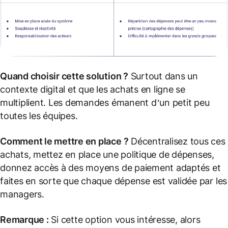
Quand choisir cette solution ?
Surtout dans un
contexte digital et que les achats en ligne se
multiplient. Les demandes émanent d’un petit peu
toutes les équipes.
Comment le mettre en place ?
Décentralisez tous ces
achats, mettez en place une politique de dépenses,
donnez accès à des moyens de paiement adaptés et
faites en sorte que chaque dépense est validée par les
managers.
Remarque :
Si cette option vous intéresse, alors