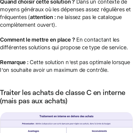
Quand choisir cette solution ?
Dans un contexte de
moyens généraux où les dépenses assez régulières et
fréquentes (
attention :
ne laissez pas le catalogue
complètement ouvert).
Comment le mettre en place ?
En contactant les
différentes solutions qui propose ce type de service.
Remarque :
Cette solution n’est pas optimale lorsque
l’on souhaite avoir un maximum de contrôle.
Traiter les achats de classe C en interne
(mais pas aux achats)