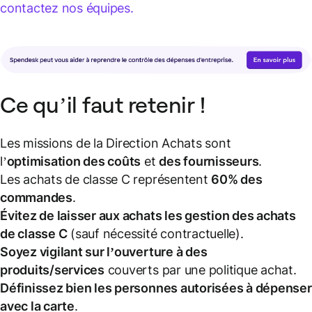
contactez nos équipes.
Ce qu’il faut retenir !
Les missions de la Direction Achats sont
l’
optimisation des coûts
et
des fournisseurs
.
Les achats de classe C représentent
60% des
commandes
.
Évitez de laisser aux achats les gestion des achats
de classe C
(sauf nécessité contractuelle).
Soyez vigilant sur l’ouverture à des
produits/services
couverts par une politique achat.
Définissez bien les personnes autorisées à dépenser
avec la carte
.