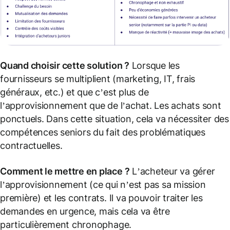
Quand choisir cette solution ?
Lorsque les
fournisseurs se multiplient (marketing, IT, frais
généraux, etc.) et que c’est plus de
l’approvisionnement que de l’achat. Les achats sont
ponctuels. Dans cette situation, cela va nécessiter des
compétences seniors du fait des problématiques
contractuelles.
Comment le mettre en place ?
L’acheteur va gérer
l’approvisionnement (ce qui n’est pas sa mission
première) et les contrats. Il va pouvoir traiter les
demandes en urgence, mais cela va être
particulièrement chronophage.