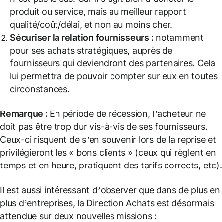
produit ou service, mais au meilleur rapport
qualité/coût/délai, et non au moins cher.
Sécuriser la relation fournisseurs :
notamment
pour ses achats stratégiques, auprès de
fournisseurs qui deviendront des partenaires. Cela
lui permettra de pouvoir compter sur eux en toutes
circonstances.
Remarque :
En période de récession, l’acheteur ne
doit pas être trop dur vis-à-vis de ses fournisseurs.
Ceux-ci risquent de s’en souvenir lors de la reprise et
privilégieront les « bons clients » (ceux qui règlent en
temps et en heure, pratiquent des tarifs corrects, etc).
Il est aussi intéressant d’observer que dans de plus en
plus d’entreprises, la Direction Achats est désormais
attendue sur deux nouvelles missions :