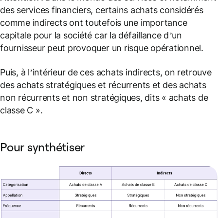
des services financiers, certains achats considérés
comme indirects ont toutefois une importance
capitale pour la société car la défaillance d’un
fournisseur peut provoquer un risque opérationnel.
Puis, à l’intérieur de ces achats indirects, on retrouve
des achats stratégiques et récurrents et des achats
non récurrents et non stratégiques, dits « achats de
classe C ».
Pour synthétiser