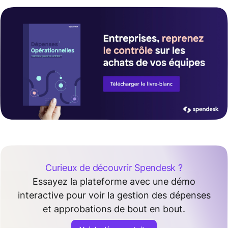
Curieux de découvrir Spendesk ?
Essayez la plateforme avec une démo
interactive pour voir la gestion des dépenses
et approbations de bout en bout.