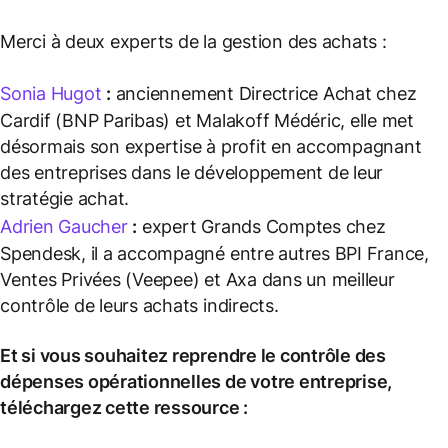
Merci à deux experts de la gestion des achats :
Sonia Hugot
:
anciennement Directrice Achat chez
Cardif (BNP Paribas) et Malakoff Médéric, elle met
désormais son expertise à profit en accompagnant
des entreprises dans le développement de leur
stratégie achat.
Adrien Gaucher
:
expert Grands Comptes chez
Spendesk, il a accompagné entre autres BPI France,
Ventes Privées (Veepee) et Axa dans un meilleur
contrôle de leurs achats indirects.
Et si vous souhaitez reprendre le contrôle des
dépenses opérationnelles de votre entreprise,
téléchargez cette ressource :