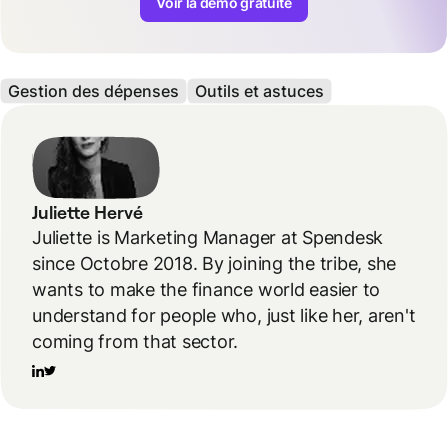
Voir la démo gratuite
Gestion des dépenses
Outils et astuces
Juliette Hervé
Juliette is Marketing Manager at Spendesk
since Octobre 2018. By joining the tribe, she
wants to make the finance world easier to
understand for people who, just like her, aren't
coming from that sector.