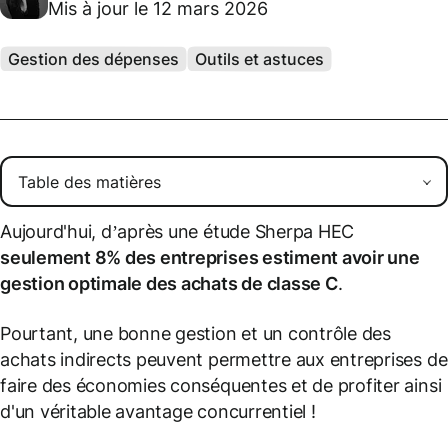
Mis à jour le 12 mars 2026
Gestion des dépenses
Outils et astuces
Aujourd'hui, d’après une étude Sherpa HEC
seulement 8% des entreprises estiment avoir une
gestion optimale des achats de classe C
.
Pourtant, une bonne gestion et un contrôle des
achats indirects peuvent permettre aux entreprises de
faire des économies conséquentes et de profiter ainsi
d'un véritable avantage concurrentiel !