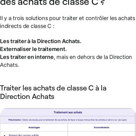
des achats de classe C ?
Il y a trois solutions pour traiter et contrôler les achats
indirects de classe C :
Les traiter à la Direction Achats.
Externaliser le traitement.
Les traiter en interne
, mais en dehors de la Direction
Achats.
Traiter les achats de classe C à la
Direction Achats