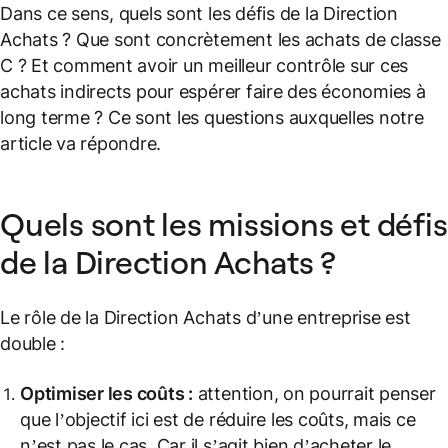
Dans ce sens, quels sont les défis de la Direction
Achats ? Que sont concrètement les achats de classe
C ? Et comment avoir un meilleur contrôle sur ces
achats indirects pour espérer faire des économies à
long terme ? Ce sont les questions auxquelles notre
article va répondre.
Quels sont les missions et défis
de la Direction Achats ?
Le rôle de la Direction Achats d’une entreprise est
double :
Optimiser les coûts :
attention, on pourrait penser
que l’objectif ici est de réduire les coûts, mais ce
n’est pas le cas. Car il s’agit bien d’acheter le