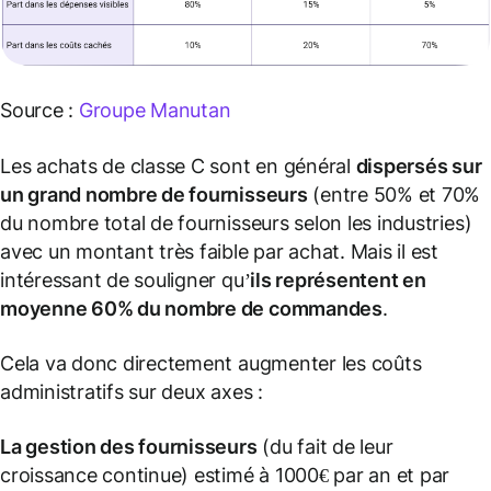
Source :
Groupe Manutan
Les achats de classe C sont en général
dispersés sur
un grand nombre de fournisseurs
(entre 50% et 70%
du nombre total de fournisseurs selon les industries)
avec un montant très faible par achat. Mais il est
intéressant de souligner qu’
ils représentent en
moyenne 60% du nombre de commandes
.
Cela va donc directement augmenter les coûts
administratifs sur deux axes :
La gestion des fournisseurs
(du fait de leur
croissance continue) estimé à 1000€ par an et par