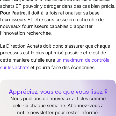
achats ET pouvoir y déroger dans des cas bien précis.
Pour l’autre
, il doit à la fois rationaliser sa base
fournisseurs ET être sans cesse en recherche de
nouveaux fournisseurs capables d’apporter
l’innovation recherchée.
La Direction Achats doit donc s’assurer que chaque
processus est le plus optimisé possible et c’est de
cette manière qu’elle aura
un maximum de contrôle
sur les achats
et pourra faire des économies.
Appréciez-vous ce que vous lisez ?
Nous publions de nouveaux articles comme
celui-ci chaque semaine. Abonnez-vous à
notre newsletter pour rester informé.