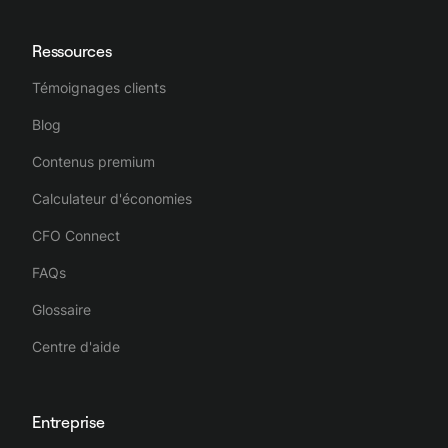
Ressources
Témoignages clients
Blog
Contenus premium
Calculateur d'économies
CFO Connect
FAQs
Glossaire
Centre d'aide
Entreprise