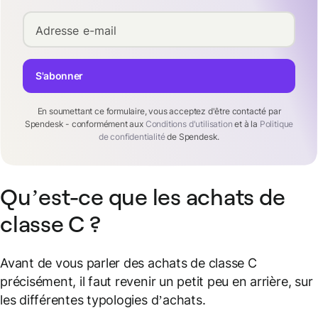
Adresse e-mail
S'abonner
En soumettant ce formulaire, vous acceptez d'être contacté par
Spendesk - conformément aux
Conditions d'utilisation
et à la
Politique
de confidentialité
de Spendesk.
Qu’est-ce que les achats de
classe C ?
Avant de vous parler des achats de classe C
précisément, il faut revenir un petit peu en arrière, sur
les différentes typologies d’achats.