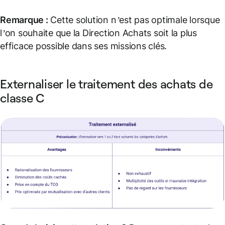
Remarque :
Cette solution n’est pas optimale lorsque
l’on souhaite que la Direction Achats soit la plus
efficace possible dans ses missions clés.
Externaliser le traitement des achats de
classe C