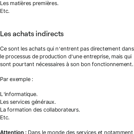
Les matières premières.
Etc.
Les achats indirects
Ce sont les achats qui n’entrent pas directement dans
le processus de production d’une entreprise, mais qui
sont pourtant nécessaires à son bon fonctionnement.
Par exemple :
L’informatique.
Les services généraux.
La formation des collaborateurs.
Etc.
Attention :
Dans le monde des services et notamment