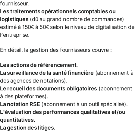
fournisseur.
Les traitements opérationnels comptables ou
logistiques
(dû au grand nombre de commandes)
estimé à 150€ à 50€ selon le niveau de digitalisation de
l’entreprise.
En détail, la gestion des fournisseurs couvre :
Les actions de référencement.
La surveillance de la santé financière
(abonnement à
des agences de notations).
Le recueil des documents obligatoires
(abonnement
à des plateformes).
La notation RSE
(abonnement à un outil spécialisé).
L’évaluation des performances qualitatives et/ou
quantitatives.
La gestion des litiges.