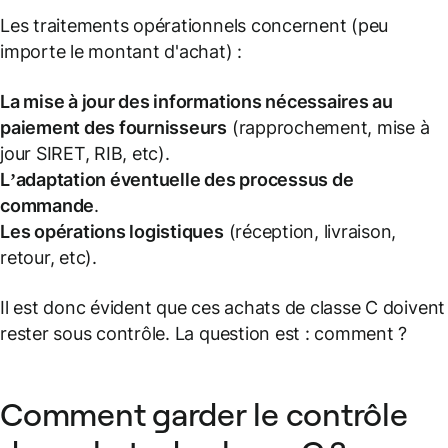
Les traitements opérationnels concernent (peu
importe le montant d'achat) :
La mise à jour des informations nécessaires au
paiement des fournisseurs
(rapprochement, mise à
jour SIRET, RIB, etc).
L’adaptation éventuelle des processus de
commande
.
Les opérations logistiques
(réception, livraison,
retour, etc).
Il est donc évident que ces achats de classe C doivent
rester sous contrôle. La question est : comment ?
Comment garder le contrôle