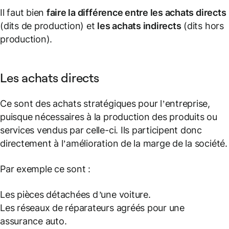
Il faut bien
faire la différence entre les achats directs
(dits de production) et
les achats indirects
(dits hors
production).
Les achats directs
Ce sont des achats stratégiques pour l’entreprise,
puisque nécessaires à la production des produits ou
services vendus par celle-ci. Ils participent donc
directement à l’amélioration de la marge de la société.
Par exemple ce sont :
Les pièces détachées d’une voiture.
Les réseaux de réparateurs agréés pour une
assurance auto.