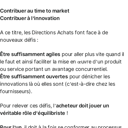
Contribuer au time to market
Contribuer à l’innovation
A ce titre, les Directions Achats font face à de
nouveaux défis :
Être suffisamment agiles
pour aller plus vite quand il
le faut et ainsi faciliter la mise en œuvre d’un produit
ou service portant un avantage concurrentiel.
Être suffisamment ouvertes
pour dénicher les
innovations là où elles sont (c’est-à-dire chez les
fournisseurs).
Pour relever ces défis, l’
acheteur doit jouer un
véritable rôle d’équilibriste
!
Pour l’un
, il doit à la fois se conformer au processus