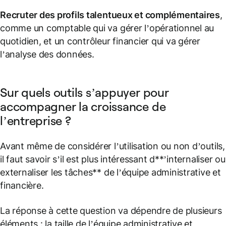
Recruter des profils talentueux et complémentaires
,
comme un comptable qui va gérer l’opérationnel au
quotidien, et un contrôleur financier qui va gérer
l’analyse des données.
Sur quels outils s’appuyer pour
accompagner la croissance de
l’entreprise ?
Avant même de considérer l’utilisation ou non d’outils,
il faut savoir s’il est plus intéressant d**’internaliser ou
externaliser les tâches** de l’équipe administrative et
financière.
La réponse à cette question va dépendre de plusieurs
éléments : la taille de l’équipe administrative et