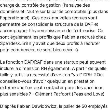
charge du contrôle de gestion (l’analyse des
données) et l’autre sur la partie comptable (plus dans
l’opérationnel). Ces deux nouvelles recrues vont
permettre de consolider la structure de la DAF et
accompagner l’hypercroissance de l’entreprise. Ce
sont également les profils que Fabien a recruté chez
Spendesk. S'il n'y avait que deux profils à recruter
pour commencer, ce sont bien ceux-là.
La fonction DAF/RAF dans une startup peut souvent
inclure la dimension RH également. A partir de quelle
taille y-a-t-il la nécessité d'avoir un "vrai" DRH ? Ou
conseillez-vous d'avoir quelqu'un en prestation
externe que l'on peut contacter pour des questions
plus sensibles ?
- Clément Patfoort (Peas and Love)
D’après Fabien Dawidowicz, le palier de 50 employés