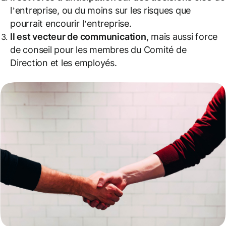
l’entreprise, ou du moins sur les risques que
pourrait encourir l’entreprise.
Il est vecteur de communication
, mais aussi force
de conseil pour les membres du Comité de
Direction et les employés.