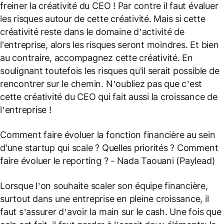
freiner la créativité du CEO ! Par contre il faut évaluer
les risques autour de cette créativité. Mais si cette
créativité reste dans le domaine d’activité de
l'entreprise, alors les risques seront moindres. Et bien
au contraire, accompagnez cette créativité. En
soulignant toutefois les risques qu'il serait possible de
rencontrer sur le chemin. N’oubliez pas que c’est
cette créativité du CEO qui fait aussi la croissance de
l’entreprise !
Comment faire évoluer la fonction financière au sein
d'une startup qui scale ? Quelles priorités ? Comment
faire évoluer le reporting ?
- Nada Taouani (Paylead)
Lorsque l’on souhaite scaler son équipe financière,
surtout dans une entreprise en pleine croissance, il
faut s’assurer d’avoir la main sur le cash. Une fois que