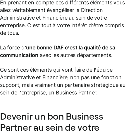
En prenant en compte ces différents éléments vous
allez véritablement évangéliser la Direction
Administrative et Financière au sein de votre
entreprise. C’est tout à votre intérêt d’être compris
de tous.
La force d’
une bonne DAF c’est la qualité de sa
communication
avec les autres départements.
Ce sont ces éléments qui vont faire de l’équipe
Administrative et Financière, non pas une fonction
support, mais vraiment un partenaire stratégique au
sein de l’entreprise, un Business Partner.
Devenir un bon Business
Partner au sein de votre