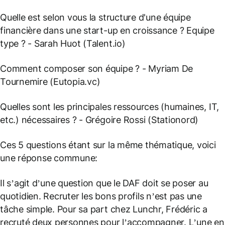
Quelle est selon vous la structure d'une équipe
financière dans une start-up en croissance ? Equipe
type ?
- Sarah Huot (Talent.io)
Comment composer son équipe ?
- Myriam De
Tournemire (Eutopia.vc)
Quelles sont les principales ressources (humaines, IT,
etc.) nécessaires ?
- Grégoire Rossi (Stationord)
Ces 5 questions étant sur la même thématique, voici
une réponse commune:
Il s’agit d’une question que le DAF doit se poser au
quotidien. Recruter les bons profils n’est pas une
tâche simple. Pour sa part chez Lunchr, Frédéric a
recruté deux personnes pour l’accompagner. L’une en