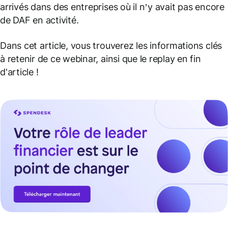
arrivés dans des entreprises où il n’y avait pas encore
de DAF en activité.
Dans cet article, vous trouverez les informations clés
à retenir de ce webinar, ainsi que le replay en fin
d'article !