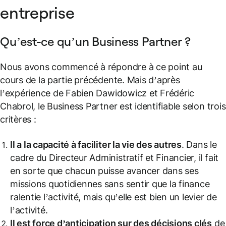
entreprise
Qu’est-ce qu’un Business Partner ?
Nous avons commencé à répondre à ce point au
cours de la partie précédente. Mais d’après
l’expérience de Fabien Dawidowicz et Frédéric
Chabrol, le Business Partner est identifiable selon trois
critères :
Il a la capacité à faciliter la vie des autres
. Dans le
cadre du Directeur Administratif et Financier, il fait
en sorte que chacun puisse avancer dans ses
missions quotidiennes sans sentir que la finance
ralentie l’activité, mais qu’elle est bien un levier de
l’activité.
Il est force d’anticipation sur des décisions clés
de