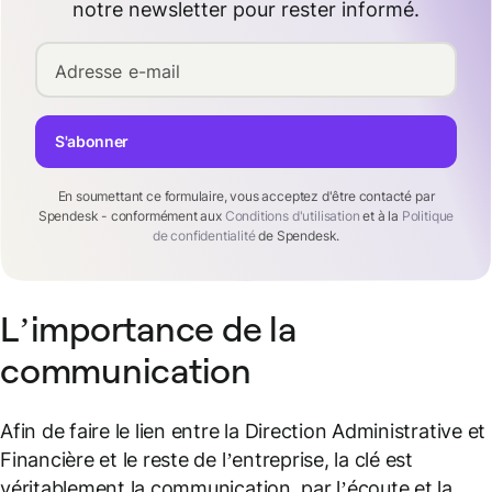
notre newsletter pour rester informé.
Adresse e-mail
S'abonner
En soumettant ce formulaire, vous acceptez d'être contacté par
Spendesk - conformément aux
Conditions d'utilisation
et à la
Politique
de confidentialité
de Spendesk.
L’importance de la
communication
Afin de faire le lien entre la Direction Administrative et
Financière et le reste de l’entreprise, la clé est
véritablement la communication, par l’écoute et la