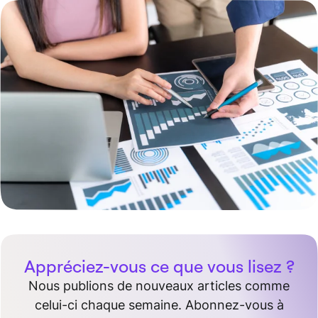
Appréciez-vous ce que vous lisez ?
Nous publions de nouveaux articles comme
celui-ci chaque semaine. Abonnez-vous à