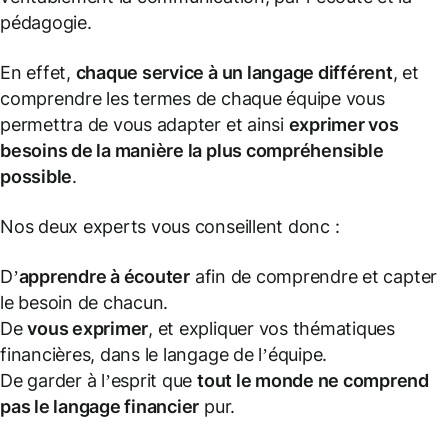
pédagogie.
En effet,
chaque service à un langage différent
, et
comprendre les termes de chaque équipe vous
permettra de vous adapter et ainsi
exprimer vos
besoins de la manière la plus compréhensible
possible
.
Nos deux experts vous conseillent donc :
D’
apprendre à écouter
afin de comprendre et capter
le besoin de chacun.
De
vous exprimer
, et expliquer vos thématiques
financières, dans le langage de l’équipe.
De garder à l’esprit que
tout le monde ne comprend
pas le langage financier
pur.