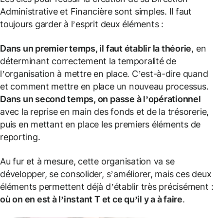
Administrative et Financière sont simples. Il faut
toujours garder à l’esprit deux éléments :
Dans un premier temps, il faut établir la théorie
, en
déterminant correctement la temporalité de
l’organisation à mettre en place. C’est-à-dire quand
et comment mettre en place un nouveau processus.
Dans un second temps, on passe à l’opérationnel
avec la reprise en main des fonds et de la trésorerie,
puis en mettant en place les premiers éléments de
reporting.
Au fur et à mesure, cette organisation va se
développer, se consolider, s’améliorer, mais ces deux
éléments permettent déjà d’établir très précisément :
où on en est à l’instant T et ce qu’il y a à faire
.