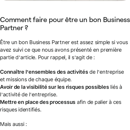
Comment faire pour être un bon Business
Partner ?
Être un bon Business Partner est assez simple si vous
avez suivi ce que nous avons présenté en première
partie d’article. Pour rappel, il s’agit de :
Connaître l’ensembles des activités
de l’entreprise
et missions de chaque équipe.
Avoir de la visibilité sur les risques possibles
liés à
l’activité de l’entreprise.
Mettre en place des processus
afin de palier à ces
risques identifiés.
Mais aussi :