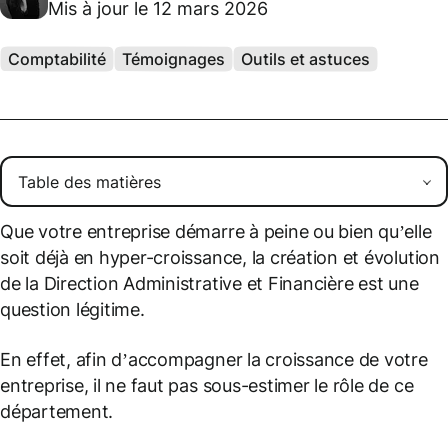
Mis à jour le 12 mars 2026
Comptabilité
Témoignages
Outils et astuces
Que votre entreprise démarre à peine ou bien qu’elle
soit déjà en hyper-croissance, la création et évolution
de la Direction Administrative et Financière est une
question légitime.
En effet, afin d’accompagner la croissance de votre
entreprise, il ne faut pas sous-estimer le rôle de ce
département.