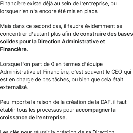
Financière existe déjà au sein de l’entreprise, ou
lorsque rien n’a encore été mis en place.
Mais dans ce second cas, il faudra évidemment se
concentrer d’autant plus afin de
construire des bases
solides pour la Direction Administrative et
Financière
.
Lorsque l’on part de 0 en termes d’équipe
Administrative et Financière, c’est souvent le CEO qui
est en charge de ces tâches, ou bien que cela était
externalisé.
Peu importe la raison de la création de la DAF, il faut
établir tous les processus pour
accompagner la
croissance de l’entreprise
.
Les clés pour réussir la création de sa Direction