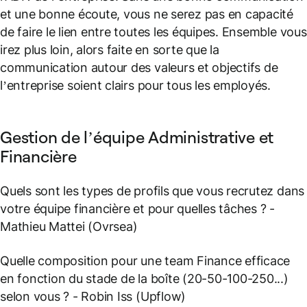
et une bonne écoute, vous ne serez pas en capacité
de faire le lien entre toutes les équipes. Ensemble vous
irez plus loin, alors faite en sorte que la
communication autour des valeurs et objectifs de
l’entreprise soient clairs pour tous les employés.
Gestion de l’équipe Administrative et
Financière
Quels sont les types de profils que vous recrutez dans
votre équipe financière et pour quelles tâches ?
-
Mathieu Mattei (Ovrsea)
Quelle composition pour une team Finance efficace
en fonction du stade de la boîte (20-50-100-250...)
selon vous ?
- Robin Iss (Upflow)