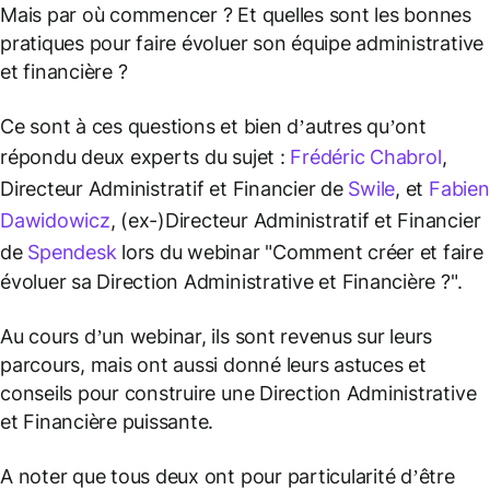
Mais par où commencer ? Et quelles sont les bonnes
pratiques pour faire évoluer son équipe administrative
et financière ?
Ce sont à ces questions et bien d’autres qu’ont
répondu deux experts du sujet :
Frédéric Chabrol
,
Directeur Administratif et Financier de
Swile
, et
Fabien
Dawidowicz
, (ex-)Directeur Administratif et Financier
de
Spendesk
lors du webinar "Comment créer et faire
évoluer sa Direction Administrative et Financière ?".
Au cours d’un webinar, ils sont revenus sur leurs
parcours, mais ont aussi donné leurs astuces et
conseils pour construire une Direction Administrative
et Financière puissante.
A noter que tous deux ont pour particularité d’être