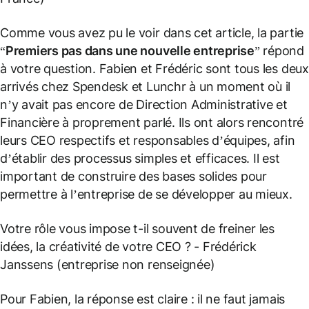
Comme vous avez pu le voir dans cet article, la partie
“
Premiers pas dans une nouvelle entreprise
” répond
à votre question. Fabien et Frédéric sont tous les deux
arrivés chez Spendesk et Lunchr à un moment où il
n’y avait pas encore de Direction Administrative et
Financière à proprement parlé. Ils ont alors rencontré
leurs CEO respectifs et responsables d’équipes, afin
d’établir des processus simples et efficaces. Il est
important de construire des bases solides pour
permettre à l’entreprise de se développer au mieux.
Votre rôle vous impose t-il souvent de freiner les
idées, la créativité de votre CEO ?
- Frédérick
Janssens (entreprise non renseignée)
Pour Fabien, la réponse est claire : il ne faut jamais