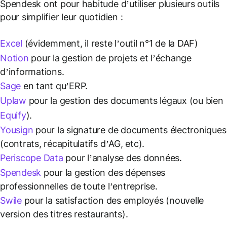
Spendesk ont pour habitude d’utiliser plusieurs outils
pour simplifier leur quotidien :
Excel
(évidemment, il reste l’outil n°1 de la DAF)
Notion
pour la gestion de projets et l’échange
d’informations.
Sage
en tant qu’ERP.
Uplaw
pour la gestion des documents légaux (ou bien
Equify
).
Yousign
pour la signature de documents électroniques
(contrats, récapitulatifs d’AG, etc).
Periscope Data
pour l’analyse des données.
Spendesk
pour la gestion des dépenses
professionnelles de toute l’entreprise.
Swile
pour la satisfaction des employés (nouvelle
version des titres restaurants).