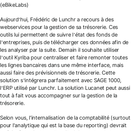
(eBikeLabs)
Aujourd’hui, Frédéric de Lunchr a recours à des
webservices pour la gestion de sa trésorerie. Ces
outils lui permettent de suivre l’état des fonds de
l’entreprises, puis de télécharger ces données afin de
les analyser par la suite. Demain il souhaite utiliser
l’outil Kyriba pour centraliser et faire remonter toutes
les lignes bancaires dans une même interface, mais
aussi faire des prévisionnels de trésorerie. Cette
solution s’intégrera parfaitement avec SAGE 1000,
l’ERP utilisé par Lunchr. La solution Lucanet peut aussi
tout à fait vous accompagner sur la gestion de la
trésorerie.
Selon vous, l'internalisation de la comptabilité (surtout
pour l'analytique qui est la base du reporting) devrait