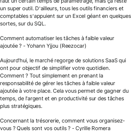
faut un certain temps de paramétrage, mais ça reste
un super outil. D’ailleurs, tous les outils financiers et
comptables s’appuient sur un Excel géant en quelques
sortes, sur du SQL.
Comment automatiser les tâches à faible valeur
ajoutée ?
- Yohann Yjjou (Reezocar)
Aujourd'hui, le marché regorge de solutions SaaS qui
ont pour objectif de simplifier votre quotidien.
Comment ? Tout simplement en prenant la
responsabilité de gérer les tâches à faible valeur
ajoutée à votre place. Cela vous permet de gagner du
temps, de l'argent et en productivité sur des tâches
plus stratégiques.
Concernant la trésorerie, comment vous organisez-
vous ? Quels sont vos outils ?
- Cyrille Romera