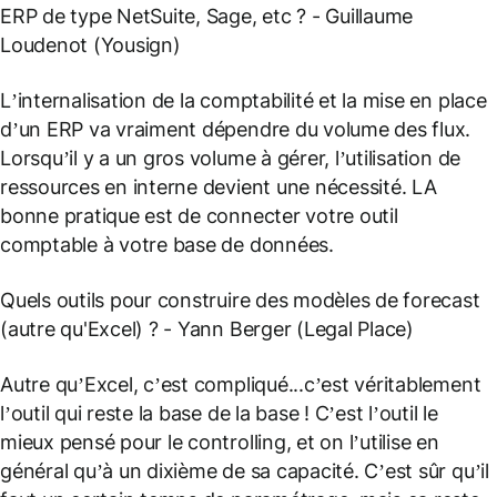
ERP de type NetSuite, Sage, etc ?
- Guillaume
Loudenot (Yousign)
L’internalisation de la comptabilité et la mise en place
d’un ERP va vraiment dépendre du volume des flux.
Lorsqu’il y a un gros volume à gérer, l’utilisation de
ressources en interne devient une nécessité. LA
bonne pratique est de connecter votre outil
comptable à votre base de données.
Quels outils pour construire des modèles de forecast
(autre qu'Excel) ?
- Yann Berger (Legal Place)
Autre qu’Excel, c’est compliqué...c’est véritablement
l’outil qui reste la base de la base ! C’est l’outil le
mieux pensé pour le controlling, et on l’utilise en
général qu’à un dixième de sa capacité. C’est sûr qu’il