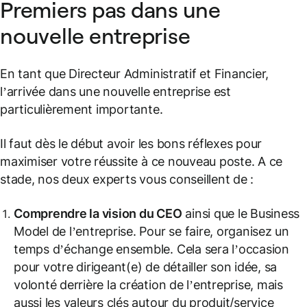
Premiers pas dans une
nouvelle entreprise
En tant que Directeur Administratif et Financier,
l’arrivée dans une nouvelle entreprise est
particulièrement importante.
Il faut dès le début avoir les bons réflexes pour
maximiser votre réussite à ce nouveau poste. A ce
stade, nos deux experts vous conseillent de :
Comprendre la vision du CEO
ainsi que le Business
Model de l’entreprise. Pour se faire, organisez un
temps d’échange ensemble. Cela sera l’occasion
pour votre dirigeant(e) de détailler son idée, sa
volonté derrière la création de l’entreprise, mais
aussi les valeurs clés autour du produit/service