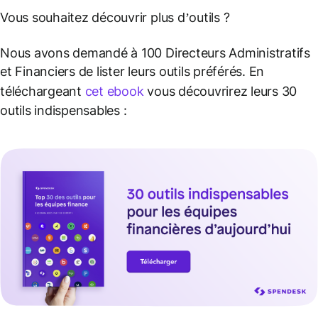
Vous souhaitez découvrir plus d’outils ?
Nous avons demandé à 100 Directeurs Administratifs
et Financiers de lister leurs outils préférés. En
téléchargeant
cet ebook
vous découvrirez leurs 30
outils indispensables :