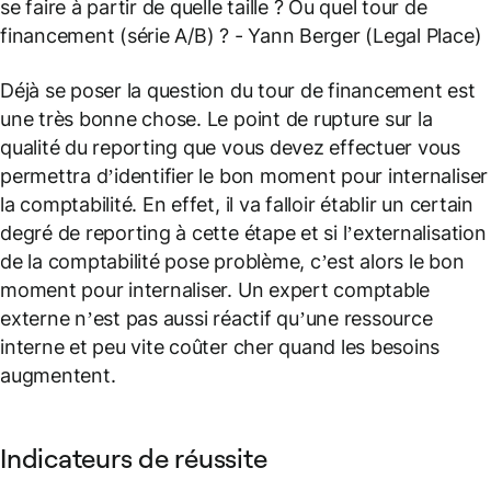
se faire à partir de quelle taille ? Ou quel tour de
financement (série A/B) ?
- Yann Berger (Legal Place)
Déjà se poser la question du tour de financement est
une très bonne chose. Le point de rupture sur la
qualité du reporting que vous devez effectuer vous
permettra d’identifier le bon moment pour internaliser
la comptabilité. En effet, il va falloir établir un certain
degré de reporting à cette étape et si l’externalisation
de la comptabilité pose problème, c’est alors le bon
moment pour internaliser. Un expert comptable
externe n’est pas aussi réactif qu’une ressource
interne et peu vite coûter cher quand les besoins
augmentent.
Indicateurs de réussite