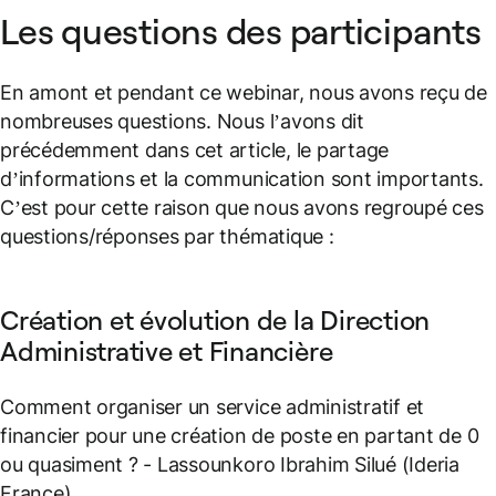
Les questions des participants
En amont et pendant ce webinar, nous avons reçu de
nombreuses questions. Nous l’avons dit
précédemment dans cet article, le partage
d’informations et la communication sont importants.
C’est pour cette raison que nous avons regroupé ces
questions/réponses par thématique :
Création et évolution de la Direction
Administrative et Financière
Comment organiser un service administratif et
financier pour une création de poste en partant de 0
ou quasiment ?
- Lassounkoro Ibrahim Silué (Ideria
France)