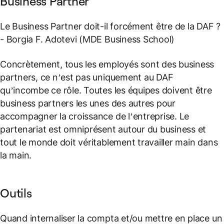
Business Partner
Le Business Partner doit-il forcément être de la DAF ?
- Borgia F. Adotevi (MDE Business School)
Concrètement, tous les employés sont des business
partners, ce n’est pas uniquement au DAF
qu’incombe ce rôle. Toutes les équipes doivent être
business partners les unes des autres pour
accompagner la croissance de l’entreprise. Le
partenariat est omniprésent autour du business et
tout le monde doit véritablement travailler main dans
la main.
Outils
Quand internaliser la compta et/ou mettre en place un