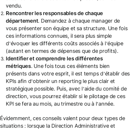
vendu.
Rencontrer les responsables de chaque
département
. Demandez à chaque manager de
vous présenter son équipe et sa structure. Une fois
ces informations connues, il sera plus simple
d’évoquer les différents coûts associés à l’équipe
(autant en termes de dépenses que de profits).
Identifier et comprendre les différentes
métriques
. Une fois tous ces éléments bien
présents dans votre esprit, il est temps d’établir des
KPIs afin d’obtenir un reporting le plus clair et
stratégique possible. Puis, avec l’aide du comité de
direction, vous pourrez établir si le pilotage de ces
KPI se fera au mois, au trimestre ou à l’année.
Évidemment, ces conseils valent pour deux types de
situations : lorsque la Direction Administrative et