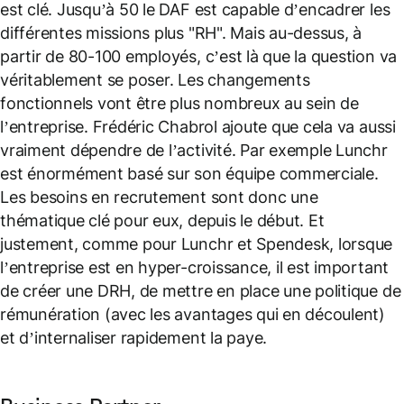
est clé. Jusqu’à 50 le DAF est capable d’encadrer les
différentes missions plus "RH". Mais au-dessus, à
partir de 80-100 employés, c’est là que la question va
véritablement se poser. Les changements
fonctionnels vont être plus nombreux au sein de
l’entreprise. Frédéric Chabrol ajoute que cela va aussi
vraiment dépendre de l’activité. Par exemple Lunchr
est énormément basé sur son équipe commerciale.
Les besoins en recrutement sont donc une
thématique clé pour eux, depuis le début. Et
justement, comme pour Lunchr et Spendesk, lorsque
l’entreprise est en hyper-croissance, il est important
de créer une DRH, de mettre en place une politique de
rémunération (avec les avantages qui en découlent)
et d’internaliser rapidement la paye.