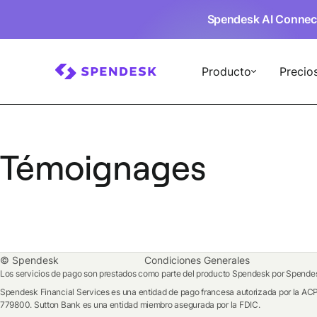
Spendesk AI Connec
Producto
Precio
Témoignages
© Spendesk
Condiciones Generales
Los servicios de pago son prestados como parte del producto Spendesk por Spendesk
Spendesk Financial Services es una entidad de pago francesa autorizada por la ACP
779800. Sutton Bank es una entidad miembro asegurada por la FDIC.