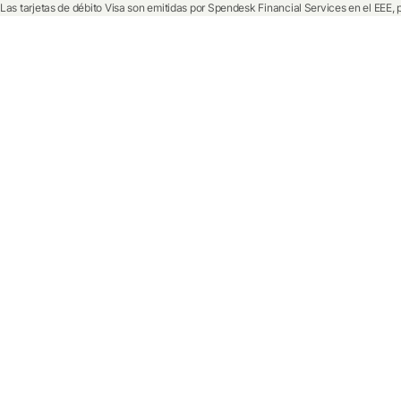
Las tarjetas de débito Visa son emitidas por Spendesk Financial Services en el EEE, 