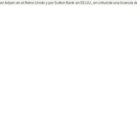
por Adyen en el Reino Unido y por Sutton Bank en EE.UU., en virtud de una licencia de