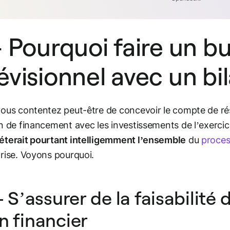
- Pourquoi faire un b
évisionnel avec un bil
ous contentez peut-être de concevoir le compte de ré
n de financement avec les investissements de l’exercic
terait pourtant intelligemment l’ensemble
du
proces
rise. Voyons pourquoi.
 - S’assurer de la faisabilité 
n financier