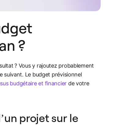
udget
an ?
sultat ? Vous y rajoutez probablement
e suivant. Le budget prévisionnel
sus budgétaire et financier
de votre
d’un projet sur le