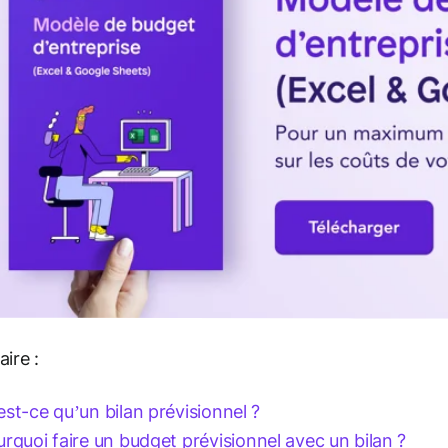
ire :
est-ce qu’un bilan prévisionnel ?
urquoi faire un budget prévisionnel avec un bilan ?