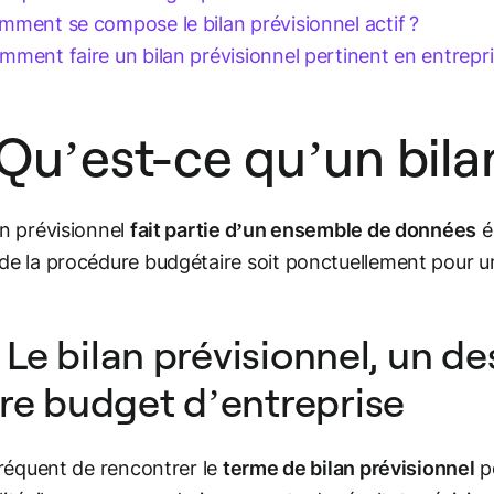
mment se compose le bilan prévisionnel actif ?
mment faire un bilan prévisionnel pertinent en entrepri
 Qu’est-ce qu’un bila
an prévisionnel
fait partie d’un ensemble de données
é
de la procédure budgétaire soit ponctuellement pour 
 - Le bilan prévisionnel, un
re budget d’entreprise
 fréquent de rencontrer le
terme de bilan prévisionnel
po