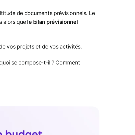
titude de documents prévisionnels. Le
s alors que
le bilan prévisionnel
 de vos projets et de vos activités.
e quoi se compose-t-il ? Comment