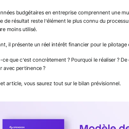
nnées budgétaires en entreprise comprennent une mul
 de résultat reste l’élément le plus connu du processu
e moins utilisé.
nt, il présente un réel intérêt financier pour le pilotage
-ce que c’est concrètement ? Pourquoi le réaliser ? D
lir avec pertinence ?
et article, vous saurez tout sur le bilan prévisionnel.