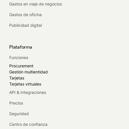
Gastos en viaje de negocios
Gastos de oficina
Publicidad digital
Plataforma
Funciones
Procurement
Gestión multientidad
Tarjetas
Tarjetas virtuales
API & Integraciones
Precios
Seguridad
Centro de confianza