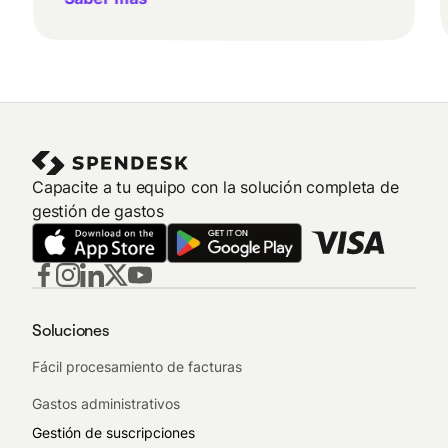
Capacite a tu equipo con la solución completa de
gestión de gastos
Soluciones
Fácil procesamiento de facturas
Gastos administrativos
Gestión de suscripciones