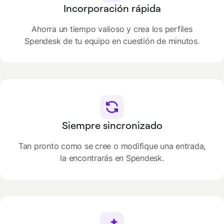
Incorporación rápida
Ahorra un tiempo valioso y crea los perfiles
Spendesk de tu equipo en cuestión de minutos.
Siempre sincronizado
Tan pronto como se cree o modifique una entrada,
la encontrarás en Spendesk.