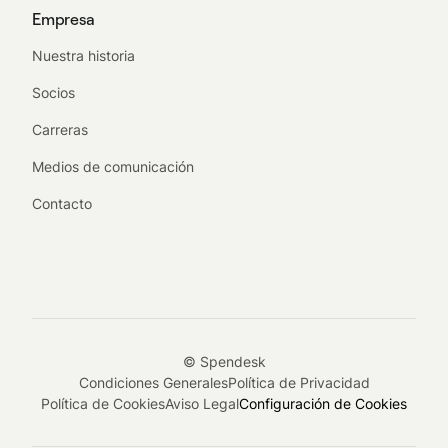
Empresa
Nuestra historia
Socios
Carreras
Medios de comunicación
Contacto
© Spendesk
Condiciones Generales
Política de Privacidad
Política de Cookies
Aviso Legal
Configuración de Cookies