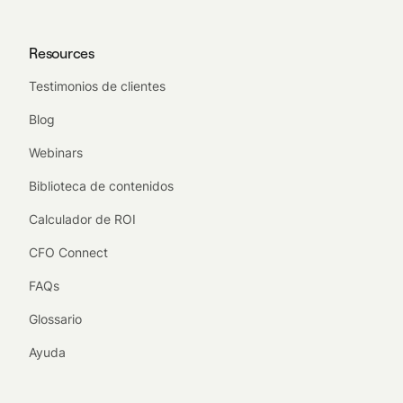
Resources
Testimonios de clientes
Blog
Webinars
Biblioteca de contenidos
Calculador de ROI
CFO Connect
FAQs
Glossario
Ayuda