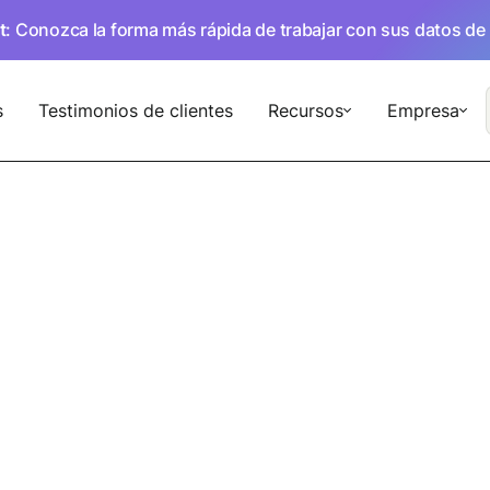
t
: Conozca la forma más rápida de trabajar con sus datos de
s
Testimonios de clientes
Recursos
Empresa