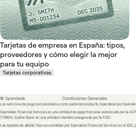
Tarjetas de empresa en España: tipos,
proveedores y cómo elegir la mejor
para tu equipo
Tarjetas corporativas
© Spendesk
Condiciones Generales
Los servicios de pago son prestados como parte del producto Spendesk por Spendesk
Spendesk Financial Services es una entidad de pago francesa autorizada por la ACP
779800. Sutton Bank es una entidad miembro asegurada por la FDIC.
Las tarjetas de débito Visa son emitidas por Spendesk Financial Services en el EEE, 