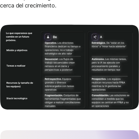
cerca del crecimiento.