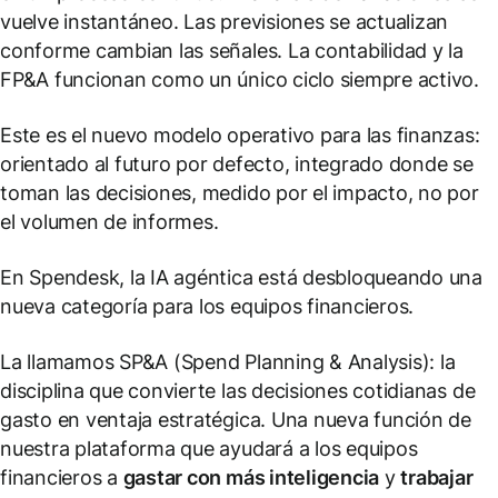
vuelve instantáneo. Las previsiones se actualizan
conforme cambian las señales. La contabilidad y la
FP&A funcionan como un único ciclo siempre activo.
Este es el nuevo modelo operativo para las finanzas:
orientado al futuro por defecto, integrado donde se
toman las decisiones, medido por el impacto, no por
el volumen de informes.
En Spendesk, la IA agéntica está desbloqueando una
nueva categoría para los equipos financieros.
La llamamos SP&A (Spend Planning & Analysis): la
disciplina que convierte las decisiones cotidianas de
gasto en ventaja estratégica. Una nueva función de
nuestra plataforma que ayudará a los equipos
financieros a
gastar con más inteligencia
y
trabajar