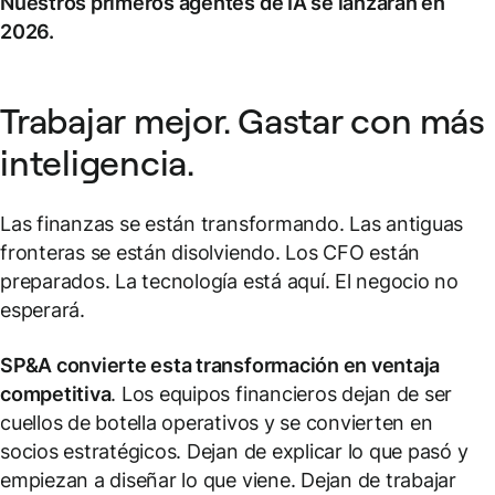
Nuestros primeros agentes de IA se lanzarán en
2026.
Trabajar mejor. Gastar con más
inteligencia.
Las finanzas se están transformando. Las antiguas
fronteras se están disolviendo. Los CFO están
preparados. La tecnología está aquí. El negocio no
esperará.
SP&A convierte esta transformación en ventaja
competitiva
. Los equipos financieros dejan de ser
cuellos de botella operativos y se convierten en
socios estratégicos. Dejan de explicar lo que pasó y
empiezan a diseñar lo que viene. Dejan de trabajar