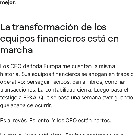
mejor.
La transformación de los
equipos financieros está en
marcha
Los CFO de toda Europa me cuentan la misma
historia. Sus equipos financieros se ahogan en trabajo
operativo: perseguir recibos, cerrar libros, conciliar
transacciones. La contabilidad cierra. Luego pasa el
testigo a FP&A. Que se pasa una semana averiguando
qué acaba de ocurrir.
Es al revés. Es lento. Y los CFO están hartos.