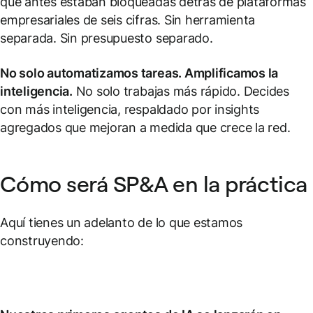
que antes estaban bloqueadas detrás de plataformas
empresariales de seis cifras. Sin herramienta
separada. Sin presupuesto separado.
No solo automatizamos tareas. Amplificamos la
inteligencia.
No solo trabajas más rápido. Decides
con más inteligencia, respaldado por insights
agregados que mejoran a medida que crece la red.
Cómo será SP&A en la práctica
Aquí tienes un adelanto de lo que estamos
construyendo: