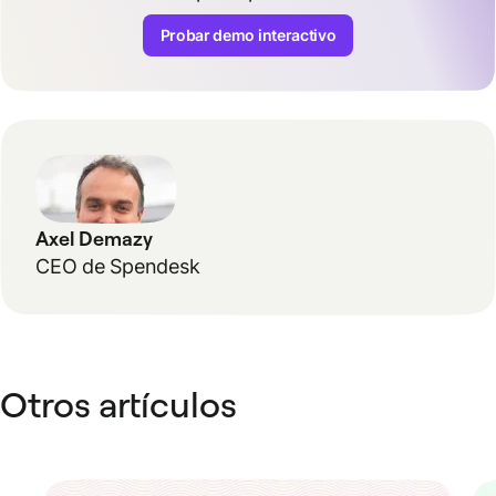
Probar demo interactivo
Axel Demazy
CEO de Spendesk
Otros artículos