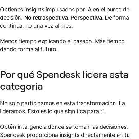
Obtienes insights impulsados por IA en el punto de
decisión.
No retrospectiva. Perspectiva.
De forma
continua, no una vez al mes.
Menos tiempo explicando el pasado. Más tiempo
dando forma al futuro.
Por qué Spendesk lidera esta
categoría
No solo participamos en esta transformación. La
lideramos. Esto es lo que significa para ti.
Obtén inteligencia donde se toman las decisiones.
Spendesk proporciona insights directamente en tu