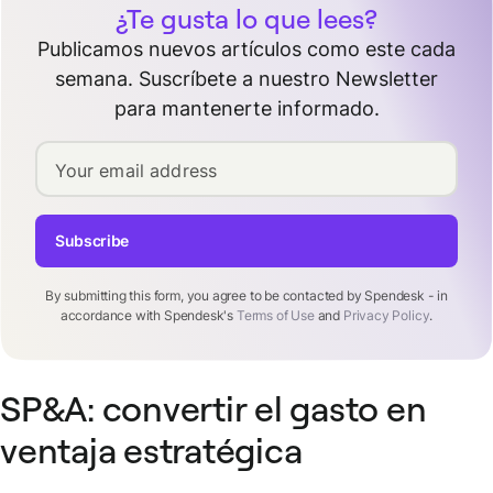
¿Te gusta lo que lees?
Publicamos nuevos artículos como este cada
semana. Suscríbete a nuestro Newsletter
para mantenerte informado.
Your email address
Subscribe
By submitting this form, you agree to be contacted by Spendesk - in
accordance with Spendesk's
Terms of Use
and
Privacy Policy
.
SP&A: convertir el gasto en
ventaja estratégica