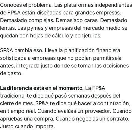
Conoces el problema. Las plataformas independientes
de FP&A están diseñadas para grandes empresas.
Demasiado complejas. Demasiado caras. Demasiado
lentas. Las pymes y empresas del mercado medio se
quedan con hojas de cálculo y conjeturas.
SP&A cambia eso. Lleva la planificación financiera
sofisticada a empresas que no podían permitírsela
antes, integrada justo donde se toman las decisiones
de gasto.
La diferencia está en el momento.
La FP&A
tradicional te dice qué pasó semanas después del
cierre de mes. SP&A te dice qué hacer a continuación,
en tiempo real. Cuando evalúas un proveedor. Cuando
apruebas una compra. Cuando negocias un contrato.
Justo cuando importa.