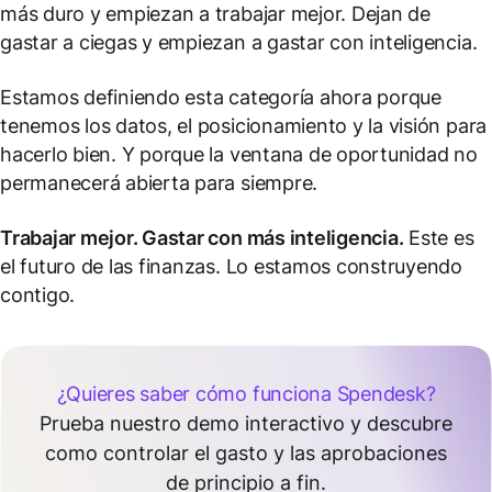
más duro y empiezan a trabajar mejor. Dejan de
gastar a ciegas y empiezan a gastar con inteligencia.
Estamos definiendo esta categoría ahora porque
tenemos los datos, el posicionamiento y la visión para
hacerlo bien. Y porque la ventana de oportunidad no
permanecerá abierta para siempre.
Trabajar mejor. Gastar con más inteligencia.
Este es
el futuro de las finanzas. Lo estamos construyendo
contigo.
¿Quieres saber cómo funciona Spendesk?
Prueba nuestro demo interactivo y descubre
como controlar el gasto y las aprobaciones
de principio a fin.