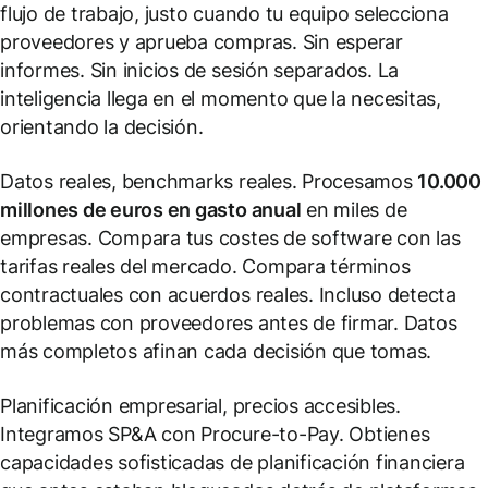
flujo de trabajo, justo cuando tu equipo selecciona
proveedores y aprueba compras. Sin esperar
informes. Sin inicios de sesión separados. La
inteligencia llega en el momento que la necesitas,
orientando la decisión.
Datos reales, benchmarks reales. Procesamos
10.000
millones de euros en gasto anual
en miles de
empresas. Compara tus costes de software con las
tarifas reales del mercado. Compara términos
contractuales con acuerdos reales. Incluso detecta
problemas con proveedores antes de firmar. Datos
más completos afinan cada decisión que tomas.
Planificación empresarial, precios accesibles.
Integramos SP&A con Procure-to-Pay. Obtienes
capacidades sofisticadas de planificación financiera