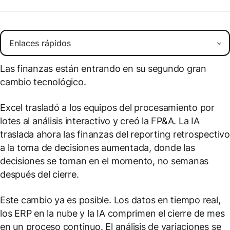
Las finanzas están entrando en su segundo gran
cambio tecnológico.
Excel trasladó a los equipos del procesamiento por
lotes al análisis interactivo y creó la FP&A. La IA
traslada ahora las finanzas del reporting retrospectivo
a la toma de decisiones aumentada, donde las
decisiones se toman en el momento, no semanas
después del cierre.
Este cambio ya es posible. Los datos en tiempo real,
los ERP en la nube y la IA comprimen el cierre de mes
en un proceso continuo. El análisis de variaciones se