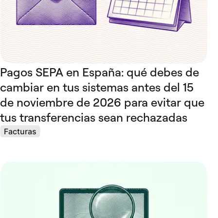
Pagos SEPA en España: qué debes de
cambiar en tus sistemas antes del 15
de noviembre de 2026 para evitar que
tus transferencias sean rechazadas
Facturas