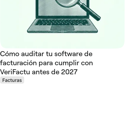
Cómo auditar tu software de
facturación para cumplir con
VeriFactu antes de 2027
Facturas