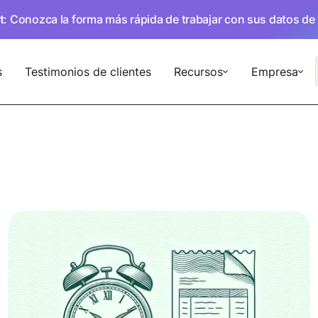
t
: Conozca la forma más rápida de trabajar con sus datos de
s
Testimonios de clientes
Recursos
Empresa