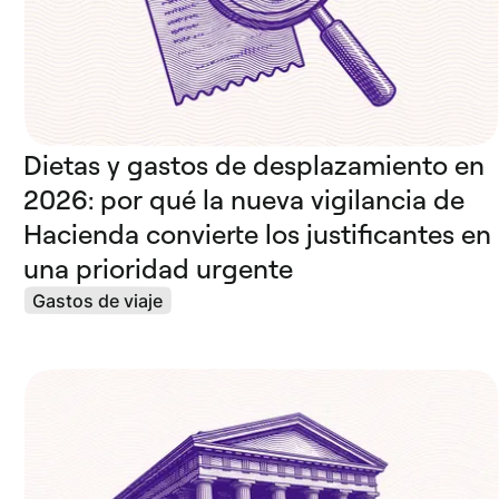
Dietas y gastos de desplazamiento en
2026: por qué la nueva vigilancia de
Hacienda convierte los justificantes en
una prioridad urgente
Gastos de viaje