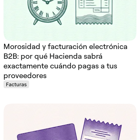
Morosidad y facturación electrónica
B2B: por qué Hacienda sabrá
exactamente cuándo pagas a tus
proveedores
Facturas