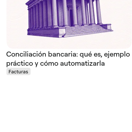
Conciliación bancaria: qué es, ejemplo
práctico y cómo automatizarla
Facturas