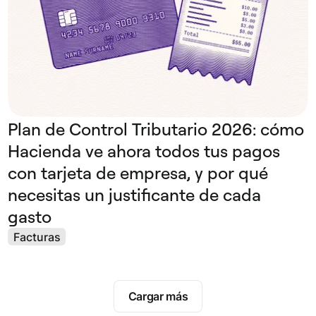
Plan de Control Tributario 2026: cómo
Hacienda ve ahora todos tus pagos
con tarjeta de empresa, y por qué
necesitas un justificante de cada
gasto
Facturas
Cargar más