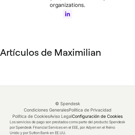
organizations.
Artículos de Maximilian
© Spendesk
Condiciones Generales
Política de Privacidad
Política de Cookies
Aviso Legal
Configuración de Cookies
Los servicios de pago son prestados como parte del producto Spendesk
por Spendesk Financial Services en el EEE, por Adyen en el Reino
Unido y por Sutton Bank en EE.UU.