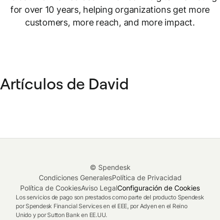
for over 10 years, helping organizations get more
customers, more reach, and more impact.
Artículos de David
© Spendesk
Condiciones Generales
Política de Privacidad
Política de Cookies
Aviso Legal
Configuración de Cookies
Los servicios de pago son prestados como parte del producto Spendesk
por Spendesk Financial Services en el EEE, por Adyen en el Reino
Unido y por Sutton Bank en EE.UU.