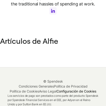
the traditional hassles of spending at work.
Artículos de Alfie
© Spendesk
Condiciones Generales
Política de Privacidad
Política de Cookies
Aviso Legal
Configuración de Cookies
Los servicios de pago son prestados como parte del producto Spendesk
por Spendesk Financial Services en el EEE, por Adyen en el Reino
Unido y por Sutton Bank en EE.UU.