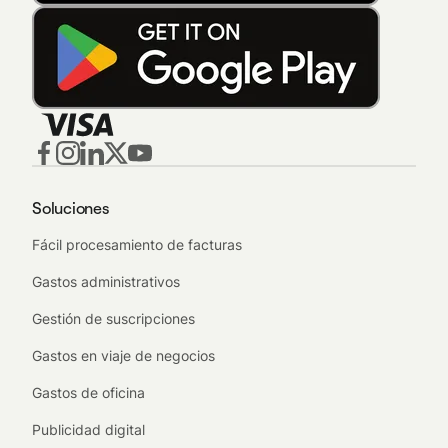
Soluciones
Fácil procesamiento de facturas
Gastos administrativos
Gestión de suscripciones
Gastos en viaje de negocios
Gastos de oficina
Publicidad digital