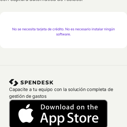
No se necesita tarjeta de crédito. No es necesario instalar ningún
software.
Capacite a tu equipo con la solución completa de
gestión de gastos