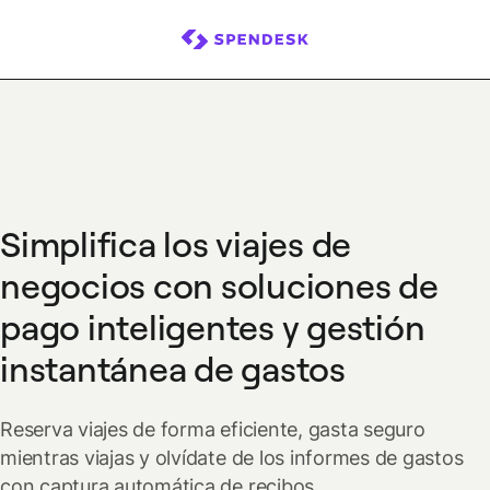
Simplifica los viajes de
negocios con soluciones de
pago inteligentes y gestión
instantánea de gastos
Reserva viajes de forma eficiente, gasta seguro
mientras viajas y olvídate de los informes de gastos
con captura automática de recibos.