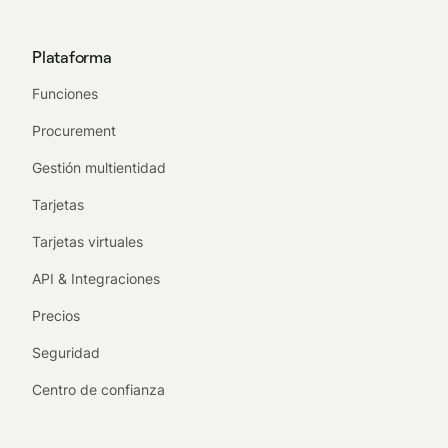
Plataforma
Funciones
Procurement
Gestión multientidad
Tarjetas
Tarjetas virtuales
API & Integraciones
Precios
Seguridad
Centro de confianza