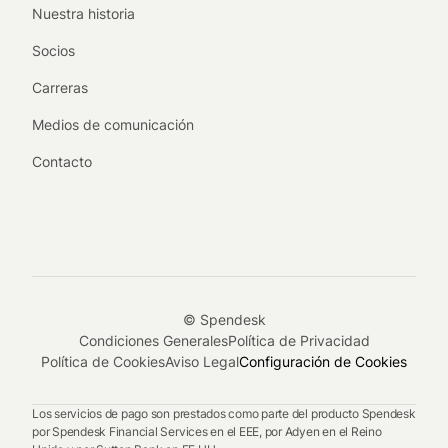
Nuestra historia
Socios
Carreras
Medios de comunicación
Contacto
© Spendesk
Condiciones Generales
Política de Privacidad
Política de Cookies
Aviso Legal
Configuración de Cookies
Los servicios de pago son prestados como parte del producto Spendesk
por Spendesk Financial Services en el EEE, por Adyen en el Reino