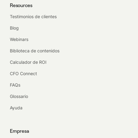
Resources
Testimonios de clientes
Blog
Webinars
Biblioteca de contenidos
Calculador de ROI
CFO Connect
FAQs
Glossario
Ayuda
Empresa