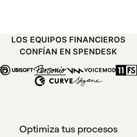
LOS EQUIPOS FINANCIEROS
CONFÍAN EN SPENDESK
Optimiza tus procesos