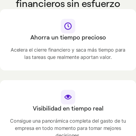
financieros sin esfuerzo
Ahorra un tiempo precioso
Acelera el cierre financiero y saca más tiempo para
las tareas que realmente aportan valor.
Visibilidad en tiempo real
Consigue una panorámica completa del gasto de tu
empresa en todo momento para tomar mejores
decisiones.