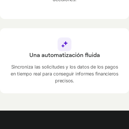
Una automatización fluida
Sincroniza las solicitudes y los datos de los pagos
en tiempo real para conseguir informes financieros
precisos.