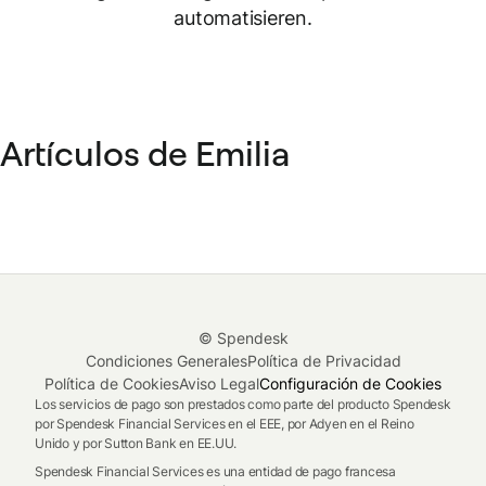
automatisieren.
Artículos de Emilia
© Spendesk
Condiciones Generales
Política de Privacidad
Política de Cookies
Aviso Legal
Configuración de Cookies
Los servicios de pago son prestados como parte del producto Spendesk
por Spendesk Financial Services en el EEE, por Adyen en el Reino
Unido y por Sutton Bank en EE.UU.
Spendesk Financial Services es una entidad de pago francesa