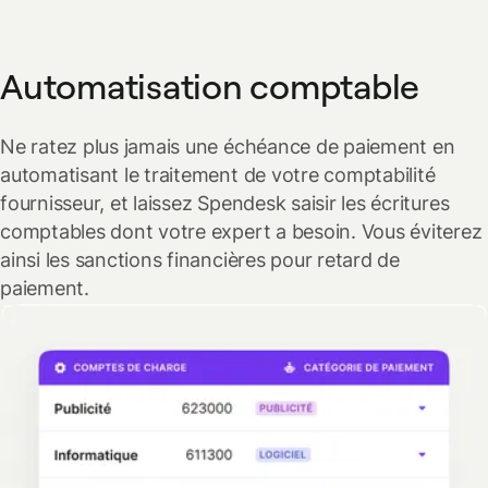
Automatisation comptable
Ne ratez plus jamais une échéance de paiement en
automatisant le traitement de votre comptabilité
fournisseur, et laissez Spendesk saisir les écritures
comptables dont votre expert a besoin. Vous éviterez
ainsi les sanctions financières pour retard de
paiement.