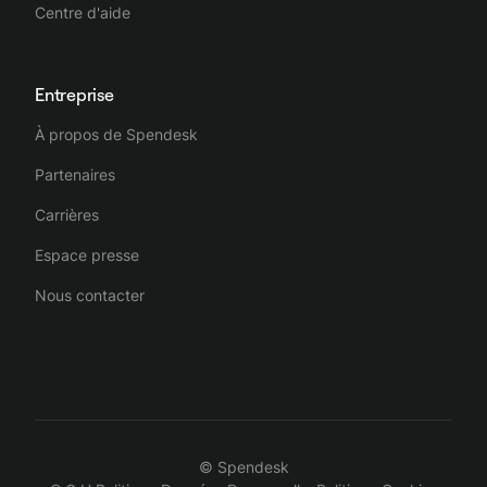
Centre d'aide
Entreprise
À propos de Spendesk
Partenaires
Carrières
Espace presse
Nous contacter
© Spendesk