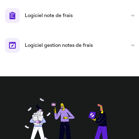
Logiciel note de frais
Logiciel gestion notes de frais