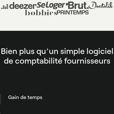
Bien plus qu’un simple logiciel
de comptabilité fournisseurs
Gain de temps
Simplifiez les validations de vos factures
fournisseurs, avoirs en interne, et automatisez