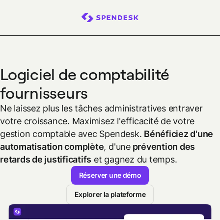
Logiciel de comptabilité
fournisseurs
Ne laissez plus les tâches administratives entraver
votre croissance. Maximisez l'efficacité de votre
gestion comptable avec Spendesk.
Bénéficiez d'une
automatisation complète
, d'une
prévention des
retards de justificatifs
et gagnez du temps.
Réserver une démo
Explorer la plateforme