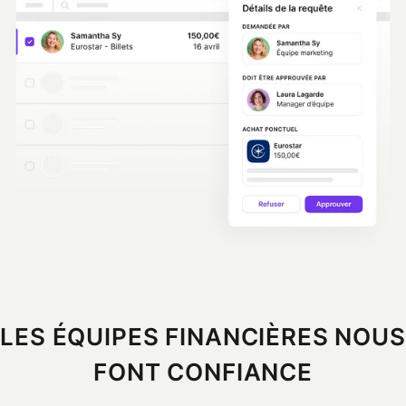
LES ÉQUIPES FINANCIÈRES NOUS
FONT CONFIANCE