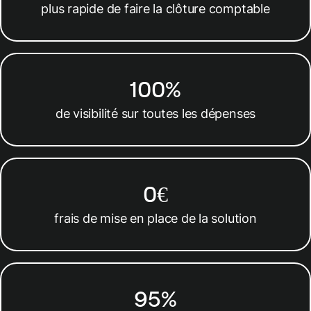
plus rapide de faire la clôture comptable
100%
de visibilité sur toutes les dépenses
0€
frais de mise en place de la solution
95%