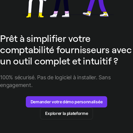
Prêt à simplifier votre
comptabilité fournisseurs avec
un outil complet et intuitif ?
100% sécurisé. Pas de logiciel à installer. Sans
engagement.
Demander votre démo personnalisée
Explorer la plateforme