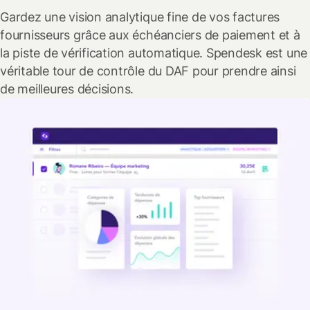
Gardez une vision analytique fine de vos factures
fournisseurs grâce aux échéanciers de paiement et à
la piste de vérification automatique. Spendesk est une
véritable tour de contrôle du DAF pour prendre ainsi
de meilleures décisions.