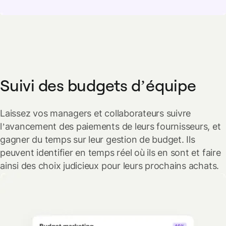
Suivi des budgets d’équipe
Laissez vos managers et collaborateurs suivre
l’avancement des paiements de leurs fournisseurs, et
gagner du temps sur leur gestion de budget. Ils
peuvent identifier en temps réel où ils en sont et faire
ainsi des choix judicieux pour leurs prochains achats.