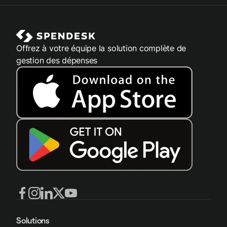
Offrez à votre équipe la solution complète de
gestion des dépenses
Solutions