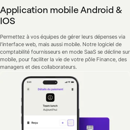
Application mobile Android &
IOS
Permettez à vos équipes de gérer leurs dépenses via
l'interface web, mais aussi mobile. Notre logiciel de
comptabilité fournisseurs en mode SaaS se décline sur
mobile, pour faciliter la vie de votre pôle Finance, des
managers et des collaborateurs.