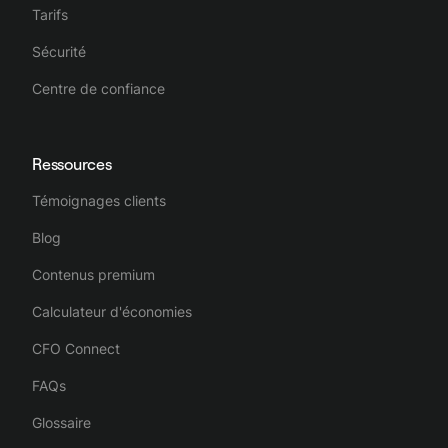
Tarifs
Sécurité
Centre de confiance
Ressources
Témoignages clients
Blog
Contenus premium
Calculateur d'économies
CFO Connect
FAQs
Glossaire