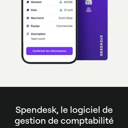
Spendesk, le logiciel de
gestion de comptabilité