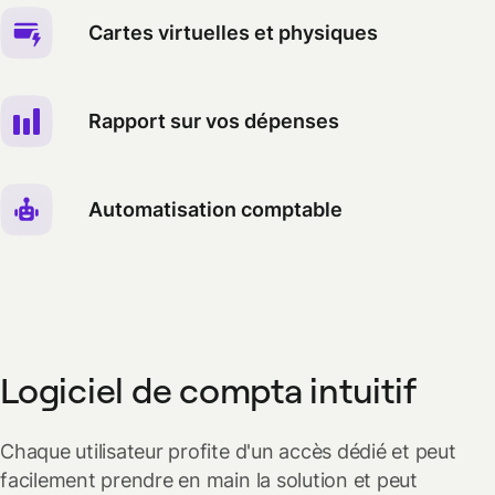
Cartes virtuelles et physiques
Rapport sur vos dépenses
Automatisation comptable
Logiciel de compta intuitif
Chaque utilisateur profite d'un accès dédié et peut
facilement prendre en main la solution et peut