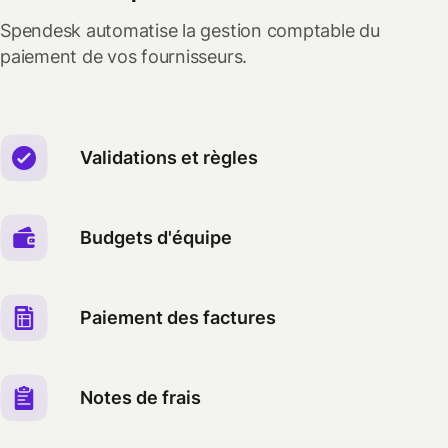
Spendesk automatise la gestion comptable du
paiement de vos fournisseurs.
Validations et règles
Budgets d'équipe
Paiement des factures
Notes de frais