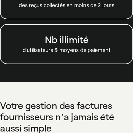
des reçus collectés en moins de 2 jours
Nb illimité
d'utilisateurs & moyens de paiement
Votre gestion des factures
fournisseurs n’a jamais été
aussi simple