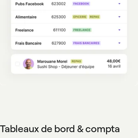
Tableaux de bord & compta