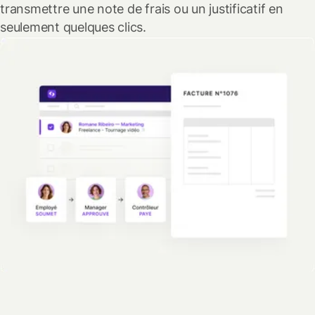
transmettre une note de frais ou un justificatif en
seulement quelques clics.