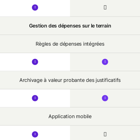
Gestion des dépenses sur le terrain
Règles de dépenses intégrées
Archivage à valeur probante des justificatifs
Application mobile