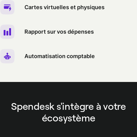
Cartes virtuelles et physiques
Rapport sur vos dépenses
Automatisation comptable
Spendesk s'intègre à votre
écosystème