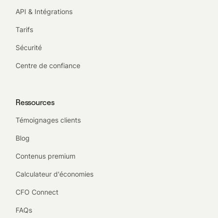
API & Intégrations
Tarifs
Sécurité
Centre de confiance
Ressources
Témoignages clients
Blog
Contenus premium
Calculateur d'économies
CFO Connect
FAQs