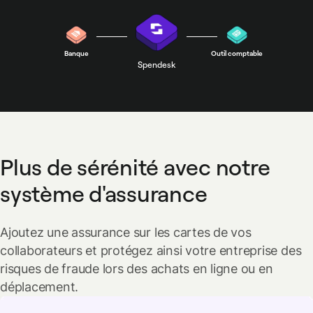
Banque
Outil comptable
Spendesk
Plus de sérénité avec notre
système d'assurance
Ajoutez une assurance sur les cartes de vos
collaborateurs et protégez ainsi votre entreprise des
risques de fraude lors des achats en ligne ou en
déplacement.