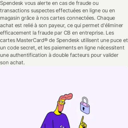
Spendesk vous alerte en cas de fraude ou
transactions suspectes effectuées en ligne ou en
magasin grâce à nos cartes connectées. Chaque
achat est relié à son payeur, ce qui permet d'éliminer
efficacement la fraude par CB en entreprise.
Les
cartes MasterCard® de Spendesk utilisent une puce et
un code secret, et les paiements en ligne nécessitent
une authentification à double facteurs pour valider
son achat.