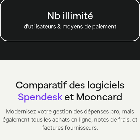
Nb illimité
d'utilisateurs & moyens de paiement
Comparatif des logiciels
Spendesk
et Mooncard
Modernisez votre gestion des dépenses pro, mais
également tous les achats en ligne, notes de frais, et
factures fournisseurs.