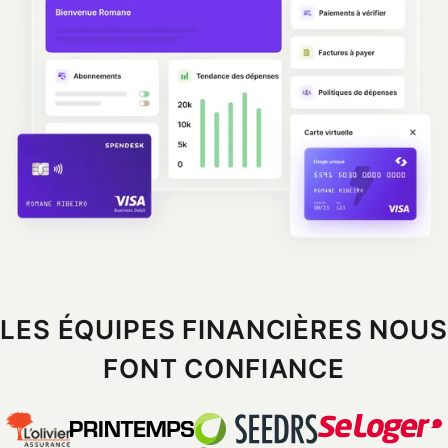
LES ÉQUIPES FINANCIÈRES NOUS
FONT CONFIANCE