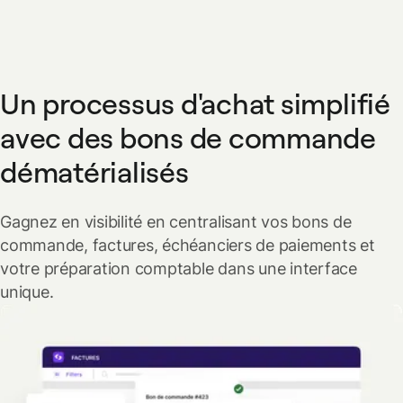
Un processus d'achat simplifié
avec des bons de commande
dématérialisés
Gagnez en visibilité en centralisant vos bons de
commande, factures, échéanciers de paiements et
votre préparation comptable dans une interface
unique.