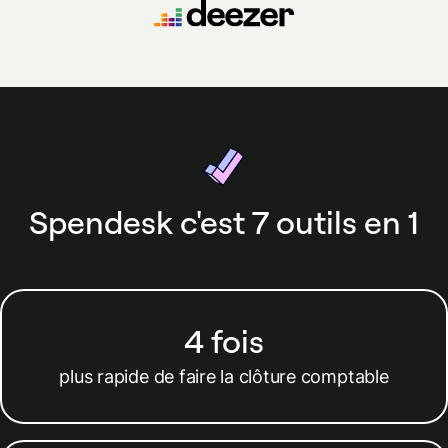
Spendesk c'est 7 outils en 1
4 fois
plus rapide de faire la clôture comptable