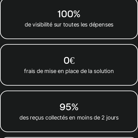
100%
de visibilité sur toutes les dépenses
0€
frais de mise en place de la solution
95%
des reçus collectés en moins de 2 jours