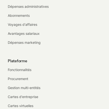
Dépenses administratives
Abonnements
Voyages d'affaires
Avantages salariaux
Dépenses marketing
Plateforme
Fonctionnalités
Procurement
Gestion multi-entités
Cartes d'entreprise
Cartes virtuelles