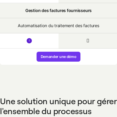
Gestion des factures fournisseurs
Automatisation du traitement des factures
Demander une démo
Une solution unique pour gérer
l'ensemble du processus