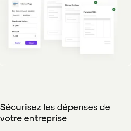
Sécurisez les dépenses de
votre entreprise