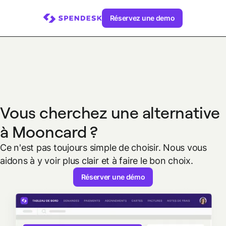
Réservez une demo
Vous cherchez une alternative
à Mooncard ?
Ce n'est pas toujours simple de choisir. Nous vous
aidons à y voir plus clair et à faire le bon choix.
Réserver une démo