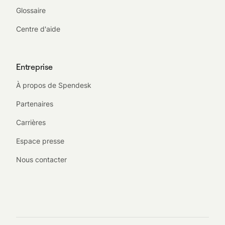
Glossaire
Centre d'aide
Entreprise
À propos de Spendesk
Partenaires
Carrières
Espace presse
Nous contacter