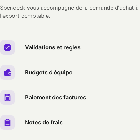
Spendesk vous accompagne de la demande d'achat à
l'export comptable.
Validations et règles
Budgets d'équipe
Paiement des factures
Notes de frais