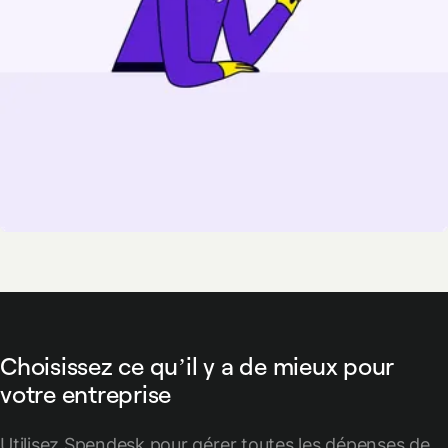
Choisissez ce qu’il y a de mieux pour
votre entreprise
Utilisez Spendesk pour gérer toutes les dépenses de