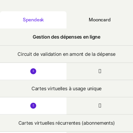
Spendesk
Mooncard
Gestion des dépenses en ligne
Circuit de validation en amont de la dépense
Cartes virtuelles à usage unique
Cartes virtuelles récurrentes (abonnements)