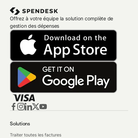
Offrez à votre équipe la solution complète de
gestion des dépenses
Solutions
Traiter toutes les factures