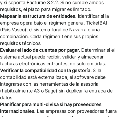
y si soporta Facturae 3.2.2. Si no cumple ambos
requisitos, el plazo para migrar es limitado.
Mapear la estructura de entidades.
Identificar si la
empresa opera bajo el régimen general, TicketBAI
(País Vasco), el sistema foral de Navarra o una
combinación. Cada régimen tiene sus propios
requisitos técnicos.
Evaluar el lado de cuentas por pagar.
Determinar si el
sistema actual puede recibir, validar y almacenar
facturas electrónicas entrantes, no solo emitirlas.
Verificar la compatibilidad con la gestoría.
Si la
contabilidad está externalizada, el software debe
integrarse con las herramientas de la asesoría
(habitualmente A3 o Sage) sin duplicar la entrada de
datos.
Planificar para multi-divisa si hay proveedores
internacionales.
Las empresas con proveedores fuera