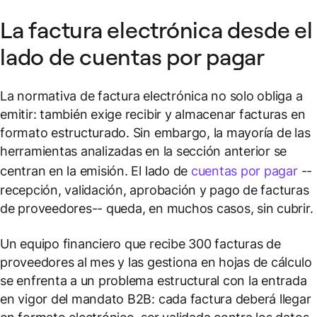
La factura electrónica desde el
lado de cuentas por pagar
La normativa de factura electrónica no solo obliga a
emitir: también exige recibir y almacenar facturas en
formato estructurado. Sin embargo, la mayoría de las
herramientas analizadas en la sección anterior se
centran en la emisión. El lado de
cuentas por pagar
--
recepción, validación, aprobación y pago de facturas
de proveedores-- queda, en muchos casos, sin cubrir.
Un equipo financiero que recibe 300 facturas de
proveedores al mes y las gestiona en hojas de cálculo
se enfrenta a un problema estructural con la entrada
en vigor del mandato B2B: cada factura deberá llegar