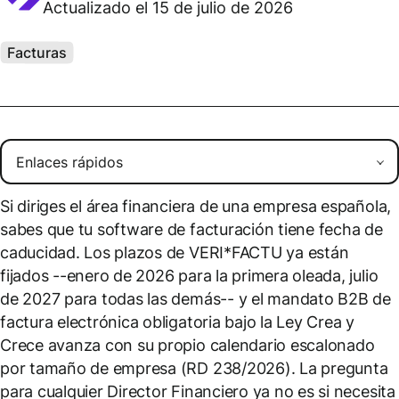
Actualizado el 15 de julio de 2026
Facturas
Si diriges el área financiera de una empresa española,
sabes que tu software de facturación tiene fecha de
caducidad. Los plazos de VERI*FACTU ya están
fijados --enero de 2026 para la primera oleada, julio
de 2027 para todas las demás-- y el mandato B2B de
factura electrónica obligatoria bajo la Ley Crea y
Crece avanza con su propio calendario escalonado
por tamaño de empresa (RD 238/2026). La pregunta
para cualquier Director Financiero ya no es si necesita