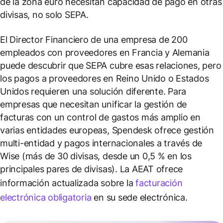
de la zona euro necesitan capacidad de pago en otras
divisas, no solo SEPA.
El Director Financiero de una empresa de 200
empleados con proveedores en Francia y Alemania
puede descubrir que SEPA cubre esas relaciones, pero
los pagos a proveedores en Reino Unido o Estados
Unidos requieren una solución diferente. Para
empresas que necesitan unificar la gestión de
facturas con un control de gastos más amplio en
varias entidades europeas, Spendesk ofrece gestión
multi-entidad y pagos internacionales a través de
Wise (más de 30 divisas, desde un 0,5 % en los
principales pares de divisas). La AEAT ofrece
información actualizada sobre la
facturación
electrónica obligatoria
en su sede electrónica.