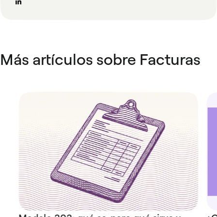
Más artículos sobre Facturas