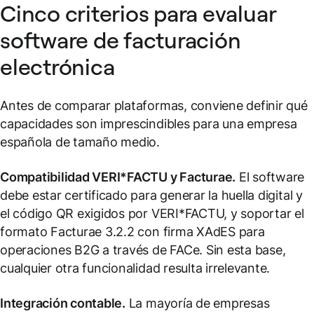
Cinco criterios para evaluar
software de facturación
electrónica
Antes de comparar plataformas, conviene definir qué
capacidades son imprescindibles para una empresa
española de tamaño medio.
Compatibilidad VERI*FACTU y Facturae.
El software
debe estar certificado para generar la huella digital y
el código QR exigidos por VERI*FACTU, y soportar el
formato Facturae 3.2.2 con firma XAdES para
operaciones B2G a través de FACe. Sin esta base,
cualquier otra funcionalidad resulta irrelevante.
Integración contable.
La mayoría de empresas