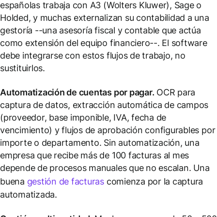
españolas trabaja con A3 (Wolters Kluwer), Sage o
Holded, y muchas externalizan su contabilidad a una
gestoría --una asesoría fiscal y contable que actúa
como extensión del equipo financiero--. El software
debe integrarse con estos flujos de trabajo, no
sustituirlos.
Automatización de cuentas por pagar.
OCR para
captura de datos, extracción automática de campos
(proveedor, base imponible, IVA, fecha de
vencimiento) y flujos de aprobación configurables por
importe o departamento. Sin automatización, una
empresa que recibe más de 100 facturas al mes
depende de procesos manuales que no escalan. Una
buena
gestión de facturas
comienza por la captura
automatizada.