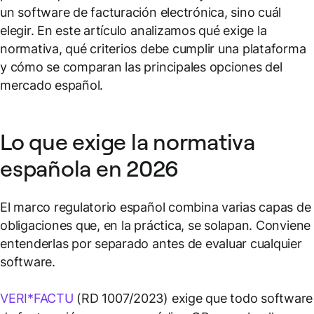
un software de facturación electrónica, sino cuál
elegir. En este artículo analizamos qué exige la
normativa, qué criterios debe cumplir una plataforma
y cómo se comparan las principales opciones del
mercado español.
Lo que exige la normativa
española en 2026
El marco regulatorio español combina varias capas de
obligaciones que, en la práctica, se solapan. Conviene
entenderlas por separado antes de evaluar cualquier
software.
VERI*FACTU
(RD 1007/2023) exige que todo software