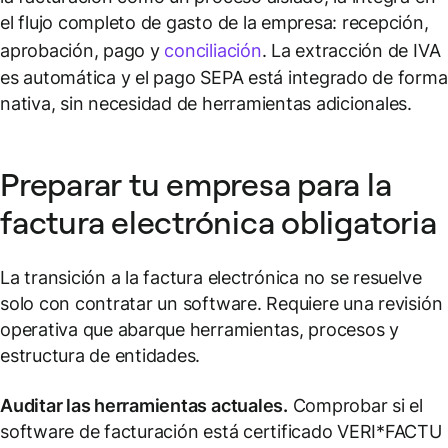
el flujo completo de gasto de la empresa: recepción,
aprobación, pago y
conciliación
. La extracción de IVA
es automática y el pago SEPA está integrado de forma
nativa, sin necesidad de herramientas adicionales.
Preparar tu empresa para la
factura electrónica obligatoria
La transición a la factura electrónica no se resuelve
solo con contratar un software. Requiere una revisión
operativa que abarque herramientas, procesos y
estructura de entidades.
Auditar las herramientas actuales.
Comprobar si el
software de facturación está certificado VERI*FACTU