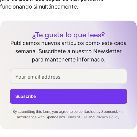
funcionando simultáneamente.
¿Te gusta lo que lees?
Publicamos nuevos artículos como este cada
semana. Suscríbete a nuestro Newsletter
para mantenerte informado.
Your email address
Subscribe
By submitting this form, you agree to be contacted by Spendesk - in
accordance with Spendesk's
Terms of Use
and
Privacy Policy
.