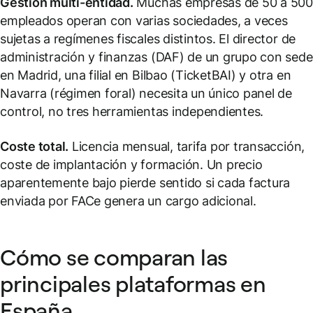
Gestión multi-entidad.
Muchas empresas de 50 a 50
empleados operan con varias sociedades, a veces
sujetas a regímenes fiscales distintos. El director de
administración y finanzas (DAF) de un grupo con sede
en Madrid, una filial en Bilbao (TicketBAI) y otra en
Navarra (régimen foral) necesita un único panel de
control, no tres herramientas independientes.
Coste total.
Licencia mensual, tarifa por transacción,
coste de implantación y formación. Un precio
aparentemente bajo pierde sentido si cada factura
enviada por FACe genera un cargo adicional.
Cómo se comparan las
principales plataformas en
España