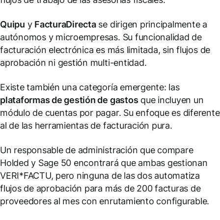
Quipu
y
FacturaDirecta
se dirigen principalmente a
autónomos y microempresas. Su funcionalidad de
facturación electrónica es más limitada, sin flujos de
aprobación ni gestión multi-entidad.
Existe también una categoría emergente: las
plataformas de gestión de gastos
que incluyen un
módulo de cuentas por pagar. Su enfoque es diferente
al de las herramientas de facturación pura.
Un responsable de administración que compare
Holded y Sage 50 encontrará que ambas gestionan
VERI*FACTU, pero ninguna de las dos automatiza
flujos de aprobación para más de 200 facturas de
proveedores al mes con enrutamiento configurable.