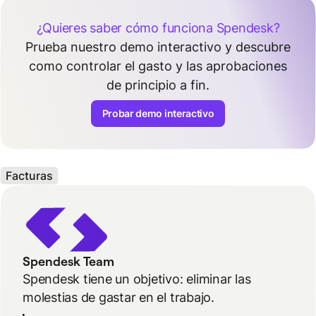
¿Quieres saber cómo funciona Spendesk?
Prueba nuestro demo interactivo y descubre
como controlar el gasto y las aprobaciones
de principio a fin.
Probar demo interactivo
Facturas
Spendesk Team
Spendesk tiene un objetivo: eliminar las
molestias de gastar en el trabajo.