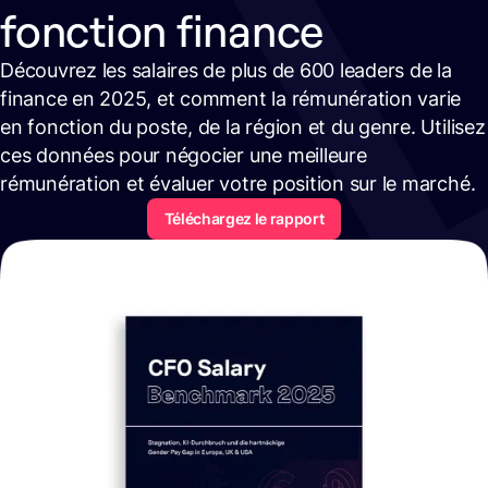
fonction finance
Découvrez les salaires de plus de 600 leaders de la
finance en 2025, et comment la rémunération varie
en fonction du poste, de la région et du genre. Utilisez
ces données pour négocier une meilleure
rémunération et évaluer votre position sur le marché.
Téléchargez le rapport