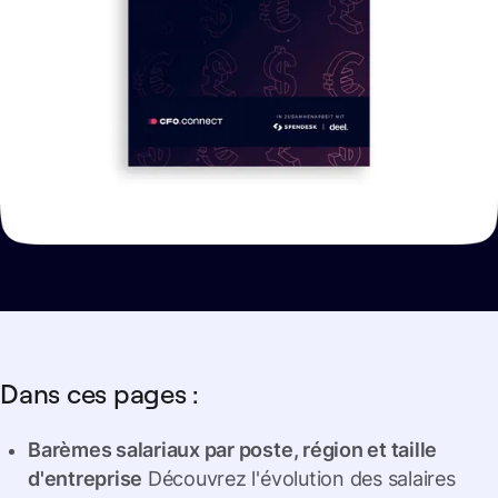
Dans ces pages :
Barèmes salariaux par poste, région et taille
d'entreprise
Découvrez l'évolution des salaires