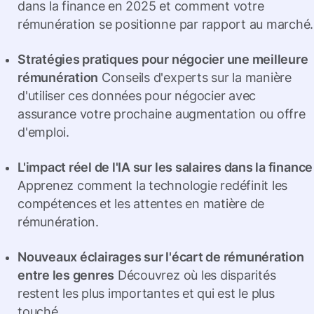
dans la finance en 2025 et comment votre
rémunération se positionne par rapport au marché.
Stratégies pratiques pour négocier une meilleure
rémunération
Conseils d'experts sur la manière
d'utiliser ces données pour négocier avec
assurance votre prochaine augmentation ou offre
d'emploi.
L'impact réel de l'IA sur les salaires dans la finance
Apprenez comment la technologie redéfinit les
compétences et les attentes en matière de
rémunération.
Nouveaux éclairages sur l'écart de rémunération
entre les genres
Découvrez où les disparités
restent les plus importantes et qui est le plus
touché.