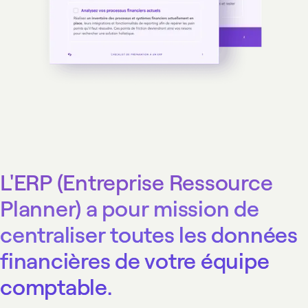
L'ERP (Entreprise Ressource
Planner) a pour mission de
centraliser toutes les données
financières de votre équipe
comptable.