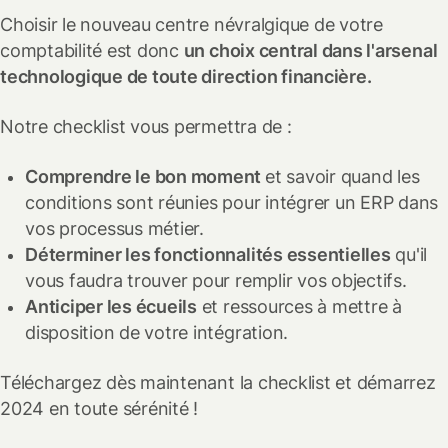
Choisir le nouveau centre névralgique de votre
comptabilité est donc
un choix central dans l'arsenal
technologique de toute direction financière.
Notre checklist vous permettra de :
Comprendre le bon moment
et savoir quand les
conditions sont réunies pour intégrer un ERP dans
vos processus métier.
Déterminer les fonctionnalités essentielles
qu'il
vous faudra trouver pour remplir vos objectifs.
Anticiper les écueils
et ressources à mettre à
disposition de votre intégration.
Téléchargez dès maintenant la checklist et démarrez
2024 en toute sérénité !