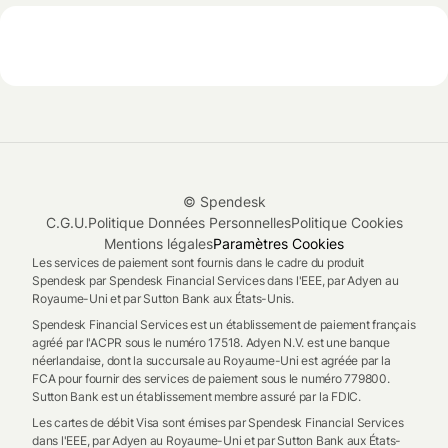
© Spendesk
C.G.U.
Politique Données Personnelles
Politique Cookies
Mentions légales
Paramètres Cookies
Les services de paiement sont fournis dans le cadre du produit
Spendesk par Spendesk Financial Services dans l'EEE, par Adyen au
Royaume-Uni et par Sutton Bank aux États-Unis.
Spendesk Financial Services est un établissement de paiement français
agréé par l'ACPR sous le numéro 17518. Adyen N.V. est une banque
néerlandaise, dont la succursale au Royaume-Uni est agréée par la
FCA pour fournir des services de paiement sous le numéro 779800.
Sutton Bank est un établissement membre assuré par la FDIC.
Les cartes de débit Visa sont émises par Spendesk Financial Services
dans l'EEE, par Adyen au Royaume-Uni et par Sutton Bank aux États-