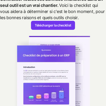
seul outil est un vrai chantier.
Voici la checklist qui
vous aidera à déterminer si c'est le bon moment, pour
les bonnes raisons et quels outils choisir.
Télécharger la checklist