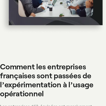
Comment les entreprises
françaises sont passées de
l’expérimentation à l’usage
opérationnel