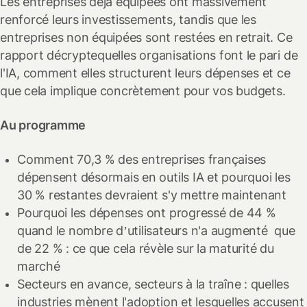
Les entreprises déjà équipées ont massivement
renforcé leurs investissements, tandis que les
entreprises non équipées sont restées en retrait. Ce
rapport décryptequelles organisations font le pari de
l'IA, comment elles structurent leurs dépenses et ce
que cela implique concrètement pour vos budgets.
Au programme
Comment 70,3 % des entreprises françaises
dépensent désormais en outils IA et pourquoi les
30 % restantes devraient s'y mettre maintenant
Pourquoi les dépenses ont progressé de 44 %
quand le nombre d’utilisateurs n'a augmenté que
de 22 % : ce que cela révèle sur la maturité du
marché
Secteurs en avance, secteurs à la traîne : quelles
industries mènent l'adoption et lesquelles accusent