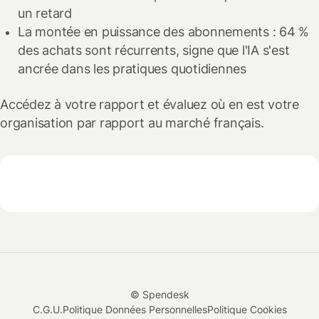
un retard
La montée en puissance des abonnements : 64 %
des achats sont récurrents, signe que l'IA s'est
ancrée dans les pratiques quotidiennes
Accédez à votre rapport et évaluez où en est votre
organisation par rapport au marché français.
© Spendesk
C.G.U.
Politique Données Personnelles
Politique Cookies