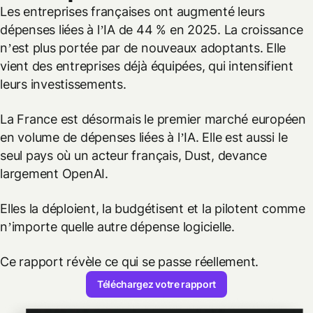
Les entreprises françaises ont augmenté leurs
dépenses liées à l’IA de 44 % en 2025. La croissance
n’est plus portée par de nouveaux adoptants. Elle
vient des entreprises déjà équipées, qui intensifient
leurs investissements.
La France est désormais le premier marché européen
en volume de dépenses liées à l’IA. Elle est aussi le
seul pays où un acteur français, Dust, devance
largement OpenAI.
Elles la déploient, la budgétisent et la pilotent comme
n’importe quelle autre dépense logicielle.
Ce rapport révèle ce qui se passe réellement.
Téléchargez votre rapport