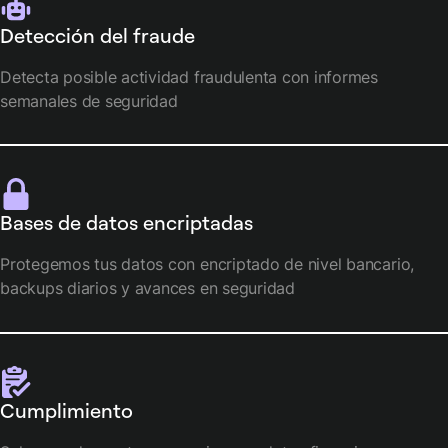
Detección del fraude
Detecta posible actividad fraudulenta con informes
semanales de seguridad
Bases de datos encriptadas
Protegemos tus datos con encriptado de nivel bancario,
backups diarios y avances en seguridad
Cumplimiento