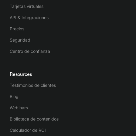
Tarjetas virtuales
API & Integraciones
Precios
Seguridad
Centro de confianza
Resources
Testimonios de clientes
Blog
Webinars
Biblioteca de contenidos
Calculador de ROI