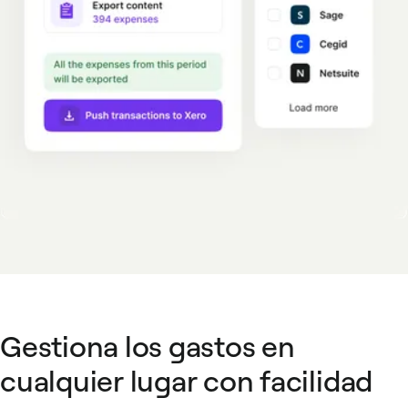
Gestiona los gastos en
cualquier lugar con facilidad