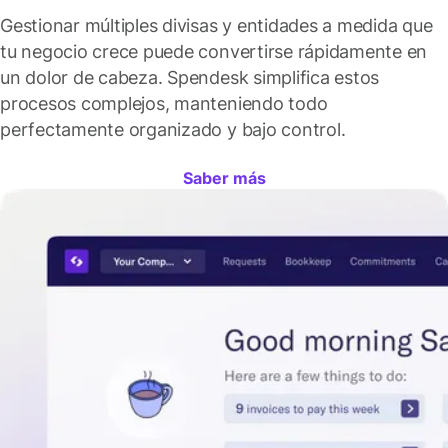
Gestionar múltiples divisas y entidades a medida que
tu negocio crece puede convertirse rápidamente en
un dolor de cabeza. Spendesk simplifica estos
procesos complejos, manteniendo todo
perfectamente organizado y bajo control.
Saber más