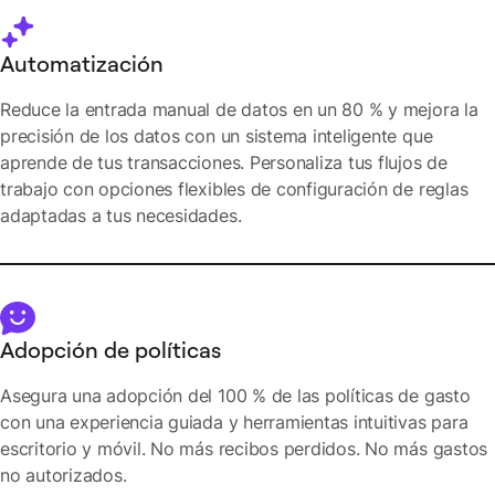
Automatización
Reduce la entrada manual de datos en un 80 % y mejora la
precisión de los datos con un sistema inteligente que
aprende de tus transacciones. Personaliza tus flujos de
trabajo con opciones flexibles de configuración de reglas
adaptadas a tus necesidades.
Adopción de políticas
Asegura una adopción del 100 % de las políticas de gasto
con una experiencia guiada y herramientas intuitivas para
escritorio y móvil. No más recibos perdidos. No más gastos
no autorizados.