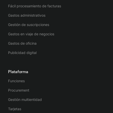
Fácil procesamiento de facturas
Gastos administrativos
Gestión de suscripciones
Gastos en viaje de negocios
Gastos de oficina
Publicidad digital
Plataforma
Funciones
Procurement
Gestión multientidad
Tarjetas