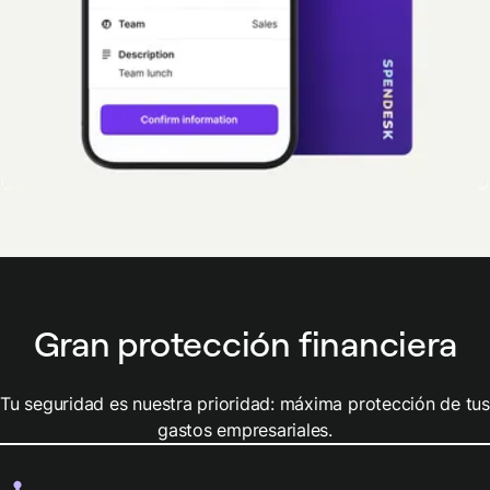
Gran protección financiera
Tu seguridad es nuestra prioridad: máxima protección de tus
gastos empresariales.