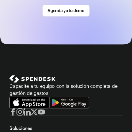
Agenda ya tu demo
Capacite a tu equipo con la solución completa de
gestión de gastos
Soluciones