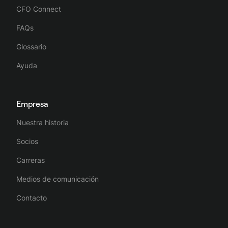
CFO Connect
FAQs
Glossario
Ayuda
Empresa
Nuestra historia
Socios
Carreras
Medios de comunicación
Contacto