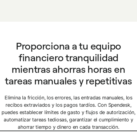
Proporciona a tu equipo
financiero tranquilidad
mientras ahorras horas en
tareas manuales y repetitivas
Elimina la fricción, los errores, las entradas manuales, los
recibos extraviados y los pagos tardíos. Con Spendesk,
puedes establecer límites de gasto y flujos de autorización,
automatizar tareas tediosas, garantizar el cumplimiento y
ahorrar tiempo y dinero en cada transacción.