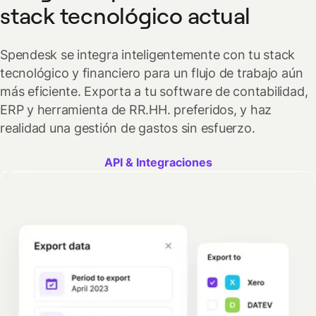
stack tecnológico actual
Spendesk se integra inteligentemente con tu stack
tecnológico y financiero para un flujo de trabajo aún
más eficiente. Exporta a tu software de contabilidad,
ERP y herramienta de RR.HH. preferidos, y haz
realidad una gestión de gastos sin esfuerzo.
API & Integraciones