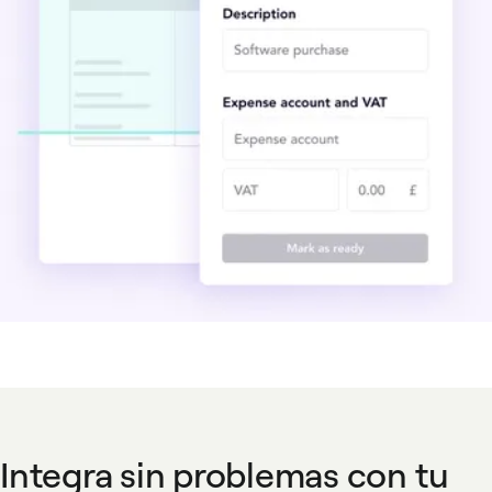
Integra sin problemas con tu