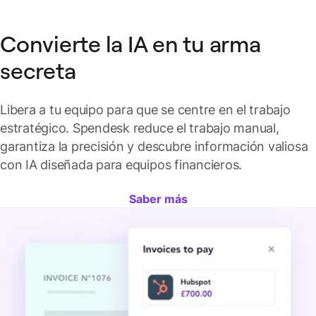
Convierte la IA en tu arma
secreta
Libera a tu equipo para que se centre en el trabajo
estratégico. Spendesk reduce el trabajo manual,
garantiza la precisión y descubre información valiosa
con IA diseñada para equipos financieros.
Saber más