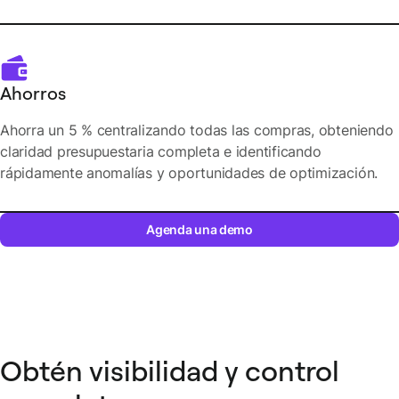
Ahorros
Ahorra un 5 % centralizando todas las compras, obteniendo
claridad presupuestaria completa e identificando
rápidamente anomalías y oportunidades de optimización.
Agenda una demo
Obtén visibilidad y control