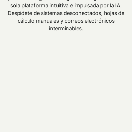
sola plataforma intuitiva e impulsada por la IA.
Despídete de sistemas desconectados, hojas de
cálculo manuales y correos electrónicos
interminables.