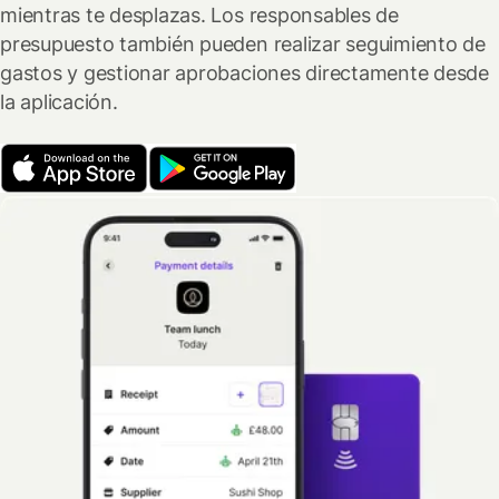
mientras te desplazas. Los responsables de
presupuesto también pueden realizar seguimiento de
gastos y gestionar aprobaciones directamente desde
la aplicación.