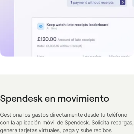
Spendesk en movimiento
Gestiona los gastos directamente desde tu teléfono
con la aplicación móvil de Spendesk. Solicita recargas,
genera tarjetas virtuales, paga y sube recibos