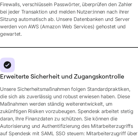
Firewalls, verschlüsseln Passwörter, überprüfen den Zahler
bei jeder Transaktion und melden Nutzer:innen nach ihrer
Sitzung automatisch ab. Unsere Datenbanken und Server
werden von AWS (Amazon Web Services) gehostet und
gewartet.
Erweiterte Sicherheit und Zugangskontrolle
Unsere Sicherheitsmaßnahmen folgen Standardpraktiken,
die sich als zuverlässig und robust erwiesen haben. Diese
Maßnahmen werden ständig weiterentwickelt, um
zukünftigen Risiken vorzubeugen. Spendesk arbeitet stetig
daran, Ihre Finanzdaten zu schützen. Sie können die
Autorisierung und Authentifizierung des Mitarbeiterzugriffs
auf Spendesk mit SAML SSO steuern: Mitarbeiterzugriff über