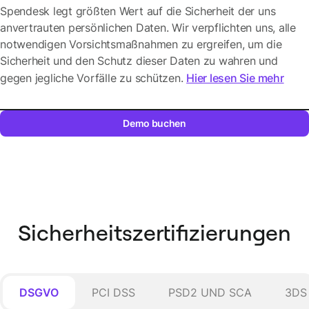
Spendesk legt größten Wert auf die Sicherheit der uns
anvertrauten persönlichen Daten. Wir verpflichten uns, alle
notwendigen Vorsichtsmaßnahmen zu ergreifen, um die
Sicherheit und den Schutz dieser Daten zu wahren und
gegen jegliche Vorfälle zu schützen.
Hier lesen Sie mehr
Demo buchen
Sicherheitszertifizierungen
DSGVO
PCI DSS
PSD2 UND SCA
3DS