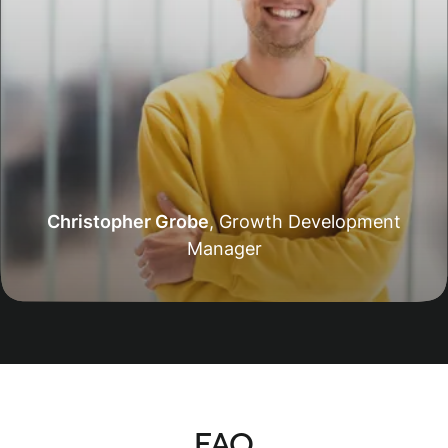
Christopher Grobe
,
Growth Development
Manager
FAQ