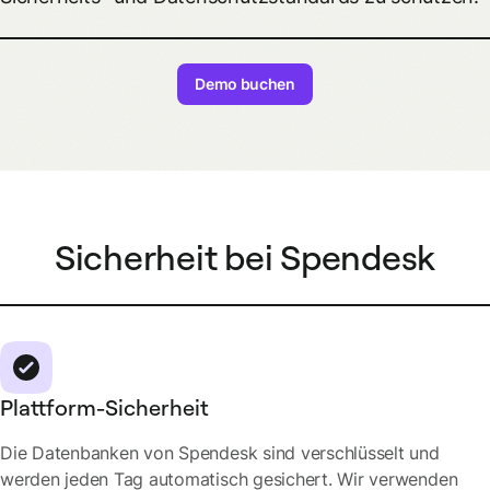
Demo buchen
Sicherheit bei Spendesk
Plattform-Sicherheit
Die Datenbanken von Spendesk sind verschlüsselt und
werden jeden Tag automatisch gesichert. Wir verwenden