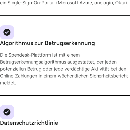
ein Single-Sign-On-Portal (Microsoft Azure, onelogin, Okta).
Algorithmus zur Betrugserkennung
Die Spendesk-Plattform ist mit einem
Betrugserkennungsalgorithmus ausgestattet, der jeden
potenziellen Betrug oder jede verdächtige Aktivität bei den
Online-Zahlungen in einem wöchentlichen Sicherheitsbericht
meldet.
Datenschutzrichtlinie