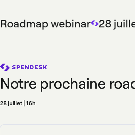
Roadmap webinar
28 juille
Notre prochaine ro
28 juillet | 16h