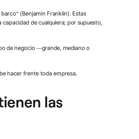
barco” (Benjamin Franklin). Estas
 capacidad de cualquiera; por supuesto,
 tipo de negocio —grande, mediano o
debe hacer frente toda empresa.
tienen las