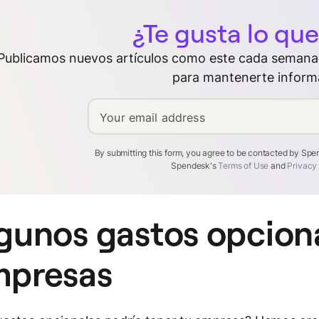
¿Te gusta lo que
Publicamos nuevos artículos como este cada semana.
para mantenerte inform
Your email address
By submitting this form, you agree to be contacted by Sp
Spendesk's
Terms of Use
and
Privacy
gunos gastos opcion
presas