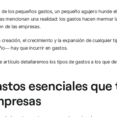
 de los pequeños gastos, un pequeño agujero hunde el 
as mencionan una realidad: los gastos hacen mermar la
én de las empresas.
a creación, el crecimiento y la expansión de cualquier
o— hay que incurrir en gastos.
e artículo detallaremos los tipos de gastos a los que 
stos esenciales que 
presas