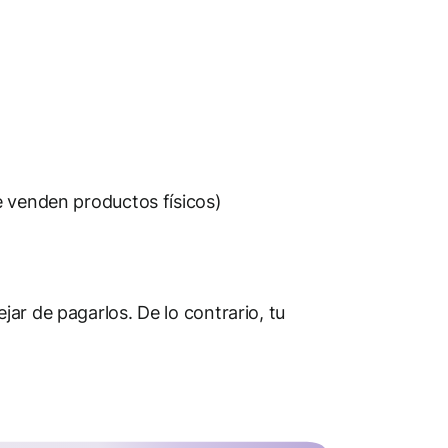
e venden productos físicos)
ar de pagarlos. De lo contrario, tu