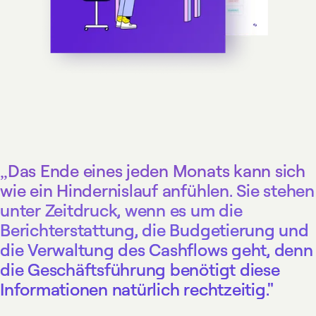
„Das Ende eines jeden Monats kann sich
wie ein Hindernislauf anfühlen. Sie stehen
unter Zeitdruck, wenn es um die
Berichterstattung, die Budgetierung und
die Verwaltung des Cashflows geht, denn
die Geschäftsführung benötigt diese
Informationen natürlich rechtzeitig."