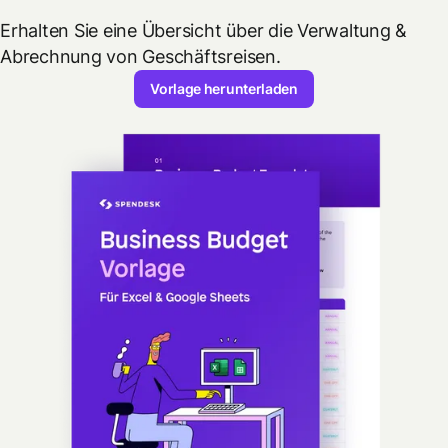
Erhalten Sie eine Übersicht über die Verwaltung &
Abrechnung von Geschäftsreisen.
Vorlage herunterladen