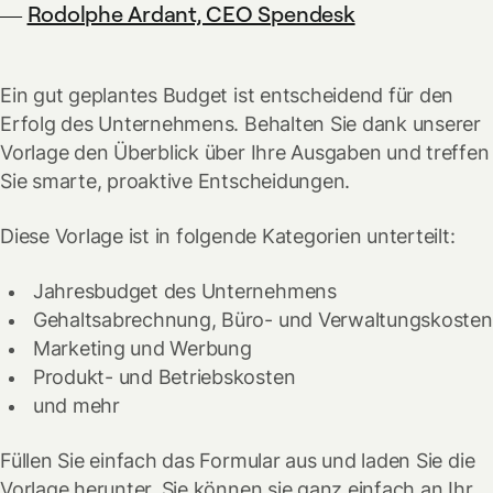
—
Rodolphe Ardant, CEO Spendesk
Ein gut geplantes Budget ist entscheidend für den
Erfolg des Unternehmens. Behalten Sie dank unserer
Vorlage den Überblick über Ihre Ausgaben und treffen
Sie smarte, proaktive Entscheidungen.
Diese Vorlage ist in folgende Kategorien unterteilt:
Jahresbudget des Unternehmens
Gehaltsabrechnung, Büro- und Verwaltungskosten
Marketing und Werbung
Produkt- und Betriebskosten
und mehr
Füllen Sie einfach das Formular aus und laden Sie die
Vorlage herunter. Sie können sie ganz einfach an Ihr