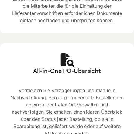
die Mitarbeiter die für die Einhaltung der
Lieferantenvorschriften erforderlichen Dokumente
einfach hochladen und überprüfen können.
All-in-One PO-Übersicht
Vermeiden Sie Verzögerungen und manuelle
Nachverfolgung. Benutzer können alle Bestellungen
an einem zentralen Ort verwalten und
nachverfolgen. Sie erhalten einen klaren Überblick
über den Status jeder Bestellung, ob sie in
Bearbeitung ist, geliefert wurde oder auf weitere
Maßnahmen wartet.