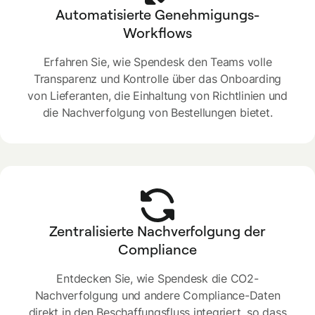
Automatisierte Genehmigungs-
Workflows
Erfahren Sie, wie Spendesk den Teams volle
Transparenz und Kontrolle über das Onboarding
von Lieferanten, die Einhaltung von Richtlinien und
die Nachverfolgung von Bestellungen bietet.
Zentralisierte Nachverfolgung der
Compliance
Entdecken Sie, wie Spendesk die CO2-
Nachverfolgung und andere Compliance-Daten
direkt in den Beschaffungsfluss integriert, so dass