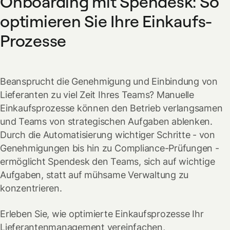
Onboarding mit Spendesk: So
optimieren Sie Ihre Einkaufs-
Prozesse
Beansprucht die Genehmigung und Einbindung von
Lieferanten zu viel Zeit Ihres Teams? Manuelle
Einkaufsprozesse können den Betrieb verlangsamen
und Teams von strategischen Aufgaben ablenken.
Durch die Automatisierung wichtiger Schritte - von
Genehmigungen bis hin zu Compliance-Prüfungen -
ermöglicht Spendesk den Teams, sich auf wichtige
Aufgaben, statt auf mühsame Verwaltung zu
konzentrieren.
Erleben Sie, wie optimierte Einkaufsprozesse Ihr
Lieferantenmanagement vereinfachen,