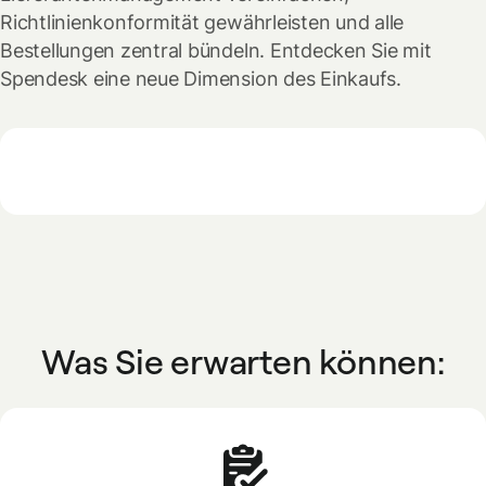
Richtlinienkonformität gewährleisten und alle
Bestellungen zentral bündeln. Entdecken Sie mit
Spendesk eine neue Dimension des Einkaufs.
Was Sie erwarten können: