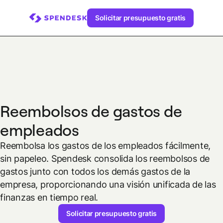
Solicitar presupuesto gratis
Reembolsos de gastos de
empleados
Reembolsa los gastos de los empleados fácilmente,
sin papeleo. Spendesk consolida los reembolsos de
gastos junto con todos los demás gastos de la
empresa, proporcionando una visión unificada de las
finanzas en tiempo real.
Solicitar presupuesto gratis