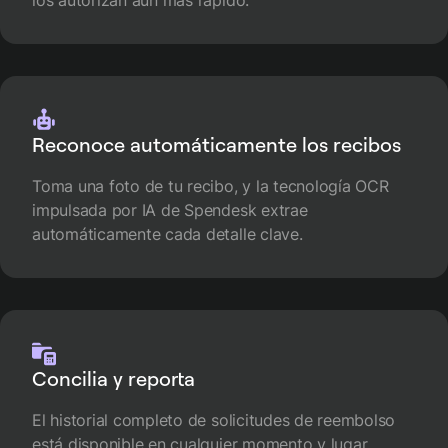
Reconoce automáticamente los recibos
Toma una foto de tu recibo, y la tecnología OCR
impulsada por IA de Spendesk extrae
automáticamente cada detalle clave.
Concilia y reporta
El historial completo de solicitudes de reembolso
está disponible en cualquier momento y lugar.