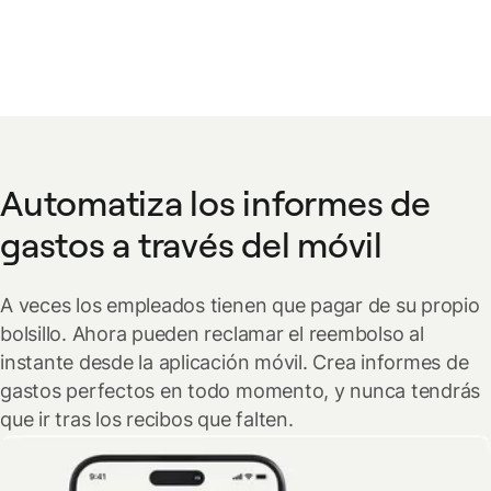
Automatiza los informes de
gastos a través del móvil
A veces los empleados tienen que pagar de su propio
bolsillo. Ahora pueden reclamar el reembolso al
instante desde la aplicación móvil. Crea informes de
gastos perfectos en todo momento, y nunca tendrás
que ir tras los recibos que falten.