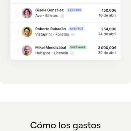
Cómo los gastos