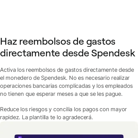
Haz reembolsos de gastos
directamente desde Spendesk
Activa los reembolsos de gastos directamente desde
el monedero de Spendesk. No es necesario realizar
operaciones bancarias complicadas y los empleados
no tienen que esperar meses a que se les pague.
Reduce los riesgos y concilia los pagos con mayor
rapidez. La plantilla te lo agradecerá.