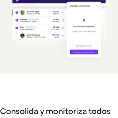
Consolida y monitoriza todos