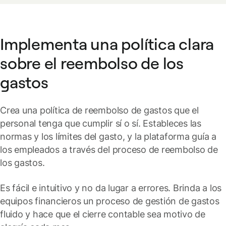
Implementa una política clara
sobre el reembolso de los
gastos
Crea una política de reembolso de gastos que el
personal tenga que cumplir sí o sí. Estableces las
normas y los límites del gasto, y la plataforma guía a
los empleados a través del proceso de reembolso de
los gastos.
Es fácil e intuitivo y no da lugar a errores. Brinda a los
equipos financieros un proceso de gestión de gastos
fluido y hace que el cierre contable sea motivo de