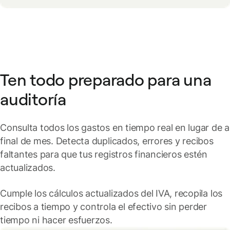
Ten todo preparado para una
auditoría
Consulta todos los gastos en tiempo real en lugar de a
final de mes. Detecta duplicados, errores y recibos
faltantes para que tus registros financieros estén
actualizados.
Cumple los cálculos actualizados del IVA, recopila los
recibos a tiempo y controla el efectivo sin perder
tiempo ni hacer esfuerzos.