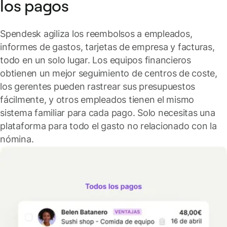
los pagos
Spendesk agiliza los reembolsos a empleados,
informes de gastos, tarjetas de empresa y facturas,
todo en un solo lugar.
Los equipos financieros
obtienen un mejor seguimiento de centros de coste,
los gerentes pueden rastrear sus presupuestos
fácilmente, y otros empleados tienen el mismo
sistema familiar para cada pago. Solo necesitas una
plataforma para todo el gasto no relacionado con la
nómina.