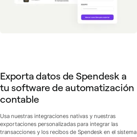
Exporta datos de Spendesk a
tu software de automatización
contable
Usa nuestras integraciones nativas y nuestras
exportaciones personalizadas para integrar las
transacciones y los recibos de Spendesk en el sistema