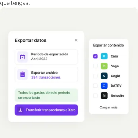
que tengas.