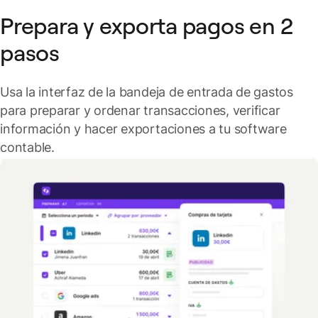
Prepara y exporta pagos en 2
pasos
Usa la interfaz de la bandeja de entrada de gastos
para preparar y ordenar transacciones, verificar
información y hacer exportaciones a tu software
contable.