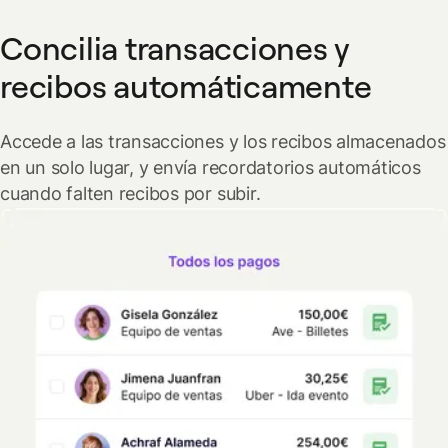
Concilia transacciones y
recibos automáticamente
Accede a las transacciones y los recibos almacenados
en un solo lugar, y envía recordatorios automáticos
cuando falten recibos por subir.