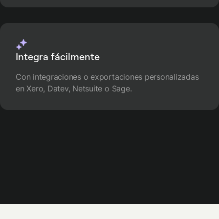
Integra fácilmente
Con integraciones o exportaciones personalizadas
en Xero, Datev, Netsuite o Sage.