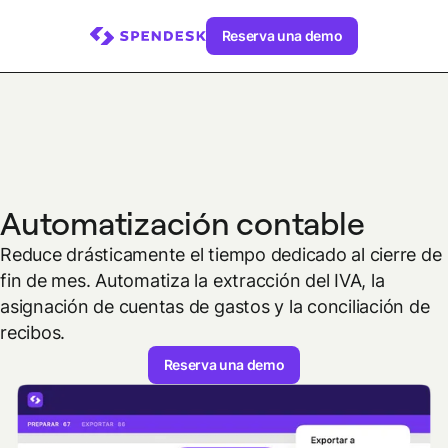
Reserva una demo
Automatización contable
Reduce drásticamente el tiempo dedicado al cierre de
fin de mes. Automatiza la extracción del IVA, la
asignación de cuentas de gastos y la conciliación de
recibos.
Reserva una demo