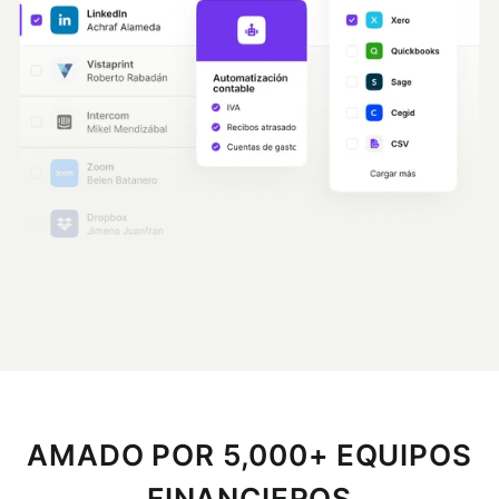
AMADO POR 5,000+ EQUIPOS
FINANCIEROS