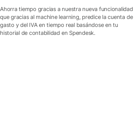
Ahorra tiempo gracias a nuestra nueva funcionalidad
que gracias al machine learning, predice la cuenta de
gasto y del IVA en tiempo real basándose en tu
historial de contabilidad en Spendesk.