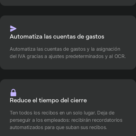
Automatiza las cuentas de gastos
Automatiza las cuentas de gastos y la asignación
del IVA gracias a ajustes predeterminados y al OCR.
Reduce el tiempo del cierre
Ten todos los recibos en un solo lugar. Deja de
perseguir a los empleados: recibirán recordatorios
automatizados para que suban sus recibos.