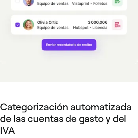
Categorización automatizada
de las cuentas de gasto y del
IVA