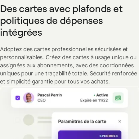
Des cartes avec plafonds et
politiques de dépenses
intégrées
Adoptez des cartes professionnelles sécurisées et
personnalisables. Créez des cartes à usage unique ou
assignées aux abonnements, avec des coordonnées
uniques pour une traçabilité totale. Sécurité renforcée
et simplicité garantie pour tous vos achats.