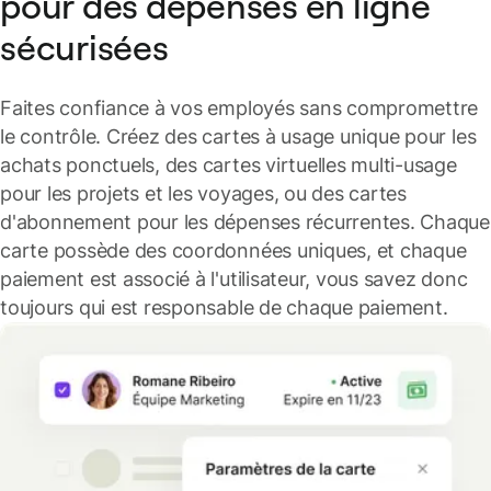
pour des dépenses en ligne
sécurisées
Faites confiance à vos employés sans compromettre
le contrôle. Créez des cartes à usage unique pour les
achats ponctuels, des cartes virtuelles multi-usage
pour les projets et les voyages, ou des cartes
d'abonnement pour les dépenses récurrentes. Chaque
carte possède des coordonnées uniques, et chaque
paiement est associé à l'utilisateur, vous savez donc
toujours qui est responsable de chaque paiement.