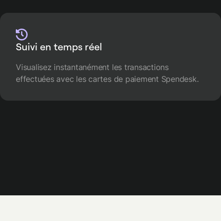
Suivi en temps réel
Visualisez instantanément les transactions
effectuées avec les cartes de paiement Spendesk.