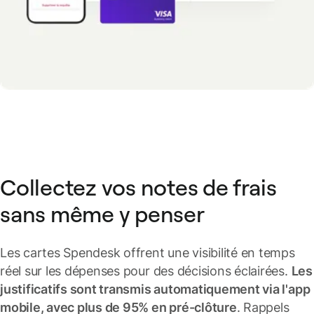
Collectez vos notes de frais
sans même y penser
Les cartes Spendesk offrent une visibilité en temps
réel sur les dépenses pour des décisions éclairées.
Les
justificatifs sont transmis automatiquement via l'app
mobile, avec plus de 95% en pré-clôture
. Rappels