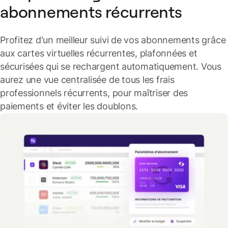
abonnements récurrents
Profitez d'un meilleur suivi de vos abonnements grâce
aux cartes virtuelles récurrentes, plafonnées et
sécurisées qui se rechargent automatiquement. Vous
aurez une vue centralisée de tous les frais
professionnels récurrents, pour maîtriser des
paiements et éviter les doublons.