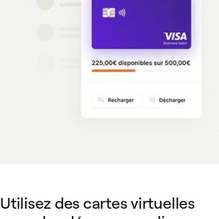
Utilisez des cartes virtuelles