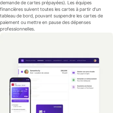
demande de cartes prépayées). Les équipes
financières suivent toutes les cartes à partir d'un
tableau de bord, pouvant suspendre les cartes de
paiement ou mettre en pause des dépenses
professionnelles.