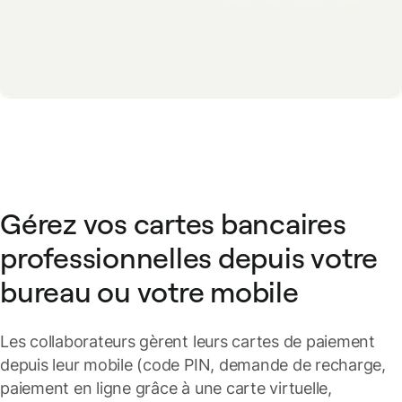
Gérez vos cartes bancaires
professionnelles depuis votre
bureau ou votre mobile
Les collaborateurs gèrent leurs cartes de paiement
depuis leur mobile (code PIN, demande de recharge,
paiement en ligne grâce à une carte virtuelle,