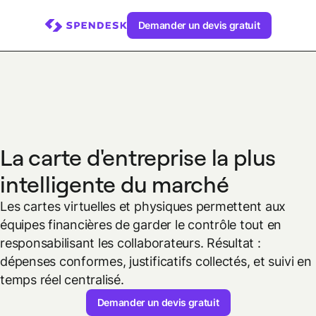
Demander un devis gratuit
La carte d'entreprise la plus
intelligente du marché
Les cartes virtuelles et physiques permettent aux
équipes financières de garder le contrôle tout en
responsabilisant les collaborateurs. Résultat :
dépenses conformes, justificatifs collectés, et suivi en
temps réel centralisé.
Demander un devis gratuit