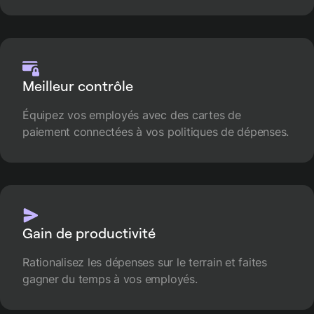
Meilleur contrôle
Équipez vos employés avec des cartes de
paiement connectées à vos politiques de dépenses.
Gain de productivité
Rationalisez les dépenses sur le terrain et faites
gagner du temps à vos employés.