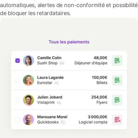
automatiques, alertes de non-conformité et possibilité
de bloquer les retardataires.