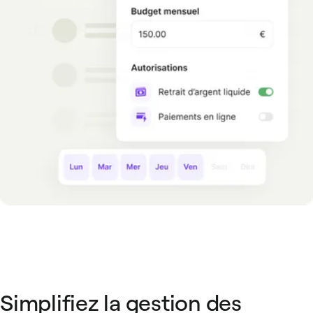
Simplifiez la gestion des